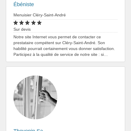
Ébéniste
Menuisier Cléry-Saint-André
Sur devis
Notre site Internet vous permet de contacter ce
prestataire compétent sur Cléry-Saint-André. Son
habilité pourrait certainement vous donner satisfaction.
Participez à la qualité de service de notre site : si…