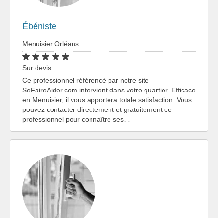
Ébéniste
Menuisier Orléans
Sur devis
Ce professionnel référencé par notre site
SeFaireAider.com intervient dans votre quartier. Efficace
en Menuisier, il vous apportera totale satisfaction. Vous
pouvez contacter directement et gratuitement ce
professionnel pour connaître ses…