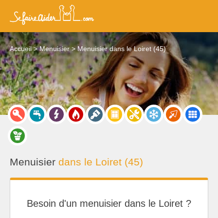
Accueil
Menuisier
Menuisier dans le Loiret (45)
Menuisier
dans le Loiret (45)
Besoin d'un menuisier dans le Loiret ?