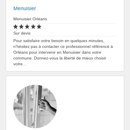
Menuisier
Menuisier Orléans
Sur devis
Pour satisfaire votre besoin en quelques minutes,
n'hésitez pas à contacter ce professionnel référencé à
Orléans pour intervenir en Menuisier dans votre
commune. Donnez-vous la liberté de mieux choisir
votre…