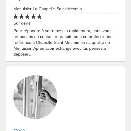
Menuisier La Chapelle-Saint-Mesmin
Sur devis
Pour répondre à votre besoin rapidement, nous vous
proposons de contacter gratuitement ce professionnel
référencé à Chapelle-Saint-Mesmin en sa qualité de
Menuisier. Après avoir échangé avec lui, pensez à
déposer…
Cora