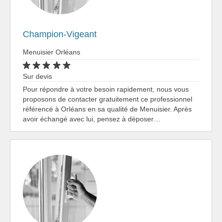
Champion-Vigeant
Menuisier Orléans
Sur devis
Pour répondre à votre besoin rapidement, nous vous
proposons de contacter gratuitement ce professionnel
référencé à Orléans en sa qualité de Menuisier. Après
avoir échangé avec lui, pensez à déposer…