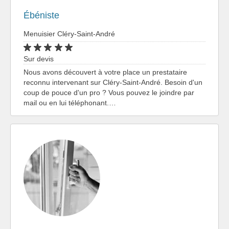
Ébéniste
Menuisier Cléry-Saint-André
Sur devis
Nous avons découvert à votre place un prestataire
reconnu intervenant sur Cléry-Saint-André. Besoin d'un
coup de pouce d'un pro ? Vous pouvez le joindre par
mail ou en lui téléphonant.…