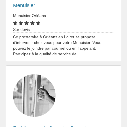
Menuisier
Menuisier Orléans
Sur devis
Ce prestataire à Orléans en Loiret se propose
d'intervenir chez vous pour votre Menuisier. Vous
pouvez le joindre par courriel ou en l'appelant.
Participez à la qualité de service de…