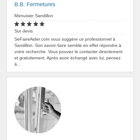
B.B. Fermetures
Menuisier Sandillon
Sur devis
SeFaireAider.com vous suggère ce professionnel à
Sandillon. Son savoir-faire semble en effet répondre à
votre recherche. Vous pouvez le contacter directement
et gratuitement. Après avoir échangé avec lui, pensez
à…