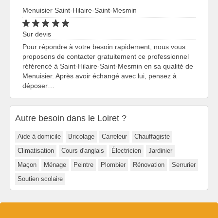
Menuisier Saint-Hilaire-Saint-Mesmin
Sur devis
Pour répondre à votre besoin rapidement, nous vous
proposons de contacter gratuitement ce professionnel
référencé à Saint-Hilaire-Saint-Mesmin en sa qualité de
Menuisier. Après avoir échangé avec lui, pensez à
déposer…
Autre besoin dans le Loiret ?
Aide à domicile
Bricolage
Carreleur
Chauffagiste
Climatisation
Cours d'anglais
Électricien
Jardinier
Maçon
Ménage
Peintre
Plombier
Rénovation
Serrurier
Soutien scolaire