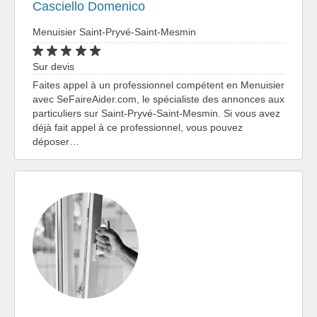
Casciello Domenico
Menuisier Saint-Pryvé-Saint-Mesmin
Sur devis
Faites appel à un professionnel compétent en Menuisier
avec SeFaireAider.com, le spécialiste des annonces aux
particuliers sur Saint-Pryvé-Saint-Mesmin. Si vous avez
déjà fait appel à ce professionnel, vous pouvez
déposer…