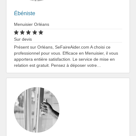
Ébéniste
Menuisier Orléans
Sur devis
Présent sur Orléans, SeFaireAider.com A choisi ce
professionnel pour vous. Efficace en Menuisier, il vous
apportera entière satisfaction. Le service de mise en
relation est gratuit. Pensez à déposer votre…