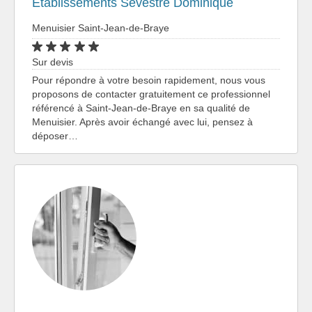
Etablissements Sevestre Dominique
Menuisier Saint-Jean-de-Braye
Sur devis
Pour répondre à votre besoin rapidement, nous vous
proposons de contacter gratuitement ce professionnel
référencé à Saint-Jean-de-Braye en sa qualité de
Menuisier. Après avoir échangé avec lui, pensez à
déposer…