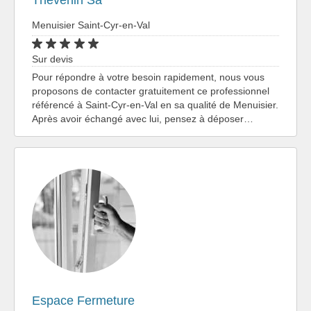
Thevenin Sa
Menuisier Saint-Cyr-en-Val
Sur devis
Pour répondre à votre besoin rapidement, nous vous
proposons de contacter gratuitement ce professionnel
référencé à Saint-Cyr-en-Val en sa qualité de Menuisier.
Après avoir échangé avec lui, pensez à déposer…
Espace Fermeture