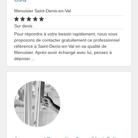
Menuisier Saint-Denis-en-Val
Sur devis
Pour répondre à votre besoin rapidement, nous vous
proposons de contacter gratuitement ce professionnel
référencé à Saint-Denis-en-Val en sa qualité de
Menuisier. Après avoir échangé avec lui, pensez à
déposer…