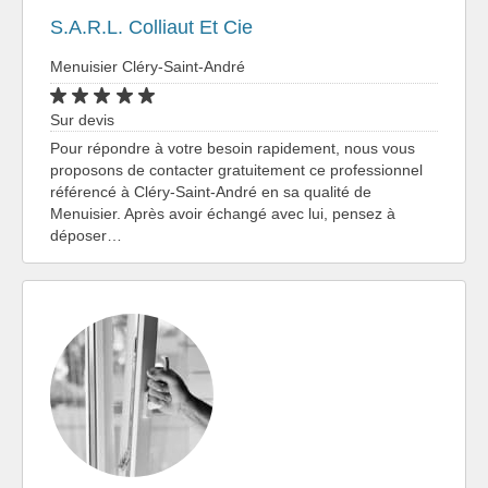
S.A.R.L. Colliaut Et Cie
Menuisier Cléry-Saint-André
Sur devis
Pour répondre à votre besoin rapidement, nous vous
proposons de contacter gratuitement ce professionnel
référencé à Cléry-Saint-André en sa qualité de
Menuisier. Après avoir échangé avec lui, pensez à
déposer…