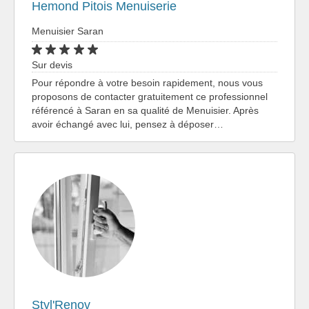
Hemond Pitois Menuiserie
Menuisier Saran
Sur devis
Pour répondre à votre besoin rapidement, nous vous
proposons de contacter gratuitement ce professionnel
référencé à Saran en sa qualité de Menuisier. Après
avoir échangé avec lui, pensez à déposer…
Styl'Renov