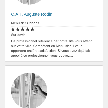
C.A.T. Auguste Rodin
Menuisier Orléans
Sur devis
Ce professionnel référencé par notre site vous attend
sur votre ville. Compétent en Menuisier, il vous
apportera entière satisfaction. Si vous avez déjà fait
appel à ce professionnel, vous pouvez…