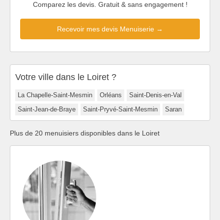
Comparez les devis. Gratuit & sans engagement !
Recevoir mes devis Menuiserie →
Votre ville dans le Loiret ?
La Chapelle-Saint-Mesmin
Orléans
Saint-Denis-en-Val
Saint-Jean-de-Braye
Saint-Pryvé-Saint-Mesmin
Saran
Plus de 20 menuisiers disponibles dans le Loiret