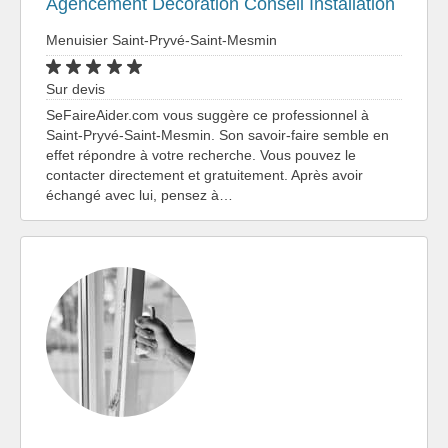
Agencement Decoration Conseil Installation
Menuisier Saint-Pryvé-Saint-Mesmin
Sur devis
SeFaireAider.com vous suggère ce professionnel à
Saint-Pryvé-Saint-Mesmin. Son savoir-faire semble en
effet répondre à votre recherche. Vous pouvez le
contacter directement et gratuitement. Après avoir
échangé avec lui, pensez à…