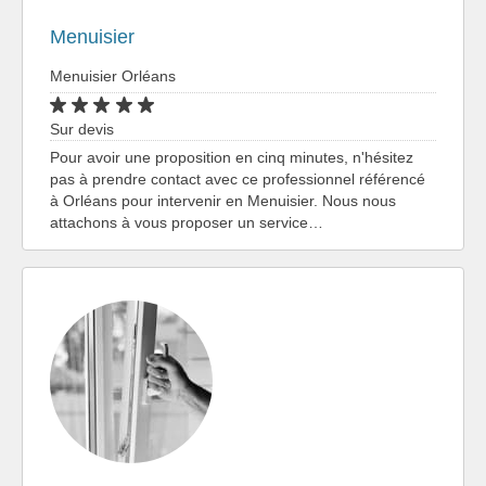
Menuisier
Menuisier Orléans
Sur devis
Pour avoir une proposition en cinq minutes, n'hésitez
pas à prendre contact avec ce professionnel référencé
à Orléans pour intervenir en Menuisier. Nous nous
attachons à vous proposer un service…