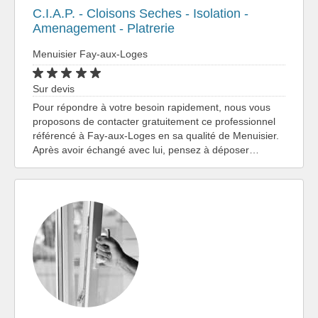
C.I.A.P. - Cloisons Seches - Isolation -
Amenagement - Platrerie
Menuisier Fay-aux-Loges
Sur devis
Pour répondre à votre besoin rapidement, nous vous
proposons de contacter gratuitement ce professionnel
référencé à Fay-aux-Loges en sa qualité de Menuisier.
Après avoir échangé avec lui, pensez à déposer…