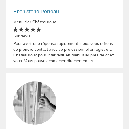
Ebenisterie Perreau
Menuisier Châteauroux
Sur devis
Pour avoir une réponse rapidement, nous vous offrons
de prendre contact avec ce professionnel enregistré à
Châteauroux pour intervenir en Menuisier près de chez
vous. Vous pouvez contacter directement et…