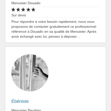
Menuisier Douadic
Sur devis
Pour répondre à votre besoin rapidement, nous vous
proposons de contacter gratuitement ce professionnel
référencé à Douadic en sa qualité de Menuisier. Après
avoir échangé avec lui, pensez à déposer…
Ébéniste
Menuisier Baudres