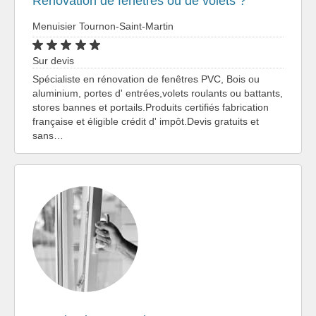
Rénovation de fenêtres ou de volets ?
Menuisier Tournon-Saint-Martin
Sur devis
Spécialiste en rénovation de fenêtres PVC, Bois ou
aluminium, portes d' entrées,volets roulants ou battants,
stores bannes et portails.Produits certifiés fabrication
française et éligible crédit d' impôt.Devis gratuits et
sans…