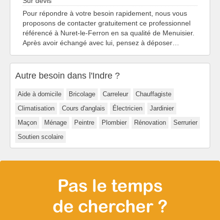
Sur devis
Pour répondre à votre besoin rapidement, nous vous
proposons de contacter gratuitement ce professionnel
référencé à Nuret-le-Ferron en sa qualité de Menuisier.
Après avoir échangé avec lui, pensez à déposer…
Autre besoin dans l'Indre ?
Aide à domicile
Bricolage
Carreleur
Chauffagiste
Climatisation
Cours d'anglais
Électricien
Jardinier
Maçon
Ménage
Peintre
Plombier
Rénovation
Serrurier
Soutien scolaire