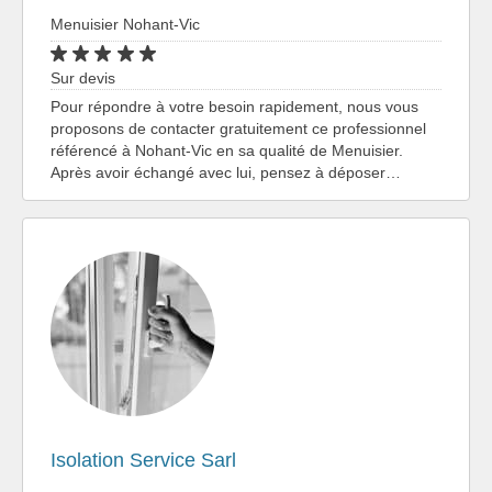
Menuisier Nohant-Vic
Sur devis
Pour répondre à votre besoin rapidement, nous vous
proposons de contacter gratuitement ce professionnel
référencé à Nohant-Vic en sa qualité de Menuisier.
Après avoir échangé avec lui, pensez à déposer…
Isolation Service Sarl