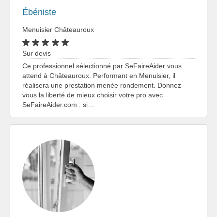
Ébéniste
Menuisier Châteauroux
Sur devis
Ce professionnel sélectionné par SeFaireAider vous
attend à Châteauroux. Performant en Menuisier, il
réalisera une prestation menée rondement. Donnez-
vous la liberté de mieux choisir votre pro avec
SeFaireAider.com : si…