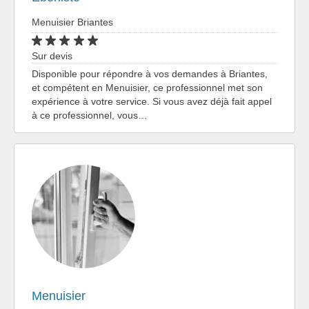
Menuisier Briantes
Sur devis
Disponible pour répondre à vos demandes à Briantes,
et compétent en Menuisier, ce professionnel met son
expérience à votre service. Si vous avez déjà fait appel
à ce professionnel, vous…
Menuisier