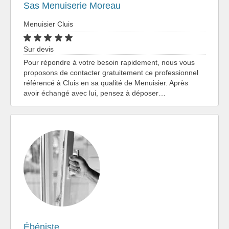
Sas Menuiserie Moreau
Menuisier Cluis
Sur devis
Pour répondre à votre besoin rapidement, nous vous
proposons de contacter gratuitement ce professionnel
référencé à Cluis en sa qualité de Menuisier. Après
avoir échangé avec lui, pensez à déposer…
Ébéniste