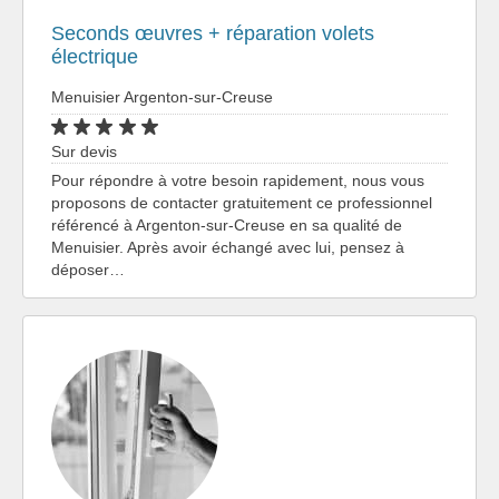
Seconds œuvres + réparation volets
électrique
Menuisier Argenton-sur-Creuse
Sur devis
Pour répondre à votre besoin rapidement, nous vous
proposons de contacter gratuitement ce professionnel
référencé à Argenton-sur-Creuse en sa qualité de
Menuisier. Après avoir échangé avec lui, pensez à
déposer…