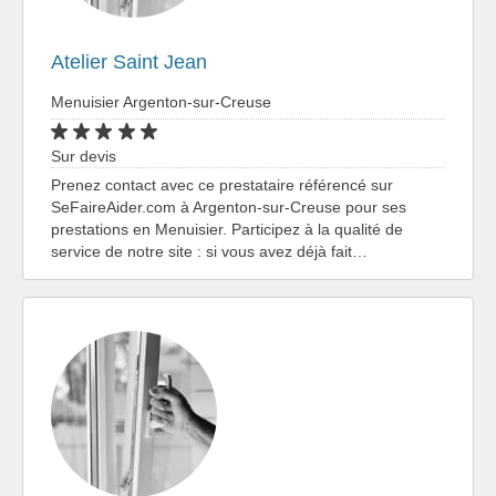
Atelier Saint Jean
Menuisier Argenton-sur-Creuse
Sur devis
Prenez contact avec ce prestataire référencé sur
SeFaireAider.com à Argenton-sur-Creuse pour ses
prestations en Menuisier. Participez à la qualité de
service de notre site : si vous avez déjà fait…