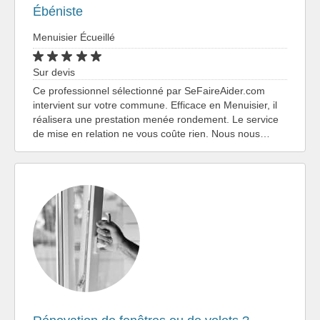
Ébéniste
Menuisier Écueillé
Sur devis
Ce professionnel sélectionné par SeFaireAider.com
intervient sur votre commune. Efficace en Menuisier, il
réalisera une prestation menée rondement. Le service
de mise en relation ne vous coûte rien. Nous nous…