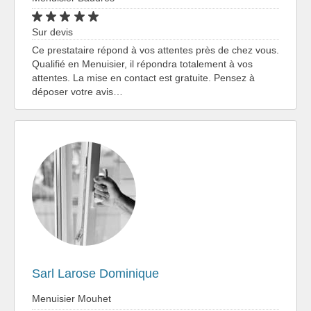
Sur devis
Ce prestataire répond à vos attentes près de chez vous.
Qualifié en Menuisier, il répondra totalement à vos
attentes. La mise en contact est gratuite. Pensez à
déposer votre avis…
Sarl Larose Dominique
Menuisier Mouhet