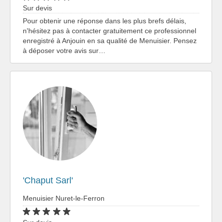
Sur devis
Pour obtenir une réponse dans les plus brefs délais,
n'hésitez pas à contacter gratuitement ce professionnel
enregistré à Anjouin en sa qualité de Menuisier. Pensez
à déposer votre avis sur…
'Chaput Sarl'
Menuisier Nuret-le-Ferron