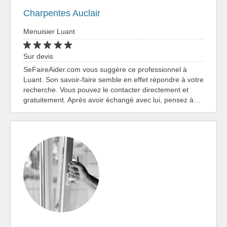
Charpentes Auclair
Menuisier Luant
Sur devis
SeFaireAider.com vous suggère ce professionnel à
Luant. Son savoir-faire semble en effet répondre à votre
recherche. Vous pouvez le contacter directement et
gratuitement. Après avoir échangé avec lui, pensez à…