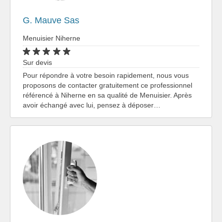
G. Mauve Sas
Menuisier Niherne
Sur devis
Pour répondre à votre besoin rapidement, nous vous
proposons de contacter gratuitement ce professionnel
référencé à Niherne en sa qualité de Menuisier. Après
avoir échangé avec lui, pensez à déposer…