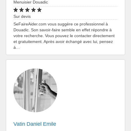
Menuisier Douadic
Sur devis
SeFaireAider.com vous suggère ce professionnel à
Douadic. Son savoir-faire semble en effet répondre à
votre recherche. Vous pouvez le contacter directement
et gratuitement. Après avoir échangé avec lui, pensez
à…
Vatin Daniel Emile