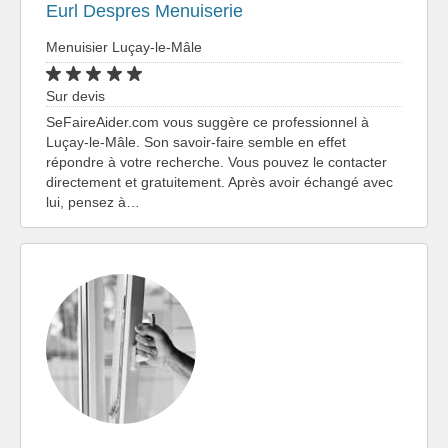
Eurl Despres Menuiserie
Menuisier Luçay-le-Mâle
Sur devis
SeFaireAider.com vous suggère ce professionnel à
Luçay-le-Mâle. Son savoir-faire semble en effet
répondre à votre recherche. Vous pouvez le contacter
directement et gratuitement. Après avoir échangé avec
lui, pensez à…