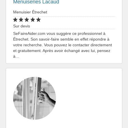
Menuiseries Lacaud
Menuisier Étrechet
Sur devis
SeFaireAider.com vous suggère ce professionnel à
Étrechet. Son savoir-faire semble en effet répondre à
votre recherche. Vous pouvez le contacter directement
et gratuitement. Après avoir échangé avec lui, pensez
à…