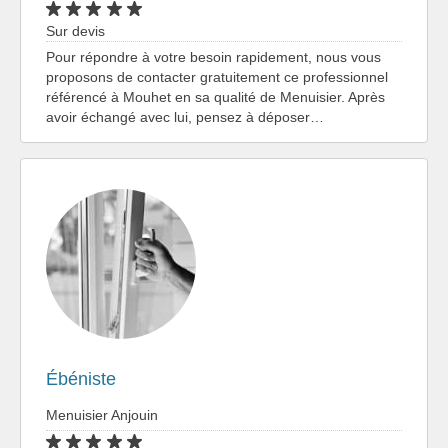
Sur devis
Pour répondre à votre besoin rapidement, nous vous
proposons de contacter gratuitement ce professionnel
référencé à Mouhet en sa qualité de Menuisier. Après
avoir échangé avec lui, pensez à déposer…
Ébéniste
Menuisier Anjouin