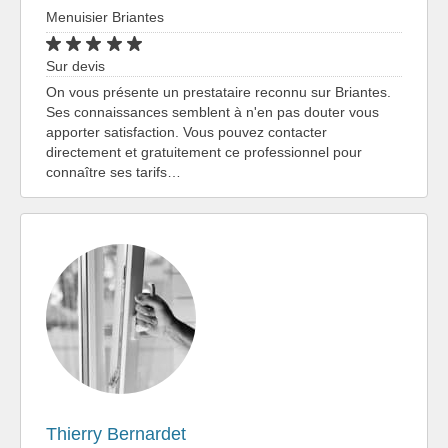
Menuisier Briantes
Sur devis
On vous présente un prestataire reconnu sur Briantes.
Ses connaissances semblent à n'en pas douter vous
apporter satisfaction. Vous pouvez contacter
directement et gratuitement ce professionnel pour
connaître ses tarifs…
Thierry Bernardet