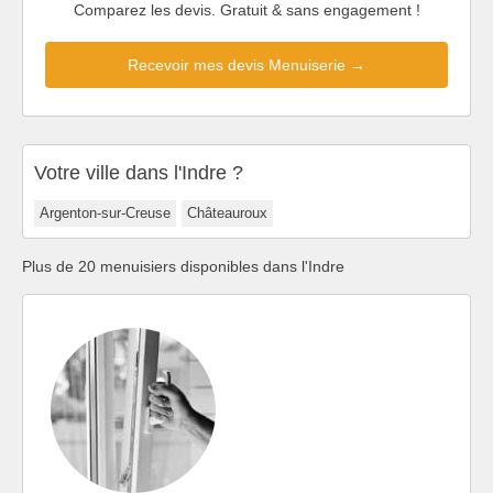
Comparez les devis. Gratuit & sans engagement !
Recevoir mes devis Menuiserie →
Votre ville dans l'Indre ?
Argenton-sur-Creuse
Châteauroux
Plus de 20 menuisiers disponibles dans l'Indre