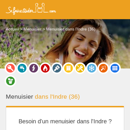
Accueil
Menuisier
Menuisier dans l'Indre (36)
Menuisier
dans l'Indre (36)
Besoin d'un menuisier dans l'Indre ?