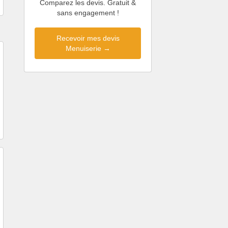
Comparez les devis. Gratuit &
sans engagement !
Recevoir mes devis
Menuiserie →