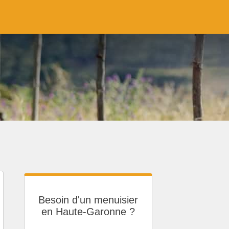
Besoin d'un menuisier
en Haute-Garonne ?