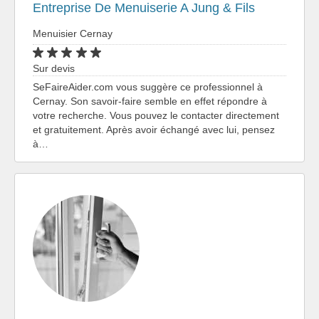
Entreprise De Menuiserie A Jung & Fils
Menuisier Cernay
Sur devis
SeFaireAider.com vous suggère ce professionnel à
Cernay. Son savoir-faire semble en effet répondre à
votre recherche. Vous pouvez le contacter directement
et gratuitement. Après avoir échangé avec lui, pensez
à…