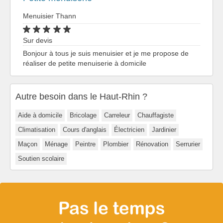
Menuisier Thann
Sur devis
Bonjour à tous je suis menuisier et je me propose de
réaliser de petite menuiserie à domicile
Autre besoin dans le Haut-Rhin ?
Aide à domicile
Bricolage
Carreleur
Chauffagiste
Climatisation
Cours d'anglais
Électricien
Jardinier
Maçon
Ménage
Peintre
Plombier
Rénovation
Serrurier
Soutien scolaire