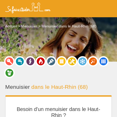
Accueil
Menuisier
Menuisier dans le Haut-Rhin (68)
Menuisier
dans le Haut-Rhin (68)
Besoin d'un menuisier dans le Haut-
Rhin ?