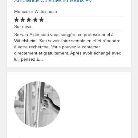
Ambiance Cuisines Et Bains Pv
Menuisier Wittelsheim
Sur devis
SeFaireAider.com vous suggère ce professionnel à
Wittelsheim. Son savoir-faire semble en effet répondre
à votre recherche. Vous pouvez le contacter
directement et gratuitement. Après avoir échangé avec
lui, pensez à…