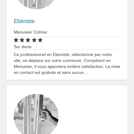
Ébéniste
Menuisier Colmar
Sur devis
Ce professionnel en Ebeniste, sélectionné par notre
site, se déplace sur votre commune. Compétent en
Menuisier, il vous apportera entière satisfaction. La mise
en contact est gratuite et sans aucun…