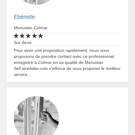
Ébéniste
Menuisier Colmar
Sur devis
Pour avoir une proposition rapidement, nous vous
proposons de prendre contact avec ce professionnel
enregistré à Colmar en sa qualité de Menuisier.
SeFaireAider.com s'efforce de vous proposer le meilleur
service…