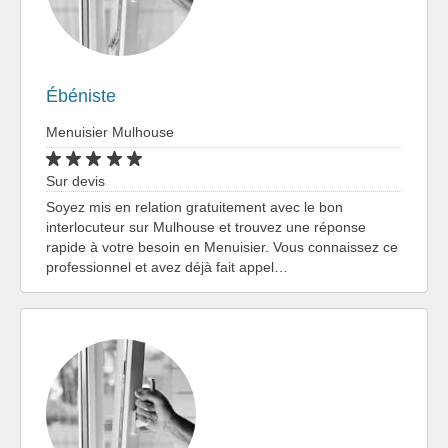
Ébéniste
Menuisier Mulhouse
Sur devis
Soyez mis en relation gratuitement avec le bon
interlocuteur sur Mulhouse et trouvez une réponse
rapide à votre besoin en Menuisier. Vous connaissez ce
professionnel et avez déjà fait appel…