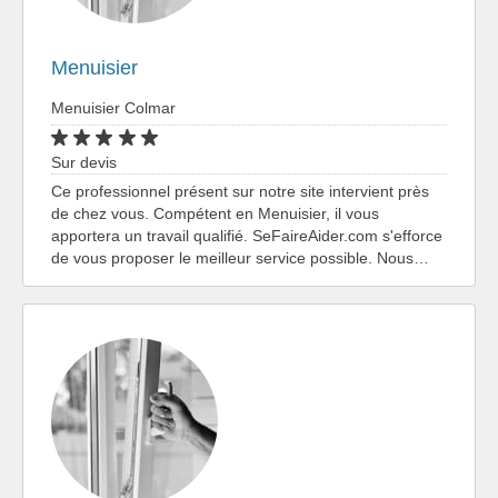
Menuisier
Menuisier Colmar
Sur devis
Ce professionnel présent sur notre site intervient près
de chez vous. Compétent en Menuisier, il vous
apportera un travail qualifié. SeFaireAider.com s'efforce
de vous proposer le meilleur service possible. Nous…