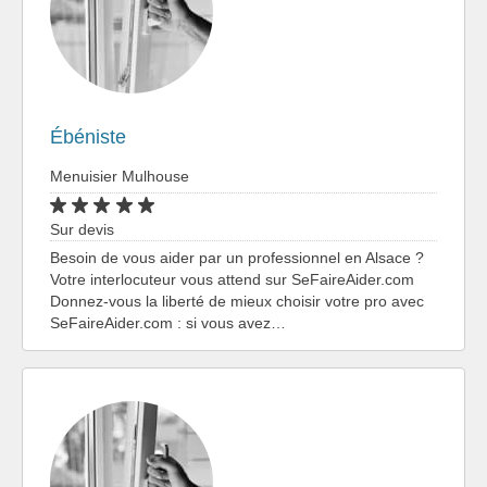
Ébéniste
Menuisier Mulhouse
Sur devis
Besoin de vous aider par un professionnel en Alsace ?
Votre interlocuteur vous attend sur SeFaireAider.com
Donnez-vous la liberté de mieux choisir votre pro avec
SeFaireAider.com : si vous avez…