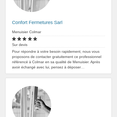
Confort Fermetures Sarl
Menuisier Colmar
Sur devis
Pour répondre à votre besoin rapidement, nous vous
proposons de contacter gratuitement ce professionnel
référencé à Colmar en sa qualité de Menuisier. Après
avoir échangé avec lui, pensez à déposer…