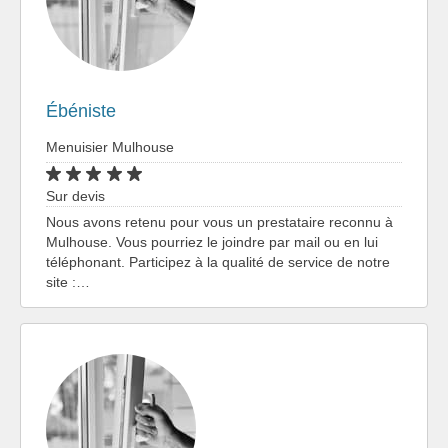
Ébéniste
Menuisier Mulhouse
Sur devis
Nous avons retenu pour vous un prestataire reconnu à
Mulhouse. Vous pourriez le joindre par mail ou en lui
téléphonant. Participez à la qualité de service de notre
site :…