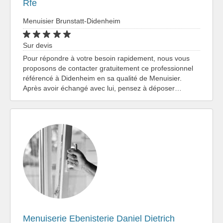
Rfe
Menuisier Brunstatt-Didenheim
Sur devis
Pour répondre à votre besoin rapidement, nous vous
proposons de contacter gratuitement ce professionnel
référencé à Didenheim en sa qualité de Menuisier.
Après avoir échangé avec lui, pensez à déposer…
Menuiserie Ebenisterie Daniel Dietrich