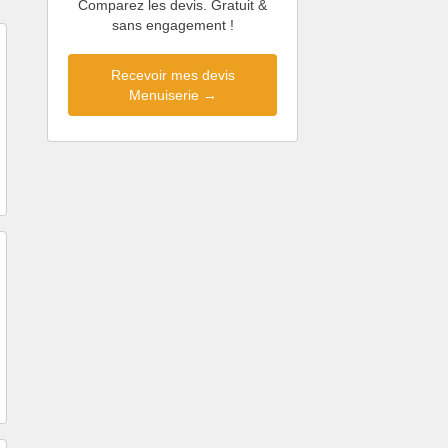
Comparez les devis. Gratuit &
sans engagement !
Recevoir mes devis
Menuiserie →