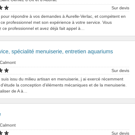
Sur devis
 pour répondre à vos demandes à Aurelle-Verlac, et compétent en
 ce professionnel met son expérience à votre service. Vous
 ce professionnel et avez déjà fait appel à…
vice, spécialité menuiserie, entretien aquariums
 Calmont
Sur devis
e suis issu du milieu artisan en menuiserie, j ai exercé récemment
d'étude la conception d'éléments mécaniques et de la menuiserie.
aliser de A à…
e
 Calmont
Sur devis