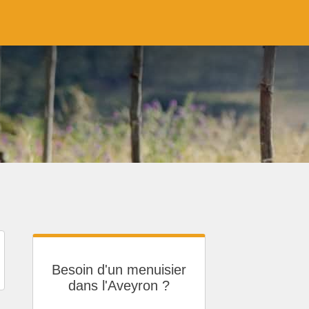
Besoin d'un menuisier
dans l'Aveyron ?