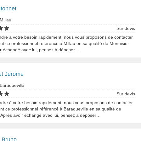
utonnet
Millau
Sur devis
ndre à votre besoin rapidement, nous vous proposons de contacter
nt ce professionnel référencé à Millau en sa qualité de Menuisier.
ir échangé avec lui, pensez à déposer…
t Jerome
Baraqueville
Sur devis
ndre à votre besoin rapidement, nous vous proposons de contacter
nt ce professionnel référencé à Baraqueville en sa qualité de
 Après avoir échangé avec lui, pensez à déposer…
t Bruno