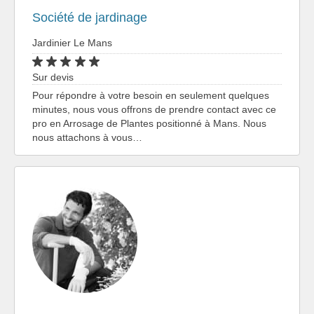
Société de jardinage
Jardinier Le Mans
Sur devis
Pour répondre à votre besoin en seulement quelques
minutes, nous vous offrons de prendre contact avec ce
pro en Arrosage de Plantes positionné à Mans. Nous
nous attachons à vous…