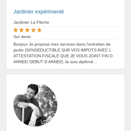
Jardinier expérimenté
Jardinier La Flèche
Sur devis
Bonjour Je propose mes services dans l'entretien de
jardin (50%DEDUCTIBLE SUR VOS IMPOTS AVEC L
ATTESTATION FISCALE QUE JE VOUS JOINT FIN D
ANNEE/ DEBUT D ANNEE) Je suis diplômé…