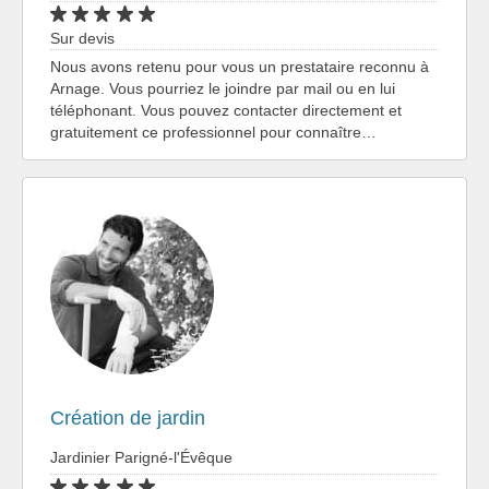
Sur devis
Nous avons retenu pour vous un prestataire reconnu à
Arnage. Vous pourriez le joindre par mail ou en lui
téléphonant. Vous pouvez contacter directement et
gratuitement ce professionnel pour connaître…
Création de jardin
Jardinier Parigné-l'Évêque