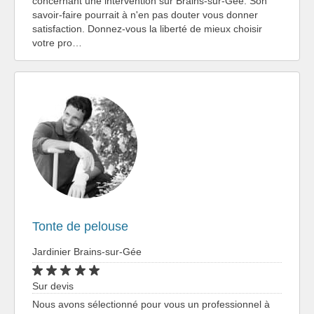
concernant une intervention sur Brains-sur-Gée. Son
savoir-faire pourrait à n'en pas douter vous donner
satisfaction. Donnez-vous la liberté de mieux choisir
votre pro…
Tonte de pelouse
Jardinier Brains-sur-Gée
Sur devis
Nous avons sélectionné pour vous un professionnel à