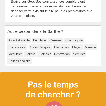
Brains-sur-Gée. Ses connaissances sembleraient
certainement vous apporter satisfaction. Pensez à
déposer votre avis sur le site pour les prestataires que
vous connaissez.…
Autre besoin dans la Sarthe ?
Aide à domicile
Bricolage
Carreleur
Chauffagiste
Climatisation
Cours d'anglais
Électricien
Maçon
Ménage
Menuisier
Peintre
Plombier
Rénovation
Serrurier
Soutien scolaire