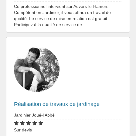
Ce professionnel intervient sur Auvers-le-Hamon.
Compétent en Jardinier, il vous offrira un travail de
qualité. Le service de mise en relation est gratuit.
Participez à la qualité de service de…
Réalisation de travaux de jardinage
Jardinier Joué-l'Abbé
Sur devis