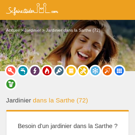
Accueil
Jardinier
Jardinier dans la Sarthe (72)
Jardinier
dans la Sarthe (72)
Besoin d'un jardinier dans la Sarthe ?