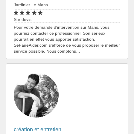
Jardinier Le Mans
Sur devis
Pour votre demande d'intervention sur Mans, vous
pourriez contacter ce professionnel. Son sérieux
pourrait en effet vous apporter satisfaction.
SeFaireAider.com s'efforce de vous proposer le meilleur
service possible. Nous comptons…
création et entretien