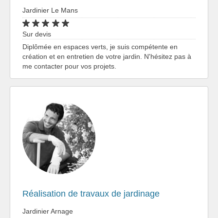
Jardinier Le Mans
Sur devis
Diplômée en espaces verts, je suis compétente en
création et en entretien de votre jardin. N'hésitez pas à
me contacter pour vos projets.
Réalisation de travaux de jardinage
Jardinier Arnage