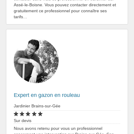
Assé-le-Boisne. Vous pouvez contacter directement et
gratuitement ce professionnel pour connaître ses
tarifs…
Expert en gazon en rouleau
Jardinier Brains-sur-Gée
Sur devis
Nous avons retenu pour vous un professionnel