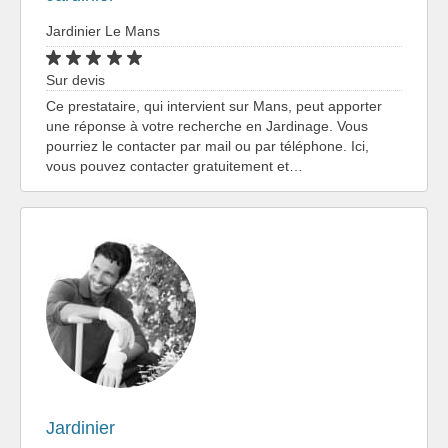
Jardinier Le Mans
Sur devis
Ce prestataire, qui intervient sur Mans, peut apporter
une réponse à votre recherche en Jardinage. Vous
pourriez le contacter par mail ou par téléphone. Ici,
vous pouvez contacter gratuitement et…
Jardinier