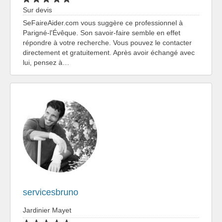
Sur devis
SeFaireAider.com vous suggère ce professionnel à
Parigné-l'Évêque. Son savoir-faire semble en effet
répondre à votre recherche. Vous pouvez le contacter
directement et gratuitement. Après avoir échangé avec
lui, pensez à…
servicesbruno
Jardinier Mayet