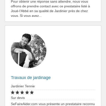
Pour obtenir une réponse sans attendre, nous vous
offrons de prendre contact avec ce prestataire listé à
Joué-l'Abbé en sa qualité de Jardinier près de chez
vous. Si vous avez…
Travaux de jardinage
Jardinier Tennie
Sur devis
SeFaireAider.com vous présente un prestataire reconnu