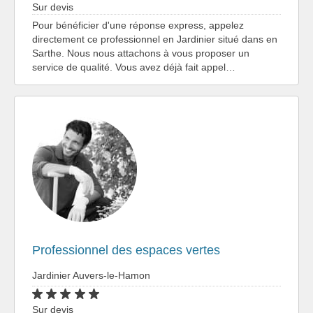
Sur devis
Pour bénéficier d'une réponse express, appelez
directement ce professionnel en Jardinier situé dans en
Sarthe. Nous nous attachons à vous proposer un
service de qualité. Vous avez déjà fait appel…
Professionnel des espaces vertes
Jardinier Auvers-le-Hamon
Sur devis