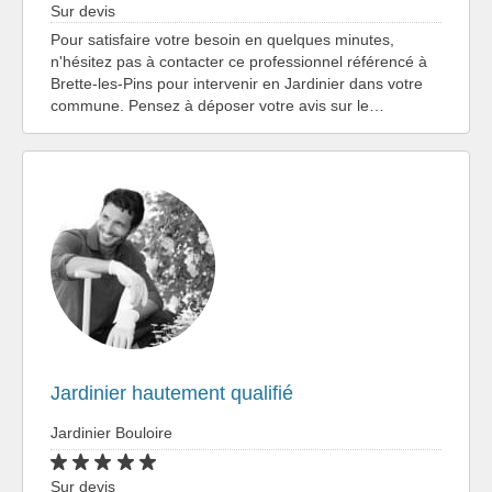
Sur devis
Pour satisfaire votre besoin en quelques minutes,
n'hésitez pas à contacter ce professionnel référencé à
Brette-les-Pins pour intervenir en Jardinier dans votre
commune. Pensez à déposer votre avis sur le…
Jardinier hautement qualifié
Jardinier Bouloire
Sur devis