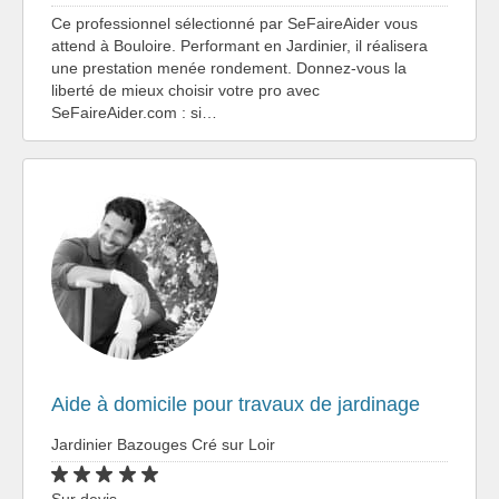
Ce professionnel sélectionné par SeFaireAider vous
attend à Bouloire. Performant en Jardinier, il réalisera
une prestation menée rondement. Donnez-vous la
liberté de mieux choisir votre pro avec
SeFaireAider.com : si…
Aide à domicile pour travaux de jardinage
Jardinier Bazouges Cré sur Loir