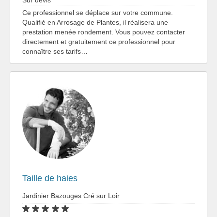
Sur devis
Ce professionnel se déplace sur votre commune.
Qualifié en Arrosage de Plantes, il réalisera une
prestation menée rondement. Vous pouvez contacter
directement et gratuitement ce professionnel pour
connaître ses tarifs…
Taille de haies
Jardinier Bazouges Cré sur Loir