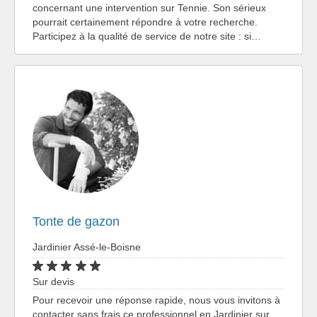
concernant une intervention sur Tennie. Son sérieux
pourrait certainement répondre à votre recherche.
Participez à la qualité de service de notre site : si…
Tonte de gazon
Jardinier Assé-le-Boisne
Sur devis
Pour recevoir une réponse rapide, nous vous invitons à
contacter sans frais ce professionnel en Jardinier sur