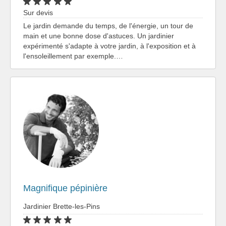
Sur devis
Le jardin demande du temps, de l'énergie, un tour de
main et une bonne dose d'astuces. Un jardinier
expérimenté s'adapte à votre jardin, à l'exposition et à
l'ensoleillement par exemple.…
Magnifique pépinière
Jardinier Brette-les-Pins