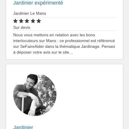
Jardinier expérimenté
Jardinier Le Mans
Sur devis
Nous vous mettons en relation avec les bons
interlocuteurs sur Mans : ce professionnel est référencé
sur SeFaireAider dans la thématique Jardinage. Pensez
à déposer votre avis sur le site…
Jardinier