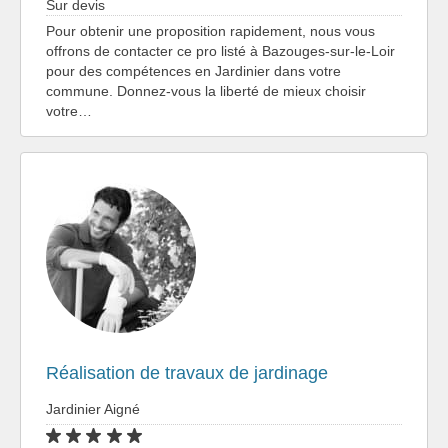
Sur devis
Pour obtenir une proposition rapidement, nous vous
offrons de contacter ce pro listé à Bazouges-sur-le-Loir
pour des compétences en Jardinier dans votre
commune. Donnez-vous la liberté de mieux choisir
votre…
Réalisation de travaux de jardinage
Jardinier Aigné