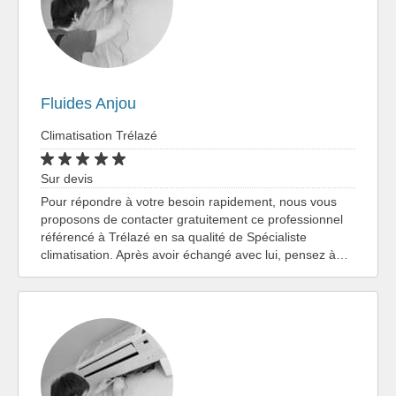
Fluides Anjou
Climatisation Trélazé
Sur devis
Pour répondre à votre besoin rapidement, nous vous
proposons de contacter gratuitement ce professionnel
référencé à Trélazé en sa qualité de Spécialiste
climatisation. Après avoir échangé avec lui, pensez à…