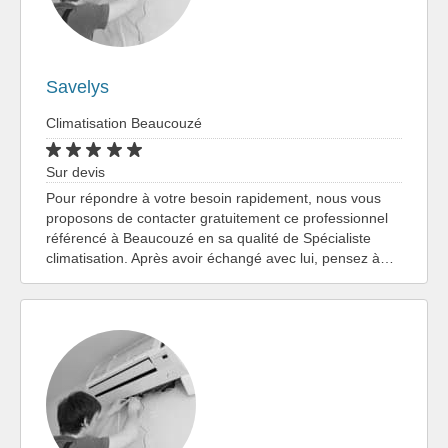
Savelys
Climatisation Beaucouzé
Sur devis
Pour répondre à votre besoin rapidement, nous vous
proposons de contacter gratuitement ce professionnel
référencé à Beaucouzé en sa qualité de Spécialiste
climatisation. Après avoir échangé avec lui, pensez à…