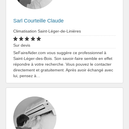
Sarl Courteille Claude
Climatisation Saint-Léger-de-Linières
Sur devis
SeFaireAider.com vous suggère ce professionnel à
Saint-Léger-des-Bois. Son savoir-faire semble en effet
répondre à votre recherche. Vous pouvez le contacter
directement et gratuitement. Après avoir échangé avec
lui, pensez à…