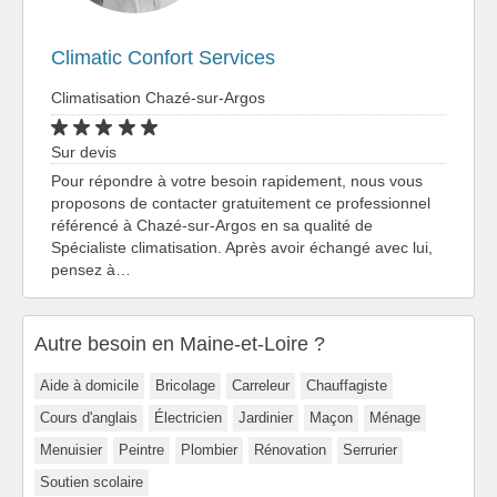
Climatic Confort Services
Climatisation Chazé-sur-Argos
Sur devis
Pour répondre à votre besoin rapidement, nous vous
proposons de contacter gratuitement ce professionnel
référencé à Chazé-sur-Argos en sa qualité de
Spécialiste climatisation. Après avoir échangé avec lui,
pensez à…
Autre besoin en Maine-et-Loire ?
Aide à domicile
Bricolage
Carreleur
Chauffagiste
Cours d'anglais
Électricien
Jardinier
Maçon
Ménage
Menuisier
Peintre
Plombier
Rénovation
Serrurier
Soutien scolaire