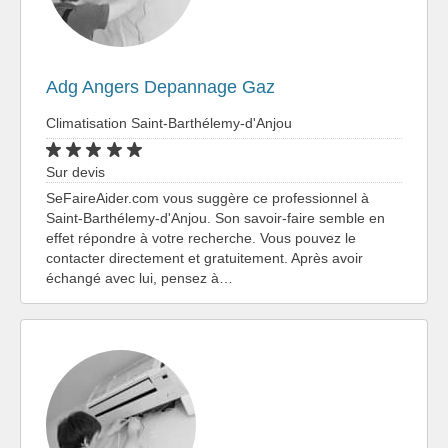
Adg Angers Depannage Gaz
Climatisation Saint-Barthélemy-d'Anjou
Sur devis
SeFaireAider.com vous suggère ce professionnel à
Saint-Barthélemy-d'Anjou. Son savoir-faire semble en
effet répondre à votre recherche. Vous pouvez le
contacter directement et gratuitement. Après avoir
échangé avec lui, pensez à…