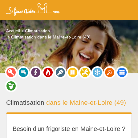
Accueil
Climatisation
Climatisation dans le Maine-et-Loire (49)
Climatisation
dans le Maine-et-Loire (49)
Besoin d'un frigoriste en Maine-et-Loire ?