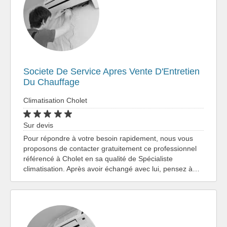
Societe De Service Apres Vente D'Entretien
Du Chauffage
Climatisation Cholet
Sur devis
Pour répondre à votre besoin rapidement, nous vous
proposons de contacter gratuitement ce professionnel
référencé à Cholet en sa qualité de Spécialiste
climatisation. Après avoir échangé avec lui, pensez à…