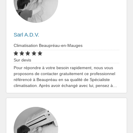
Sarl A.D.V.
Climatisation Beaupréau-en-Mauges
Sur devis
Pour répondre à votre besoin rapidement, nous vous
proposons de contacter gratuitement ce professionnel
référencé à Beaupréau en sa qualité de Spécialiste
climatisation. Après avoir échangé avec lui, pensez à…