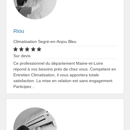
Riou
Climatisation Segré-en-Anjou Bleu
Sur devis
Ce professionnel du département Maine-et-Loire
répond à vos besoins près de chez vous. Compétent en
Entretien Climatisation, il vous apportera totale
satisfaction. La mise en relation est sans engagement.
Participez…