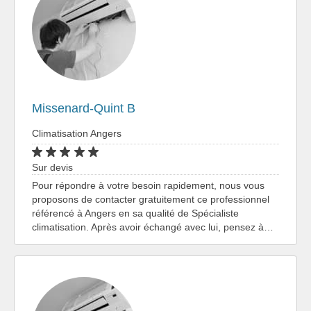
Missenard-Quint B
Climatisation Angers
Sur devis
Pour répondre à votre besoin rapidement, nous vous
proposons de contacter gratuitement ce professionnel
référencé à Angers en sa qualité de Spécialiste
climatisation. Après avoir échangé avec lui, pensez à…