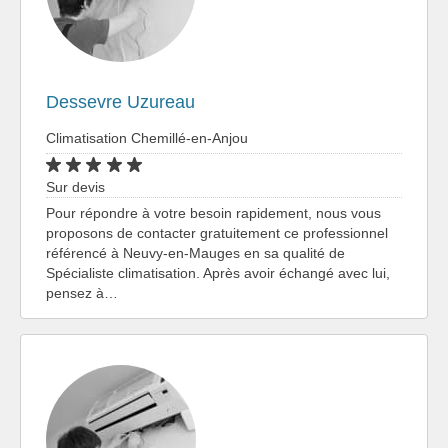
Dessevre Uzureau
Climatisation Chemillé-en-Anjou
Sur devis
Pour répondre à votre besoin rapidement, nous vous
proposons de contacter gratuitement ce professionnel
référencé à Neuvy-en-Mauges en sa qualité de
Spécialiste climatisation. Après avoir échangé avec lui,
pensez à…