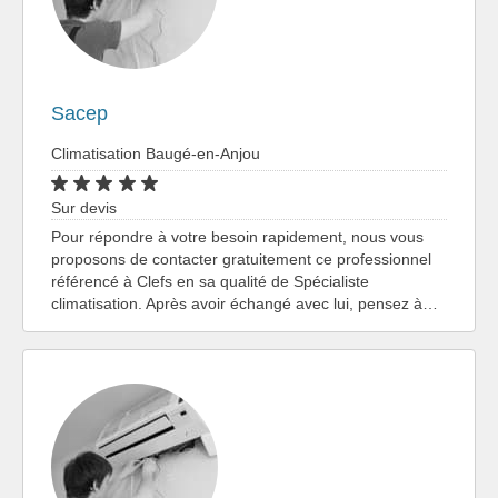
Sacep
Climatisation Baugé-en-Anjou
Sur devis
Pour répondre à votre besoin rapidement, nous vous
proposons de contacter gratuitement ce professionnel
référencé à Clefs en sa qualité de Spécialiste
climatisation. Après avoir échangé avec lui, pensez à…