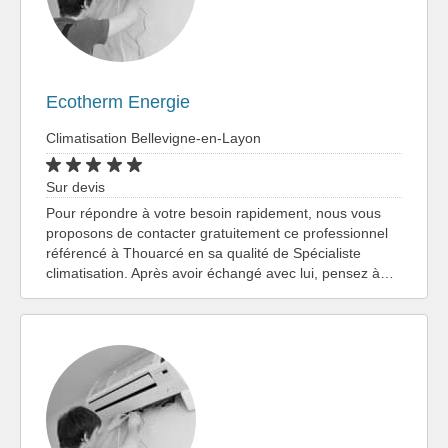
Ecotherm Energie
Climatisation Bellevigne-en-Layon
Sur devis
Pour répondre à votre besoin rapidement, nous vous
proposons de contacter gratuitement ce professionnel
référencé à Thouarcé en sa qualité de Spécialiste
climatisation. Après avoir échangé avec lui, pensez à…