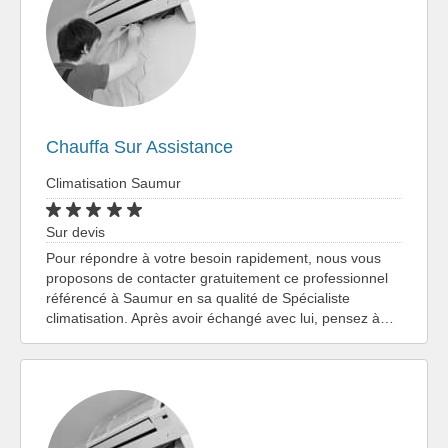
Chauffa Sur Assistance
Climatisation Saumur
Sur devis
Pour répondre à votre besoin rapidement, nous vous
proposons de contacter gratuitement ce professionnel
référencé à Saumur en sa qualité de Spécialiste
climatisation. Après avoir échangé avec lui, pensez à…