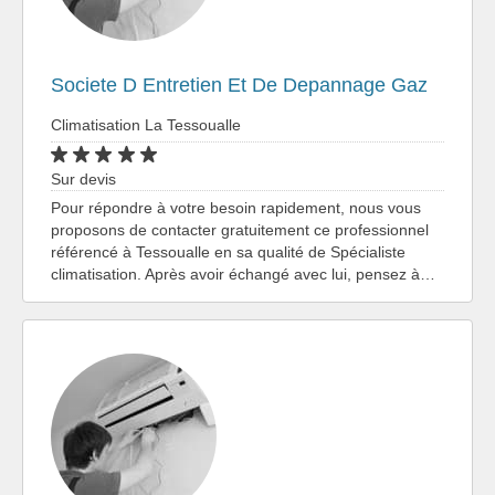
Societe D Entretien Et De Depannage Gaz
Climatisation La Tessoualle
Sur devis
Pour répondre à votre besoin rapidement, nous vous
proposons de contacter gratuitement ce professionnel
référencé à Tessoualle en sa qualité de Spécialiste
climatisation. Après avoir échangé avec lui, pensez à…