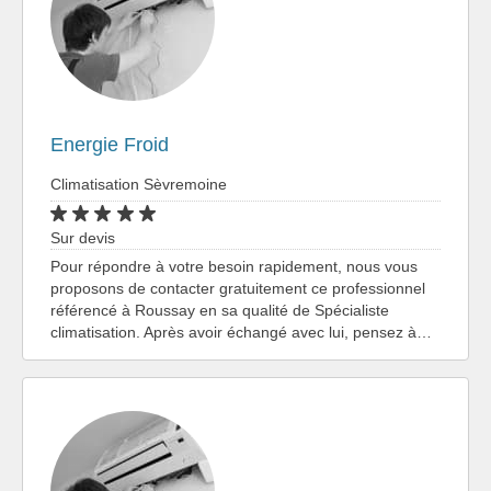
Energie Froid
Climatisation Sèvremoine
Sur devis
Pour répondre à votre besoin rapidement, nous vous
proposons de contacter gratuitement ce professionnel
référencé à Roussay en sa qualité de Spécialiste
climatisation. Après avoir échangé avec lui, pensez à…