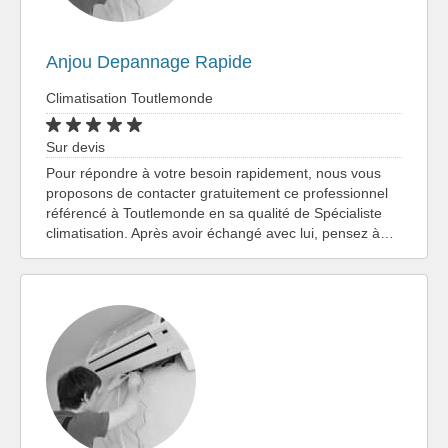
Anjou Depannage Rapide
Climatisation Toutlemonde
Sur devis
Pour répondre à votre besoin rapidement, nous vous
proposons de contacter gratuitement ce professionnel
référencé à Toutlemonde en sa qualité de Spécialiste
climatisation. Après avoir échangé avec lui, pensez à…