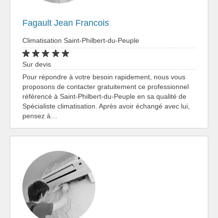
Fagault Jean Francois
Climatisation Saint-Philbert-du-Peuple
Sur devis
Pour répondre à votre besoin rapidement, nous vous
proposons de contacter gratuitement ce professionnel
référencé à Saint-Philbert-du-Peuple en sa qualité de
Spécialiste climatisation. Après avoir échangé avec lui,
pensez à…