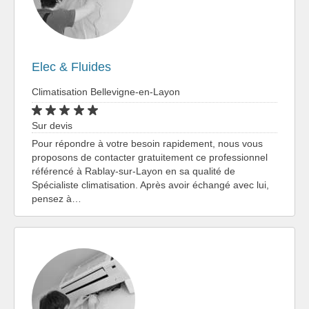
Elec & Fluides
Climatisation Bellevigne-en-Layon
Sur devis
Pour répondre à votre besoin rapidement, nous vous
proposons de contacter gratuitement ce professionnel
référencé à Rablay-sur-Layon en sa qualité de
Spécialiste climatisation. Après avoir échangé avec lui,
pensez à…