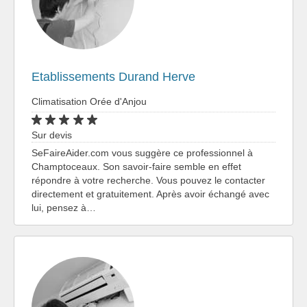
Etablissements Durand Herve
Climatisation Orée d'Anjou
Sur devis
SeFaireAider.com vous suggère ce professionnel à
Champtoceaux. Son savoir-faire semble en effet
répondre à votre recherche. Vous pouvez le contacter
directement et gratuitement. Après avoir échangé avec
lui, pensez à…