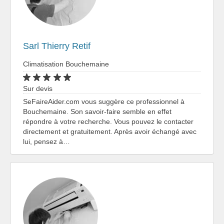
Sarl Thierry Retif
Climatisation Bouchemaine
Sur devis
SeFaireAider.com vous suggère ce professionnel à
Bouchemaine. Son savoir-faire semble en effet
répondre à votre recherche. Vous pouvez le contacter
directement et gratuitement. Après avoir échangé avec
lui, pensez à…