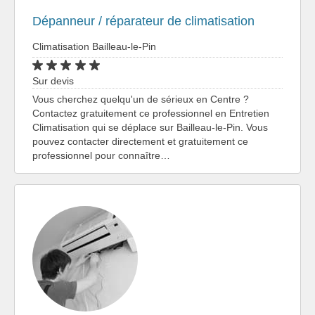
Dépanneur / réparateur de climatisation
Climatisation Bailleau-le-Pin
Sur devis
Vous cherchez quelqu'un de sérieux en Centre ?
Contactez gratuitement ce professionnel en Entretien
Climatisation qui se déplace sur Bailleau-le-Pin. Vous
pouvez contacter directement et gratuitement ce
professionnel pour connaître…