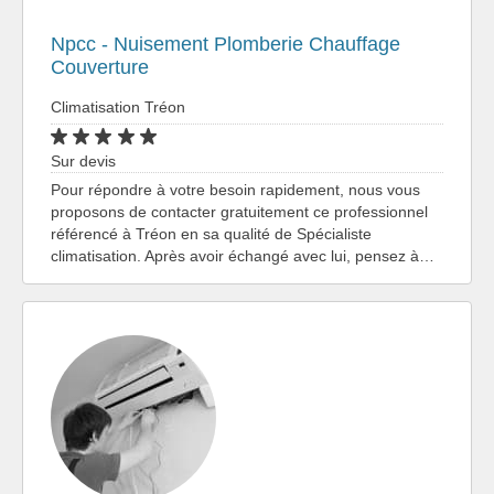
Npcc - Nuisement Plomberie Chauffage
Couverture
Climatisation Tréon
Sur devis
Pour répondre à votre besoin rapidement, nous vous
proposons de contacter gratuitement ce professionnel
référencé à Tréon en sa qualité de Spécialiste
climatisation. Après avoir échangé avec lui, pensez à…