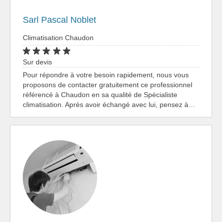
Sarl Pascal Noblet
Climatisation Chaudon
Sur devis
Pour répondre à votre besoin rapidement, nous vous
proposons de contacter gratuitement ce professionnel
référencé à Chaudon en sa qualité de Spécialiste
climatisation. Après avoir échangé avec lui, pensez à…