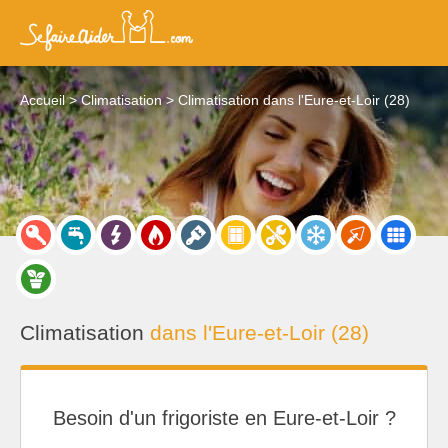
Accueil
Climatisation
Climatisation dans l'Eure-et-Loir (28)
Climatisation
dans l'Eure-et-Loir (28)
Besoin d'un frigoriste en Eure-et-Loir ?