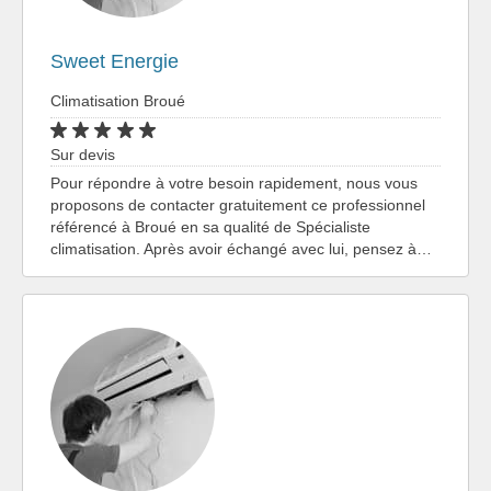
Sweet Energie
Climatisation Broué
Sur devis
Pour répondre à votre besoin rapidement, nous vous
proposons de contacter gratuitement ce professionnel
référencé à Broué en sa qualité de Spécialiste
climatisation. Après avoir échangé avec lui, pensez à…