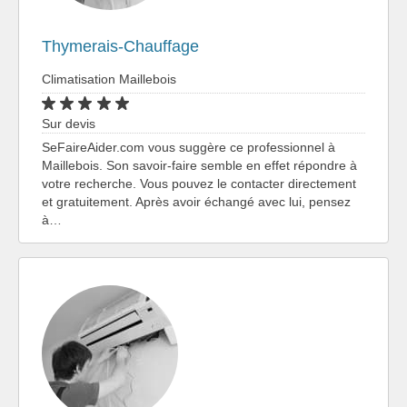
Thymerais-Chauffage
Climatisation Maillebois
Sur devis
SeFaireAider.com vous suggère ce professionnel à
Maillebois. Son savoir-faire semble en effet répondre à
votre recherche. Vous pouvez le contacter directement
et gratuitement. Après avoir échangé avec lui, pensez
à…