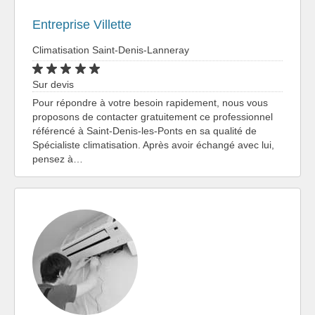
Entreprise Villette
Climatisation Saint-Denis-Lanneray
Sur devis
Pour répondre à votre besoin rapidement, nous vous
proposons de contacter gratuitement ce professionnel
référencé à Saint-Denis-les-Ponts en sa qualité de
Spécialiste climatisation. Après avoir échangé avec lui,
pensez à…