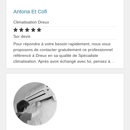
Antona Et Cofi
Climatisation Dreux
Sur devis
Pour répondre à votre besoin rapidement, nous vous
proposons de contacter gratuitement ce professionnel
référencé à Dreux en sa qualité de Spécialiste
climatisation. Après avoir échangé avec lui, pensez à…