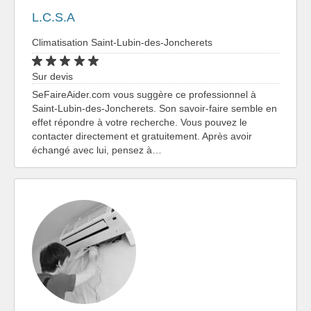
L.C.S.A
Climatisation Saint-Lubin-des-Joncherets
Sur devis
SeFaireAider.com vous suggère ce professionnel à
Saint-Lubin-des-Joncherets. Son savoir-faire semble en
effet répondre à votre recherche. Vous pouvez le
contacter directement et gratuitement. Après avoir
échangé avec lui, pensez à…