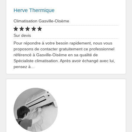
Herve Thermique
Climatisation Gasville-Oisème
Sur devis
Pour répondre à votre besoin rapidement, nous vous
proposons de contacter gratuitement ce professionnel
référencé à Gasville-Oisème en sa qualité de
Spécialiste climatisation. Après avoir échangé avec lui,
pensez à…