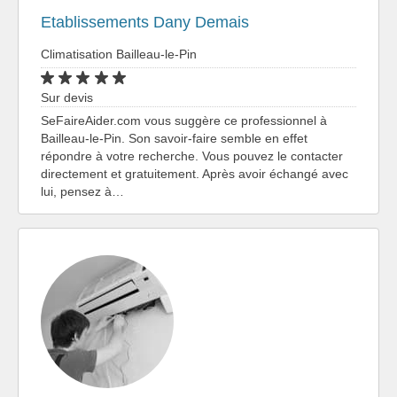
Etablissements Dany Demais
Climatisation Bailleau-le-Pin
Sur devis
SeFaireAider.com vous suggère ce professionnel à
Bailleau-le-Pin. Son savoir-faire semble en effet
répondre à votre recherche. Vous pouvez le contacter
directement et gratuitement. Après avoir échangé avec
lui, pensez à…