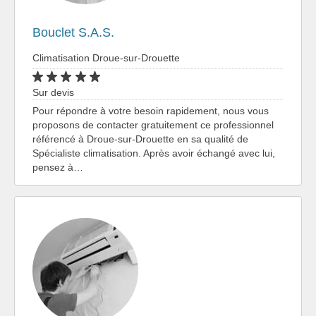
Bouclet S.A.S.
Climatisation Droue-sur-Drouette
Sur devis
Pour répondre à votre besoin rapidement, nous vous
proposons de contacter gratuitement ce professionnel
référencé à Droue-sur-Drouette en sa qualité de
Spécialiste climatisation. Après avoir échangé avec lui,
pensez à…