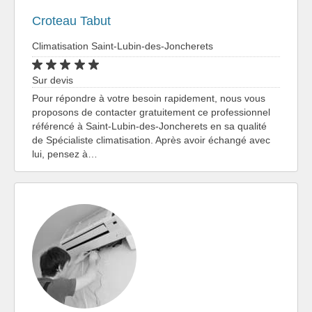
Croteau Tabut
Climatisation Saint-Lubin-des-Joncherets
Sur devis
Pour répondre à votre besoin rapidement, nous vous
proposons de contacter gratuitement ce professionnel
référencé à Saint-Lubin-des-Joncherets en sa qualité
de Spécialiste climatisation. Après avoir échangé avec
lui, pensez à…