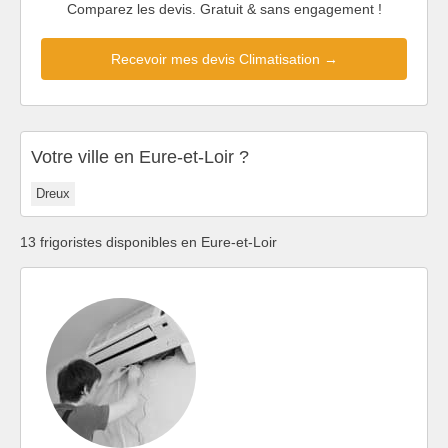
Comparez les devis. Gratuit & sans engagement !
Recevoir mes devis Climatisation →
Votre ville en Eure-et-Loir ?
Dreux
13 frigoristes disponibles en Eure-et-Loir