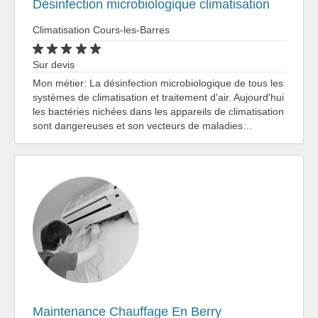
Désinfection microbiologique climatisation
Climatisation Cours-les-Barres
Sur devis
Mon métier: La désinfection microbiologique de tous les
systèmes de climatisation et traitement d'air. Aujourd'hui
les bactéries nichées dans les appareils de climatisation
sont dangereuses et son vecteurs de maladies…
Maintenance Chauffage En Berry