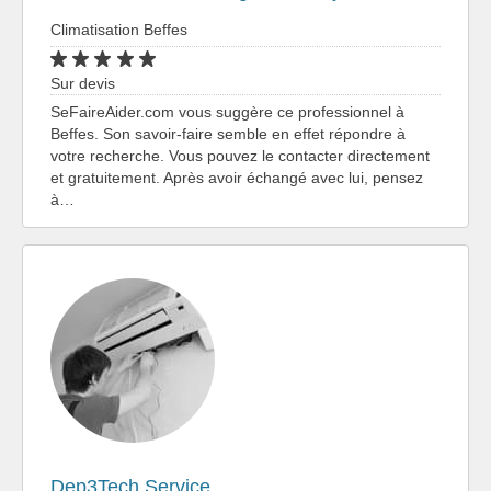
Climatisation Beffes
Sur devis
SeFaireAider.com vous suggère ce professionnel à
Beffes. Son savoir-faire semble en effet répondre à
votre recherche. Vous pouvez le contacter directement
et gratuitement. Après avoir échangé avec lui, pensez
à…
Dep3Tech Service