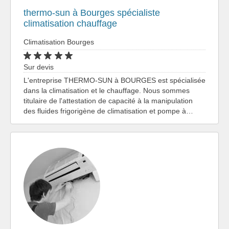
thermo-sun à Bourges spécialiste
climatisation chauffage
Climatisation Bourges
Sur devis
L'entreprise THERMO-SUN à BOURGES est spécialisée
dans la climatisation et le chauffage. Nous sommes
titulaire de l'attestation de capacité à la manipulation
des fluides frigorigène de climatisation et pompe à…