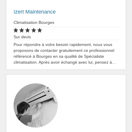
Izert Maintenance
Climatisation Bourges
Sur devis
Pour répondre à votre besoin rapidement, nous vous
proposons de contacter gratuitement ce professionnel
référencé à Bourges en sa qualité de Spécialiste
climatisation. Après avoir échangé avec lui, pensez à…