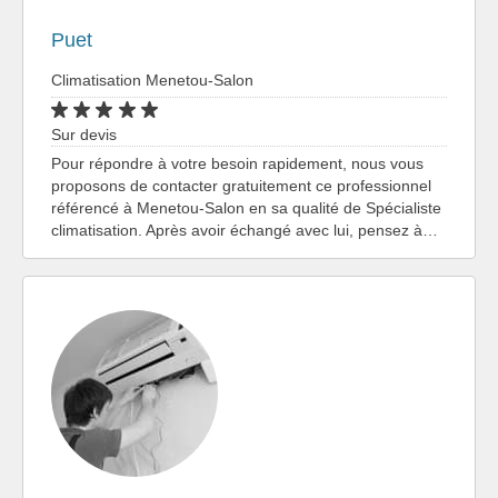
Puet
Climatisation Menetou-Salon
Sur devis
Pour répondre à votre besoin rapidement, nous vous
proposons de contacter gratuitement ce professionnel
référencé à Menetou-Salon en sa qualité de Spécialiste
climatisation. Après avoir échangé avec lui, pensez à…