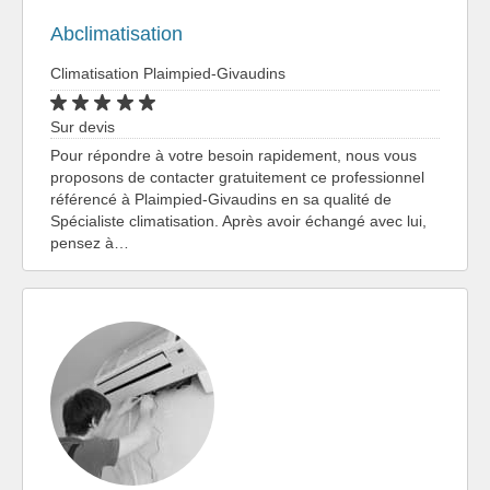
Abclimatisation
Climatisation Plaimpied-Givaudins
Sur devis
Pour répondre à votre besoin rapidement, nous vous
proposons de contacter gratuitement ce professionnel
référencé à Plaimpied-Givaudins en sa qualité de
Spécialiste climatisation. Après avoir échangé avec lui,
pensez à…