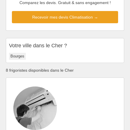
Comparez les devis. Gratuit & sans engagement !
Recevoir mes devis Climatisation →
Votre ville dans le Cher ?
Bourges
8 frigoristes disponibles dans le Cher