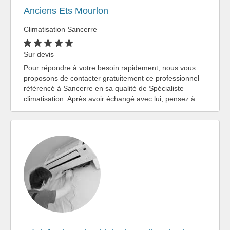
Anciens Ets Mourlon
Climatisation Sancerre
Sur devis
Pour répondre à votre besoin rapidement, nous vous
proposons de contacter gratuitement ce professionnel
référencé à Sancerre en sa qualité de Spécialiste
climatisation. Après avoir échangé avec lui, pensez à…