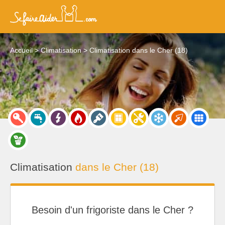
Accueil
Climatisation
Climatisation dans le Cher (18)
Climatisation
dans le Cher (18)
Besoin d'un frigoriste dans le Cher ?