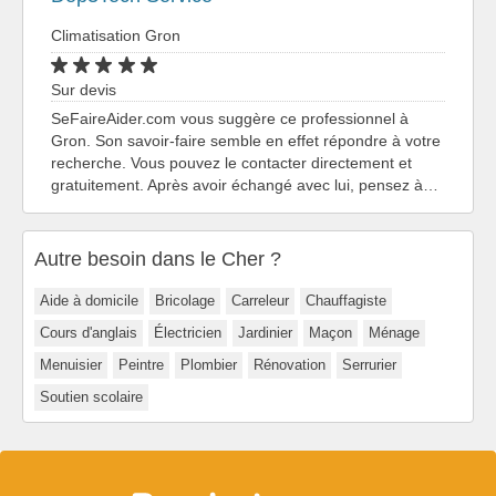
Climatisation Gron
Sur devis
SeFaireAider.com vous suggère ce professionnel à
Gron. Son savoir-faire semble en effet répondre à votre
recherche. Vous pouvez le contacter directement et
gratuitement. Après avoir échangé avec lui, pensez à…
Autre besoin dans le Cher ?
Aide à domicile
Bricolage
Carreleur
Chauffagiste
Cours d'anglais
Électricien
Jardinier
Maçon
Ménage
Menuisier
Peintre
Plombier
Rénovation
Serrurier
Soutien scolaire