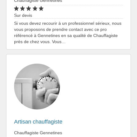
Chauffagiste Gennetines
Sur devis
Si vous devez recourir à un professionnel sérieux, nous
vous proposons de prendre contact avec ce pro
référencé à Gennetines en sa qualité de Chauffagiste
près de chez vous. Vous…
Artisan chauffagiste
Chauffagiste Gennetines