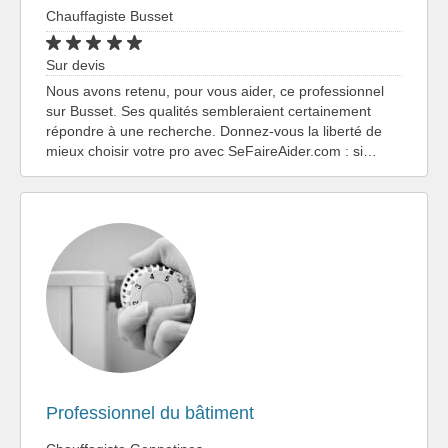
Chauffagiste Busset
Sur devis
Nous avons retenu, pour vous aider, ce professionnel
sur Busset. Ses qualités sembleraient certainement
répondre à une recherche. Donnez-vous la liberté de
mieux choisir votre pro avec SeFaireAider.com : si…
Professionnel du bâtiment