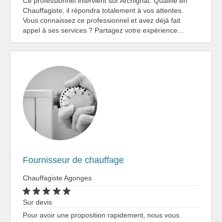
Ce professionnel intervient sur Archignat. Qualifié en
Chauffagiste, il répondra totalement à vos attentes.
Vous connaissez ce professionnel et avez déjà fait
appel à ses services ? Partagez votre expérience…
Fournisseur de chauffage
Chauffagiste Agonges
Sur devis
Pour avoir une proposition rapidement, nous vous