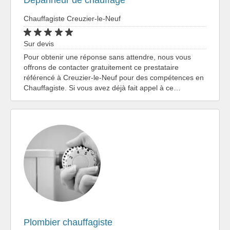
Dépanneur de chauffage
Chauffagiste Creuzier-le-Neuf
Sur devis
Pour obtenir une réponse sans attendre, nous vous
offrons de contacter gratuitement ce prestataire
référencé à Creuzier-le-Neuf pour des compétences en
Chauffagiste. Si vous avez déjà fait appel à ce…
Plombier chauffagiste