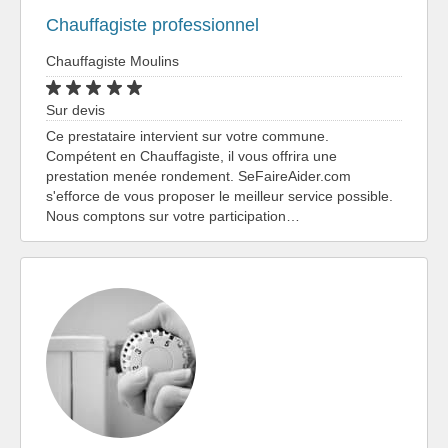
Chauffagiste professionnel
Chauffagiste Moulins
Sur devis
Ce prestataire intervient sur votre commune.
Compétent en Chauffagiste, il vous offrira une
prestation menée rondement. SeFaireAider.com
s'efforce de vous proposer le meilleur service possible.
Nous comptons sur votre participation…