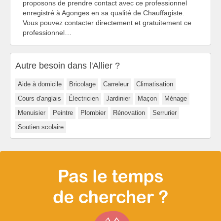
proposons de prendre contact avec ce professionnel
enregistré à Agonges en sa qualité de Chauffagiste.
Vous pouvez contacter directement et gratuitement ce
professionnel…
Autre besoin dans l'Allier ?
Aide à domicile
Bricolage
Carreleur
Climatisation
Cours d'anglais
Électricien
Jardinier
Maçon
Ménage
Menuisier
Peintre
Plombier
Rénovation
Serrurier
Soutien scolaire