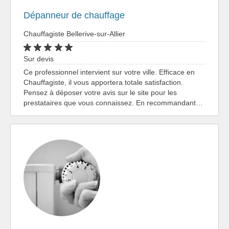
Dépanneur de chauffage
Chauffagiste Bellerive-sur-Allier
Sur devis
Ce professionnel intervient sur votre ville. Efficace en
Chauffagiste, il vous apportera totale satisfaction.
Pensez à déposer votre avis sur le site pour les
prestataires que vous connaissez. En recommandant…