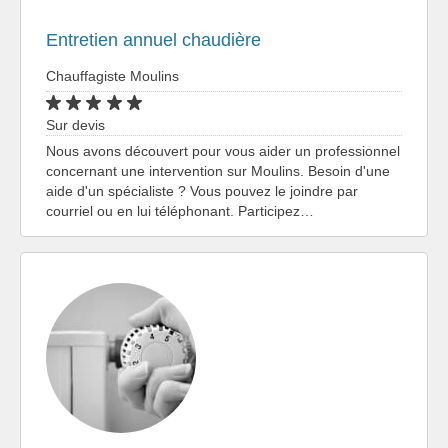
Entretien annuel chaudière
Chauffagiste Moulins
Sur devis
Nous avons découvert pour vous aider un professionnel
concernant une intervention sur Moulins. Besoin d'une
aide d'un spécialiste ? Vous pouvez le joindre par
courriel ou en lui téléphonant. Participez…