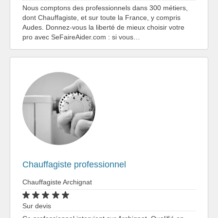
Nous comptons des professionnels dans 300 métiers,
dont Chauffagiste, et sur toute la France, y compris
Audes. Donnez-vous la liberté de mieux choisir votre
pro avec SeFaireAider.com : si vous…
Chauffagiste professionnel
Chauffagiste Archignat
Sur devis