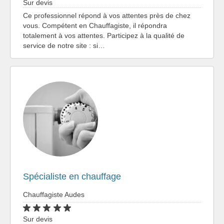
Sur devis
Ce professionnel répond à vos attentes près de chez
vous. Compétent en Chauffagiste, il répondra
totalement à vos attentes. Participez à la qualité de
service de notre site : si…
Spécialiste en chauffage
Chauffagiste Audes
Sur devis