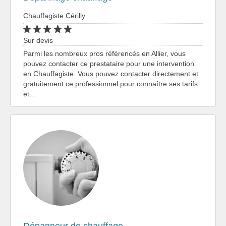
Chauffagiste Cérilly
Sur devis
Parmi les nombreux pros référencés en Allier, vous
pouvez contacter ce prestataire pour une intervention
en Chauffagiste. Vous pouvez contacter directement et
gratuitement ce professionnel pour connaître ses tarifs
et…