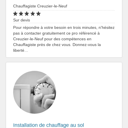
Chauffagiste Creuzier-le-Neuf
Sur devis
Pour répondre à votre besoin en trois minutes, n'hésitez
pas à contacter gratuitement ce pro référencé à
Creuzier-le-Neuf pour des compétences en
Chauffagiste près de chez vous. Donnez-vous la
liberté…
Installation de chauffage au sol