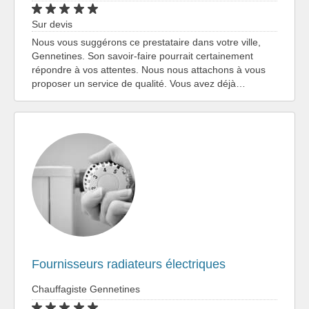
Sur devis
Nous vous suggérons ce prestataire dans votre ville,
Gennetines. Son savoir-faire pourrait certainement
répondre à vos attentes. Nous nous attachons à vous
proposer un service de qualité. Vous avez déjà…
Fournisseurs radiateurs électriques
Chauffagiste Gennetines