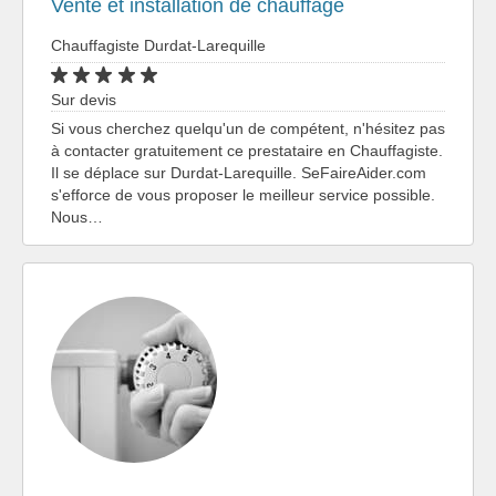
Vente et installation de chauffage
Chauffagiste Durdat-Larequille
Sur devis
Si vous cherchez quelqu'un de compétent, n'hésitez pas
à contacter gratuitement ce prestataire en Chauffagiste.
Il se déplace sur Durdat-Larequille. SeFaireAider.com
s'efforce de vous proposer le meilleur service possible.
Nous…