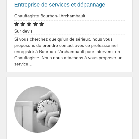
Entreprise de services et dépannage
Chauffagiste Bourbon-l'Archambault
Sur devis
Si vous cherchez quelqu'un de sérieux, nous vous
proposons de prendre contact avec ce professionnel
enregistré à Bourbon-l'Archambault pour intervenir en
Chauffagiste. Nous nous attachons à vous proposer un
service…