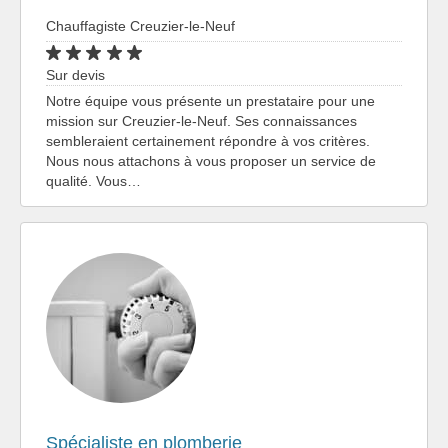
Chauffagiste Creuzier-le-Neuf
Sur devis
Notre équipe vous présente un prestataire pour une
mission sur Creuzier-le-Neuf. Ses connaissances
sembleraient certainement répondre à vos critères.
Nous nous attachons à vous proposer un service de
qualité. Vous…
Spécialiste en plomberie