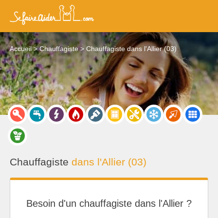
Accueil
Chauffagiste
Chauffagiste dans l'Allier (03)
Chauffagiste
dans l'Allier (03)
Besoin d'un chauffagiste dans l'Allier ?