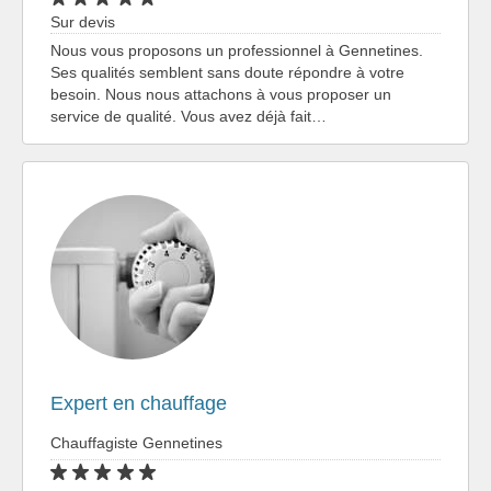
Sur devis
Nous vous proposons un professionnel à Gennetines.
Ses qualités semblent sans doute répondre à votre
besoin. Nous nous attachons à vous proposer un
service de qualité. Vous avez déjà fait…
Expert en chauffage
Chauffagiste Gennetines