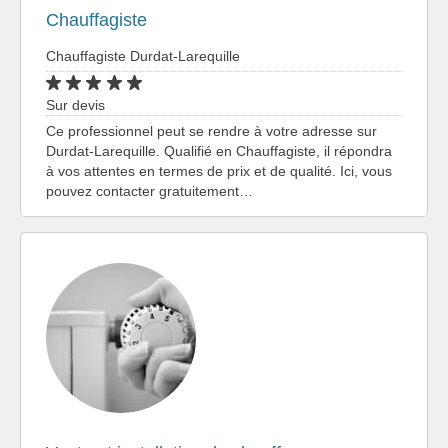
Chauffagiste
Chauffagiste Durdat-Larequille
Sur devis
Ce professionnel peut se rendre à votre adresse sur
Durdat-Larequille. Qualifié en Chauffagiste, il répondra
à vos attentes en termes de prix et de qualité. Ici, vous
pouvez contacter gratuitement…