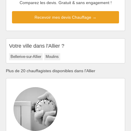
Comparez les devis. Gratuit & sans engagement !
Recevoir mes devis Chauffage →
Votre ville dans l'Allier ?
Bellerive-sur-Allier
Moulins
Plus de 20 chauffagistes disponibles dans l'Allier