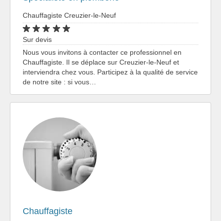
Chauffagiste Creuzier-le-Neuf
Sur devis
Nous vous invitons à contacter ce professionnel en
Chauffagiste. Il se déplace sur Creuzier-le-Neuf et
interviendra chez vous. Participez à la qualité de service
de notre site : si vous…
Chauffagiste