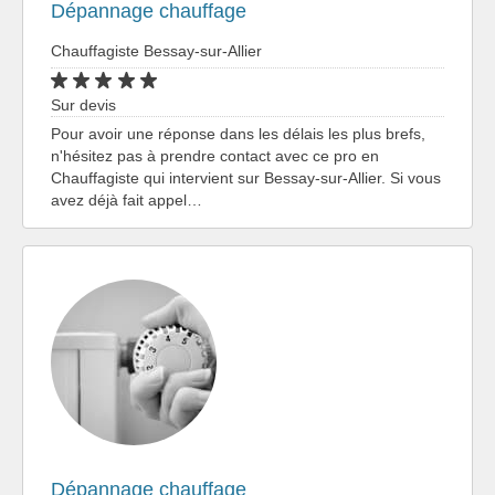
Dépannage chauffage
Chauffagiste Bessay-sur-Allier
Sur devis
Pour avoir une réponse dans les délais les plus brefs,
n'hésitez pas à prendre contact avec ce pro en
Chauffagiste qui intervient sur Bessay-sur-Allier. Si vous
avez déjà fait appel…
Dépannage chauffage