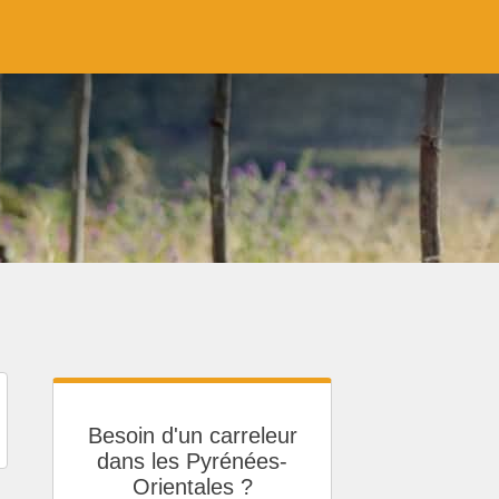
Besoin d'un carreleur
dans les Pyrénées-
Orientales ?