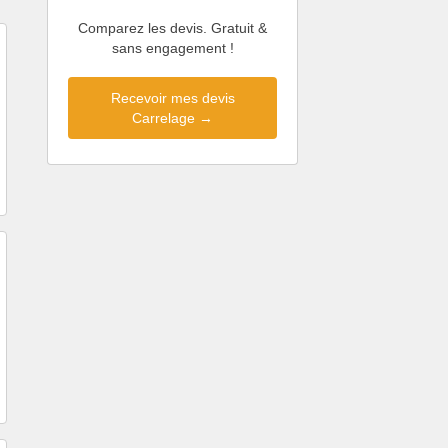
Comparez les devis. Gratuit &
sans engagement !
Recevoir mes devis
Carrelage →