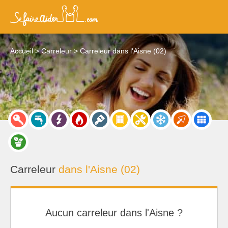
Accueil
Carreleur
Carreleur dans l'Aisne (02)
Carreleur
dans l'Aisne (02)
Aucun carreleur dans l'Aisne ?