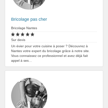
Bricolage pas cher
Bricolage Nantes
Sur devis
Un évier pour votre cuisine à poser ? Découvrez à
Nantes votre expert du bricolage grâce à notre site.
Vous connaissez ce professionnel et avez déjà fait
appel à ses…