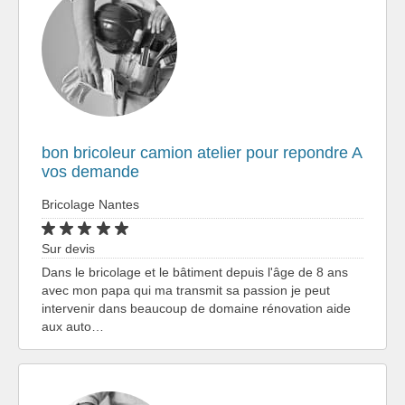
bon bricoleur camion atelier pour repondre A
vos demande
Bricolage Nantes
Sur devis
Dans le bricolage et le bâtiment depuis l'âge de 8 ans
avec mon papa qui ma transmit sa passion je peut
intervenir dans beaucoup de domaine rénovation aide
aux auto…