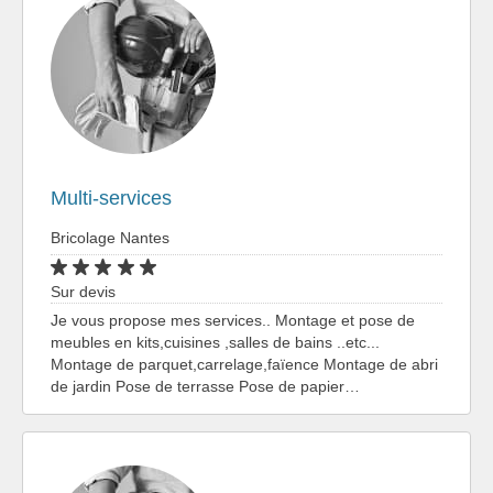
Multi-services
Bricolage Nantes
Sur devis
Je vous propose mes services.. Montage et pose de
meubles en kits,cuisines ,salles de bains ..etc...
Montage de parquet,carrelage,faïence Montage de abri
de jardin Pose de terrasse Pose de papier…