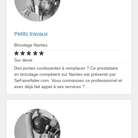
Petits travaux
Bricolage Nantes
Sur devis
Des portes coulissantes à remplacer ? Ce prestataire
en bricolage compétent sur Nantes est présenté par
SeFaireAider.com. Vous connaissez ce professionnel et
avez déjà fait appel à ses services ?…