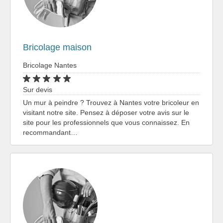
Bricolage maison
Bricolage Nantes
Sur devis
Un mur à peindre ? Trouvez à Nantes votre bricoleur en
visitant notre site. Pensez à déposer votre avis sur le
site pour les professionnels que vous connaissez. En
recommandant…