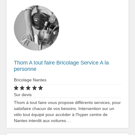
Thom A tout faire Bricolage Service A la
personne
Bricolage Nantes
Sur devis
Thom à tout faire vous propose différents services, pour
satisfaire chacun de vos besoins. Intervention sur un
vélo tout équipé pour accéder à l'hyper centre de
Nantes interdit aux voitures.…