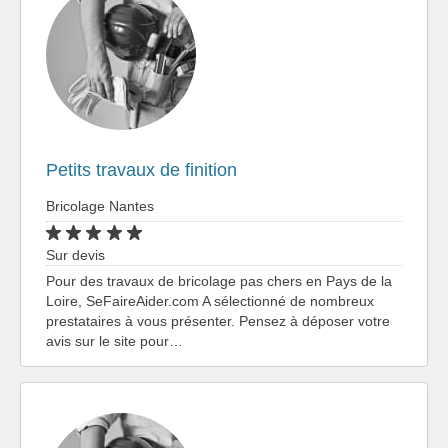
Petits travaux de finition
Bricolage Nantes
Sur devis
Pour des travaux de bricolage pas chers en Pays de la
Loire, SeFaireAider.com A sélectionné de nombreux
prestataires à vous présenter. Pensez à déposer votre
avis sur le site pour…