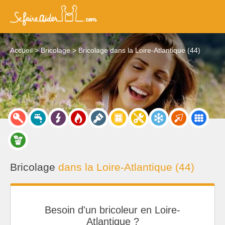
Accueil
Bricolage
Bricolage dans la Loire-Atlantique (44)
Bricolage
dans la Loire-Atlantique (44)
Besoin d'un bricoleur en Loire-
Atlantique ?