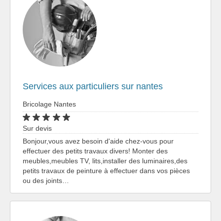
Services aux particuliers sur nantes
Bricolage Nantes
Sur devis
Bonjour,vous avez besoin d'aide chez-vous pour
effectuer des petits travaux divers! Monter des
meubles,meubles TV, lits,installer des luminaires,des
petits travaux de peinture à effectuer dans vos pièces
ou des joints…