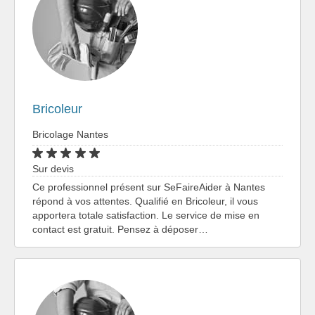
Bricoleur
Bricolage Nantes
Sur devis
Ce professionnel présent sur SeFaireAider à Nantes
répond à vos attentes. Qualifié en Bricoleur, il vous
apportera totale satisfaction. Le service de mise en
contact est gratuit. Pensez à déposer…