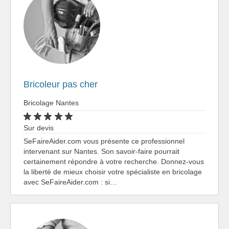
Bricoleur pas cher
Bricolage Nantes
Sur devis
SeFaireAider.com vous présente ce professionnel
intervenant sur Nantes. Son savoir-faire pourrait
certainement répondre à votre recherche. Donnez-vous
la liberté de mieux choisir votre spécialiste en bricolage
avec SeFaireAider.com : si…