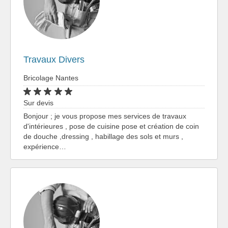
Travaux Divers
Bricolage Nantes
Sur devis
Bonjour ; je vous propose mes services de travaux
d'intérieures , pose de cuisine pose et création de coin
de douche ,dressing , habillage des sols et murs ,
expérience…