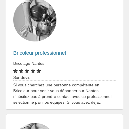
Bricoleur professionnel
Bricolage Nantes
Sur devis
Si vous cherchez une personne compétente en
Bricoleur pour venir vous dépanner sur Nantes,
n'hésitez pas à prendre contact avec ce professionnel
sélectionné par nos équipes. Si vous avez déjà…