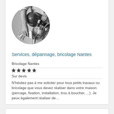
Services, dépannage, bricolage Nantes
Bricolage Nantes
Sur devis
N'hésitez pas à me soliciter pour tous petits travaux ou
bricolage que vous devez réaliser dans votre maison
(percage, fixation, installation, trou à boucher, ...). Je
peux également réaliser de…