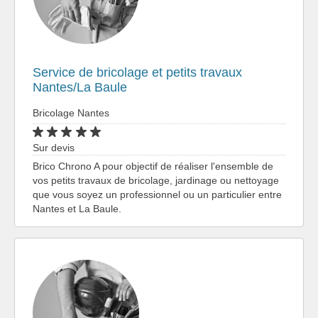
Service de bricolage et petits travaux
Nantes/La Baule
Bricolage Nantes
Sur devis
Brico Chrono A pour objectif de réaliser l'ensemble de
vos petits travaux de bricolage, jardinage ou nettoyage
que vous soyez un professionnel ou un particulier entre
Nantes et La Baule.