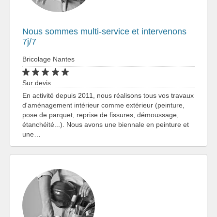
Nous sommes multi-service et intervenons
7j/7
Bricolage Nantes
Sur devis
En activité depuis 2011, nous réalisons tous vos travaux
d'aménagement intérieur comme extérieur (peinture,
pose de parquet, reprise de fissures, démoussage,
étanchéité...). Nous avons une biennale en peinture et
une…