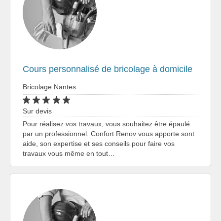
Cours personnalisé de bricolage à domicile
Bricolage Nantes
Sur devis
Pour réalisez vos travaux, vous souhaitez être épaulé
par un professionnel. Confort Renov vous apporte sont
aide, son expertise et ses conseils pour faire vos
travaux vous même en tout…