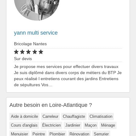
yann multi service
Bricolage Nantes
Sur devis
Je propose mes services pour effectuer divers travaux
Je suis diplômé dans divers corps de métiers du BTP Je
peux réalisé l entretiens courant des jardins Entretiens
de sépultures Vos…
Autre besoin en Loire-Atlantique ?
Aide à domicile
Carreleur
Chauffagiste
Climatisation
Cours d'anglais
Électricien
Jardinier
Maçon
Ménage
Menuisier
Peintre
Plombier
Rénovation
Serrurier