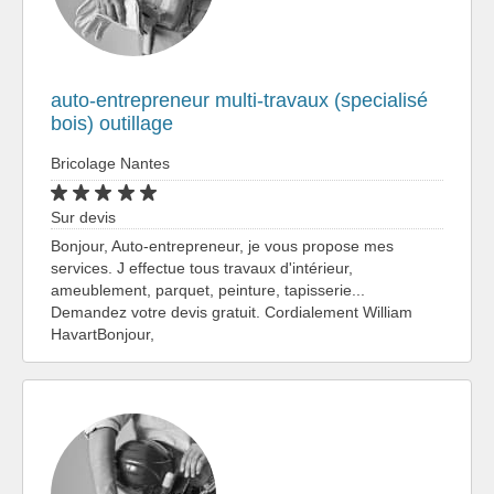
auto-entrepreneur multi-travaux (specialisé
bois) outillage
Bricolage Nantes
Sur devis
Bonjour, Auto-entrepreneur, je vous propose mes
services. J effectue tous travaux d'intérieur,
ameublement, parquet, peinture, tapisserie...
Demandez votre devis gratuit. Cordialement William
HavartBonjour,