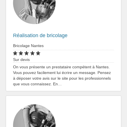
Réalisation de bricolage
Bricolage Nantes
Sur devis
On vous présente un prestataire compétent à Nantes.
Vous pouvez facilement lui écrire un message. Pensez
à déposer votre avis sur le site pour les professionnels
que vous connaissez. En…