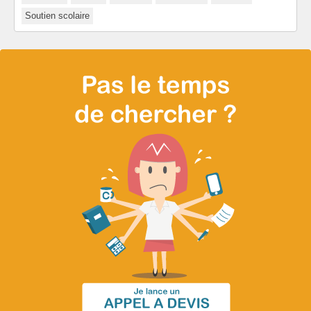
Soutien scolaire