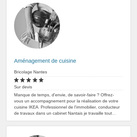
Aménagement de cuisine
Bricolage Nantes
Sur devis
Manque de temps, d'envie, de savoir-faire ? Offrez-
vous un accompagnement pour la réalisation de votre
cuisine IKEA. Professionnel de l'immobilier, conducteur
de travaux dans un cabinet Nantais je travaille tout…