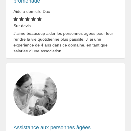
promenade
Aide à domicile Dax
Sur devis
J'aime beaucoup aider les personnes agees pour leur
rendre la vie quotidienne plus paisible. J' ai une
experience de 4 ans dans ce domaine, en tant que
salariee d'une association…
Assistance aux personnes âgées