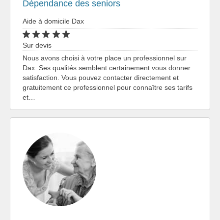
Dépendance des seniors
Aide à domicile Dax
Sur devis
Nous avons choisi à votre place un professionnel sur
Dax. Ses qualités semblent certainement vous donner
satisfaction. Vous pouvez contacter directement et
gratuitement ce professionnel pour connaître ses tarifs
et…