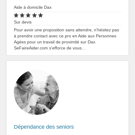
Aide à domicile Dax
Sur devis
Pour avoir une proposition sans attendre, n'hésitez pas
à prendre contact avec ce pro en Aide aux Personnes
Agées pour un travail de proximité sur Dax.
SeFaireAider.com s'efforce de vous…
Dépendance des seniors