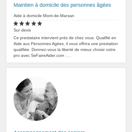
Maintien à domicile des personnes âgées
Aide à domicile Mont-de-Marsan
Sur devis
Ce prestataire intervient près de chez vous. Qualifié en
Aide aux Personnes Agées, il vous offrira une prestation
qualifiée. Donnez-vous la liberté de mieux choisir votre
pro avec SeFaireAider.com :…