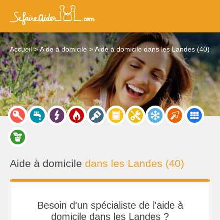
Accueil
Aide à domicile
Aide à domicile dans les Landes (40)
Aide à domicile
dans les Landes (40)
Besoin d'un spécialiste de l'aide à
domicile dans les Landes ?