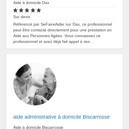
Aide à domicile Dax
Sur devis
Référencé par SeFaireAider sur Dax, ce professionnel
peut être contacté directement pour une prestation en
Aide aux Personnes Agées. Vous connaissez ce
professionnel et avez déjà fait appel à ses…
aide administrative à domicile Biscarrosse
Aide à domicile Biscarrosse