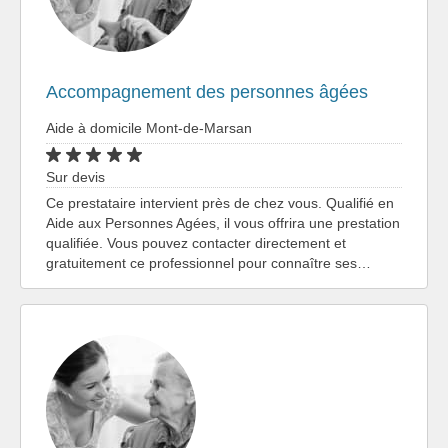
Accompagnement des personnes âgées
Aide à domicile Mont-de-Marsan
Sur devis
Ce prestataire intervient près de chez vous. Qualifié en
Aide aux Personnes Agées, il vous offrira une prestation
qualifiée. Vous pouvez contacter directement et
gratuitement ce professionnel pour connaître ses…