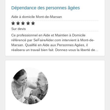
Dépendance des personnes âgées
Aide à domicile Mont-de-Marsan
Sur devis
Ce professionnel en Aide et Maintien à Domicile
référencé par SeFaireAider.com intervient à Mont-de-
Marsan. Qualifié en Aide aux Personnes Agées, il
réalisera un travail bien fait. Donnez-vous la liberté de…