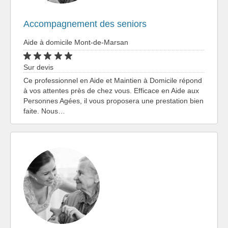
Accompagnement des seniors
Aide à domicile Mont-de-Marsan
Sur devis
Ce professionnel en Aide et Maintien à Domicile répond
à vos attentes près de chez vous. Efficace en Aide aux
Personnes Agées, il vous proposera une prestation bien
faite. Nous…