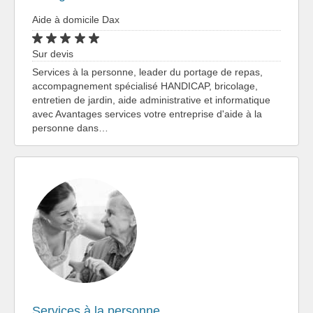
Aide à domicile Dax
Sur devis
Services à la personne, leader du portage de repas,
accompagnement spécialisé HANDICAP, bricolage,
entretien de jardin, aide administrative et informatique
avec Avantages services votre entreprise d'aide à la
personne dans…
Services à la personne