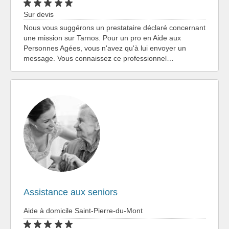
Sur devis
Nous vous suggérons un prestataire déclaré concernant
une mission sur Tarnos. Pour un pro en Aide aux
Personnes Agées, vous n'avez qu'à lui envoyer un
message. Vous connaissez ce professionnel…
Assistance aux seniors
Aide à domicile Saint-Pierre-du-Mont