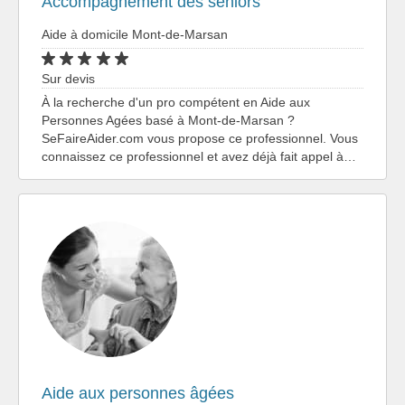
Accompagnement des seniors
Aide à domicile Mont-de-Marsan
Sur devis
À la recherche d'un pro compétent en Aide aux
Personnes Agées basé à Mont-de-Marsan ?
SeFaireAider.com vous propose ce professionnel. Vous
connaissez ce professionnel et avez déjà fait appel à…
Aide aux personnes âgées