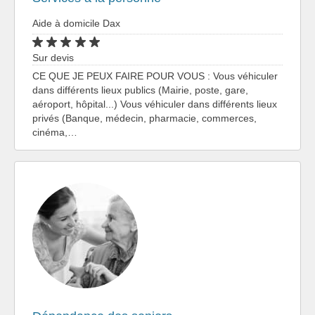
Aide à domicile Dax
Sur devis
CE QUE JE PEUX FAIRE POUR VOUS : Vous véhiculer
dans différents lieux publics (Mairie, poste, gare,
aéroport, hôpital...) Vous véhiculer dans différents lieux
privés (Banque, médecin, pharmacie, commerces,
cinéma,…