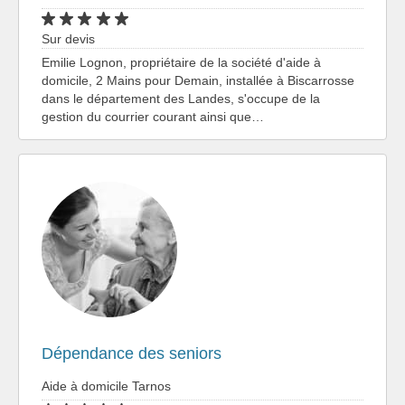
Sur devis
Emilie Lognon, propriétaire de la société d'aide à
domicile, 2 Mains pour Demain, installée à Biscarrosse
dans le département des Landes, s'occupe de la
gestion du courrier courant ainsi que…
Dépendance des seniors
Aide à domicile Tarnos