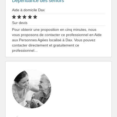
Dépendance des seniors
Aide à domicile Dax
Sur devis
Pour obtenir une proposition en cinq minutes, nous
vous proposons de contacter ce professionnel en Aide
aux Personnes Agées localisé à Dax. Vous pouvez
contacter directement et gratuitement ce
professionnel…