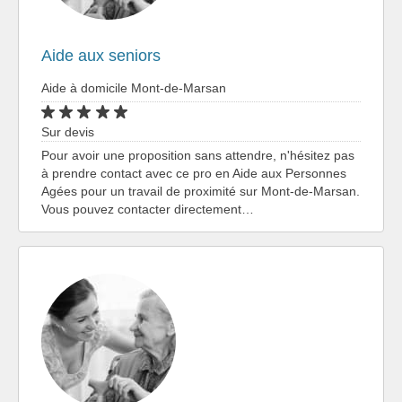
Aide aux seniors
Aide à domicile Mont-de-Marsan
Sur devis
Pour avoir une proposition sans attendre, n'hésitez pas
à prendre contact avec ce pro en Aide aux Personnes
Agées pour un travail de proximité sur Mont-de-Marsan.
Vous pouvez contacter directement…