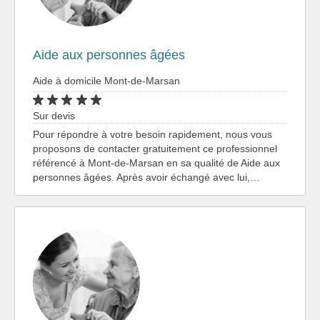
Aide aux personnes âgées
Aide à domicile Mont-de-Marsan
Sur devis
Pour répondre à votre besoin rapidement, nous vous
proposons de contacter gratuitement ce professionnel
référencé à Mont-de-Marsan en sa qualité de Aide aux
personnes âgées. Après avoir échangé avec lui,…