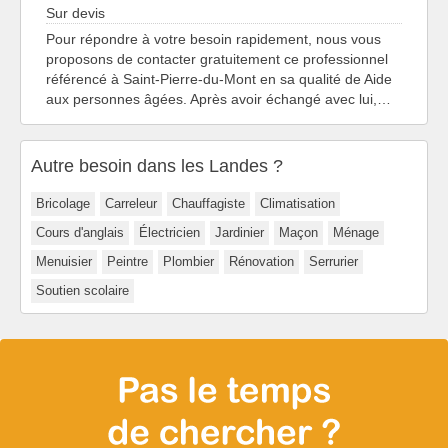
Sur devis
Pour répondre à votre besoin rapidement, nous vous
proposons de contacter gratuitement ce professionnel
référencé à Saint-Pierre-du-Mont en sa qualité de Aide
aux personnes âgées. Après avoir échangé avec lui,…
Autre besoin dans les Landes ?
Bricolage
Carreleur
Chauffagiste
Climatisation
Cours d'anglais
Électricien
Jardinier
Maçon
Ménage
Menuisier
Peintre
Plombier
Rénovation
Serrurier
Soutien scolaire