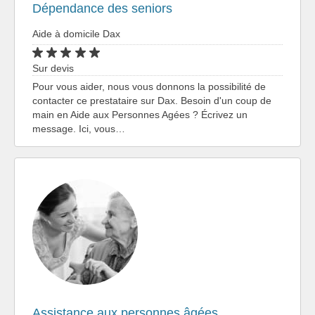
Dépendance des seniors
Aide à domicile Dax
Sur devis
Pour vous aider, nous vous donnons la possibilité de
contacter ce prestataire sur Dax. Besoin d'un coup de
main en Aide aux Personnes Agées ? Écrivez un
message. Ici, vous…
Assistance aux personnes âgées