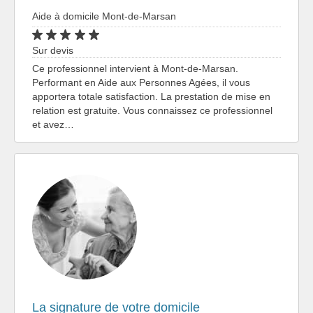
Aide à domicile Mont-de-Marsan
Sur devis
Ce professionnel intervient à Mont-de-Marsan.
Performant en Aide aux Personnes Agées, il vous
apportera totale satisfaction. La prestation de mise en
relation est gratuite. Vous connaissez ce professionnel
et avez…
La signature de votre domicile