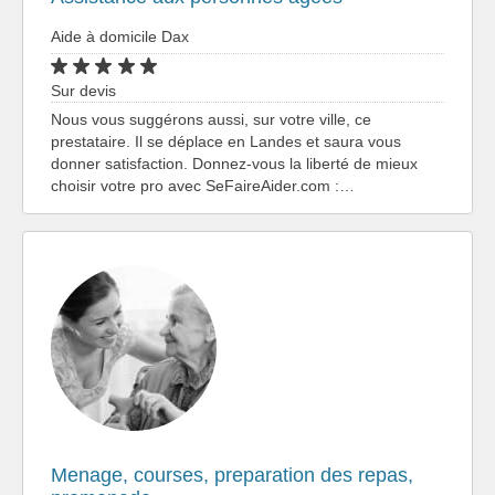
Aide à domicile Dax
Sur devis
Nous vous suggérons aussi, sur votre ville, ce
prestataire. Il se déplace en Landes et saura vous
donner satisfaction. Donnez-vous la liberté de mieux
choisir votre pro avec SeFaireAider.com :…
Menage, courses, preparation des repas,