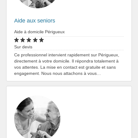
Aide aux seniors
Aide à domicile Périgueux
Sur devis
Ce professionnel intervient rapidement sur Périgueux,
directement à votre domicile. Il répondra totalement à
vos attentes. La mise en contact est gratuite et sans
engagement. Nous nous attachons à vous…