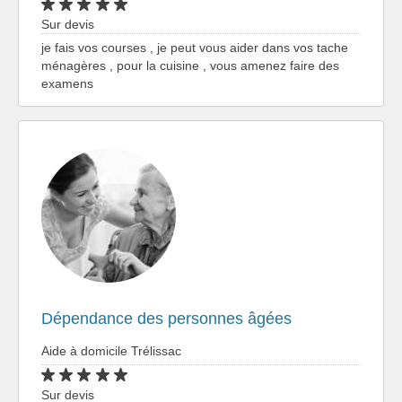
Sur devis
je fais vos courses , je peut vous aider dans vos tache
ménagères , pour la cuisine , vous amenez faire des
examens
Dépendance des personnes âgées
Aide à domicile Trélissac
Sur devis