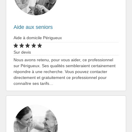
Aide aux seniors
Aide à domicile Périgueux
Sur devis
Nous avons retenu, pour vous aider, ce professionnel
sur Périgueux. Ses qualités sembleraient certainement
répondre à une recherche. Vous pouvez contacter
directement et gratuitement ce professionnel pour
connaître ses tarifs…