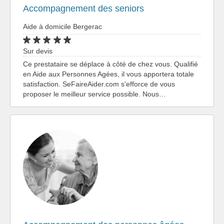
Accompagnement des seniors
Aide à domicile Bergerac
Sur devis
Ce prestataire se déplace à côté de chez vous. Qualifié
en Aide aux Personnes Agées, il vous apportera totale
satisfaction. SeFaireAider.com s'efforce de vous
proposer le meilleur service possible. Nous…