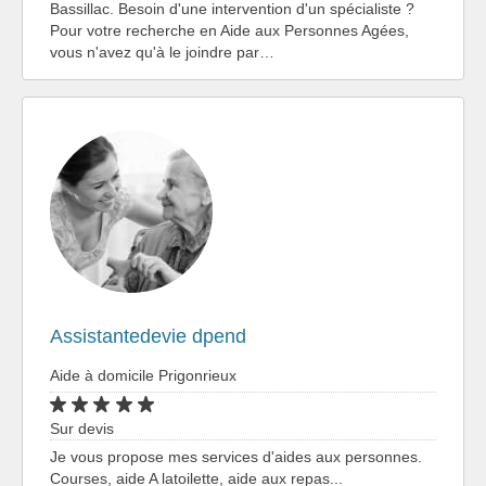
Bassillac. Besoin d'une intervention d'un spécialiste ?
Pour votre recherche en Aide aux Personnes Agées,
vous n'avez qu'à le joindre par…
Assistantedevie dpend
Aide à domicile Prigonrieux
Sur devis
Je vous propose mes services d'aides aux personnes.
Courses, aide A latoilette, aide aux repas...