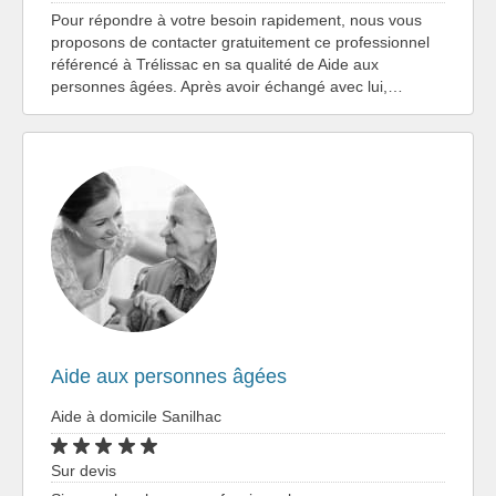
Pour répondre à votre besoin rapidement, nous vous
proposons de contacter gratuitement ce professionnel
référencé à Trélissac en sa qualité de Aide aux
personnes âgées. Après avoir échangé avec lui,…
Aide aux personnes âgées
Aide à domicile Sanilhac
Sur devis