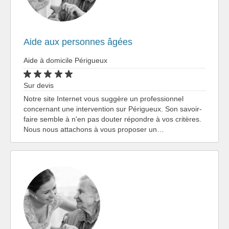
Aide aux personnes âgées
Aide à domicile Périgueux
Sur devis
Notre site Internet vous suggère un professionnel
concernant une intervention sur Périgueux. Son savoir-
faire semble à n'en pas douter répondre à vos critères.
Nous nous attachons à vous proposer un…