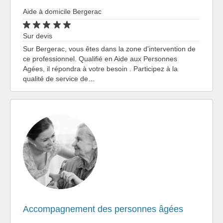
Aide à domicile Bergerac
Sur devis
Sur Bergerac, vous êtes dans la zone d'intervention de
ce professionnel. Qualifié en Aide aux Personnes
Agées, il répondra à votre besoin . Participez à la
qualité de service de…
Accompagnement des personnes âgées