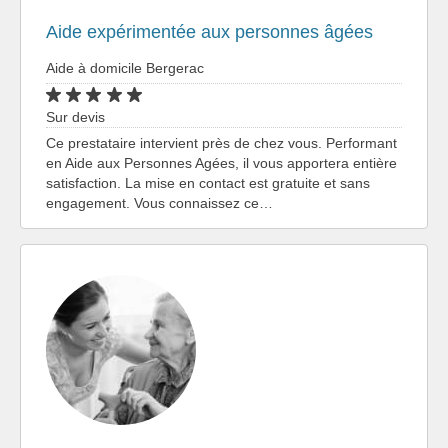
Aide expérimentée aux personnes âgées
Aide à domicile Bergerac
Sur devis
Ce prestataire intervient près de chez vous. Performant
en Aide aux Personnes Agées, il vous apportera entière
satisfaction. La mise en contact est gratuite et sans
engagement. Vous connaissez ce…