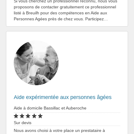
Si vous cherchez un professionnel reconnu, nous vous
proposons de contacter gratuitement ce professionnel
listé à Breuilh pour des compétences en Aide aux
Personnes Agées près de chez vous. Participez…
Aide expérimentée aux personnes âgées
Aide à domicile Bassillac et Auberoche
Sur devis
Nous avons choisi à votre place un prestataire à