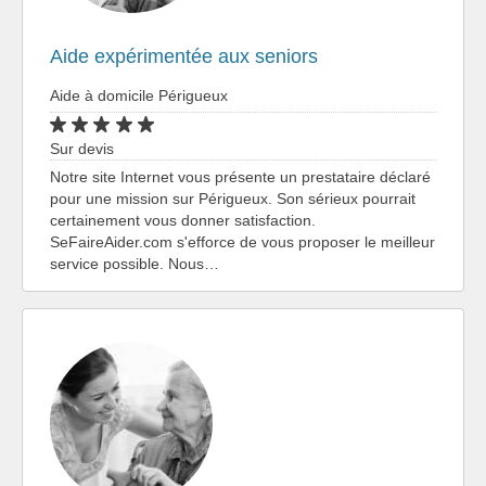
Aide expérimentée aux seniors
Aide à domicile Périgueux
Sur devis
Notre site Internet vous présente un prestataire déclaré
pour une mission sur Périgueux. Son sérieux pourrait
certainement vous donner satisfaction.
SeFaireAider.com s'efforce de vous proposer le meilleur
service possible. Nous…