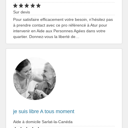
Sur devis
Pour satisfaire efficacement votre besoin, n'hésitez pas
à prendre contact avec ce pro référencé à Atur pour
intervenir en Aide aux Personnes Agées dans votre
quartier. Donnez-vous la liberté de…
je suis libre A tous moment
Aide à domicile Sarlat-la-Canéda