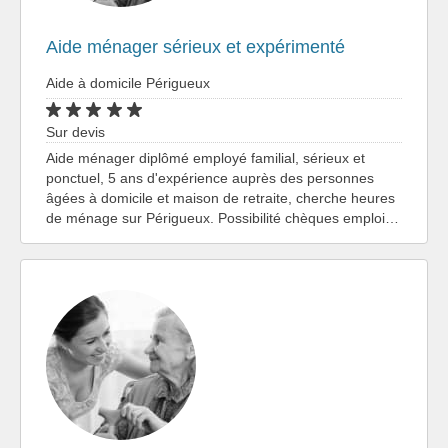
Aide ménager sérieux et expérimenté
Aide à domicile Périgueux
Sur devis
Aide ménager diplômé employé familial, sérieux et
ponctuel, 5 ans d'expérience auprès des personnes
âgées à domicile et maison de retraite, cherche heures
de ménage sur Périgueux. Possibilité chèques emploi…