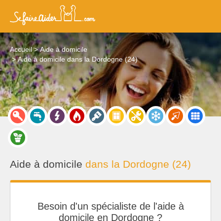
Accueil
Aide à domicile
Aide à domicile dans la Dordogne (24)
Aide à domicile
dans la Dordogne (24)
Besoin d'un spécialiste de l'aide à
domicile en Dordogne ?