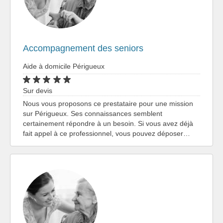
Accompagnement des seniors
Aide à domicile Périgueux
Sur devis
Nous vous proposons ce prestataire pour une mission
sur Périgueux. Ses connaissances semblent
certainement répondre à un besoin. Si vous avez déjà
fait appel à ce professionnel, vous pouvez déposer…