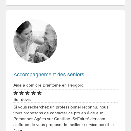
Accompagnement des seniors
Aide à domicile Brantôme en Périgord
Sur devis
Si vous recherchez un professionnel reconnu, nous
vous proposons de contacter ce pro en Aide aux
Personnes Agées sur Cantillac. SeFaireAider.com
s'efforce de vous proposer le meilleur service possible.
Nous…