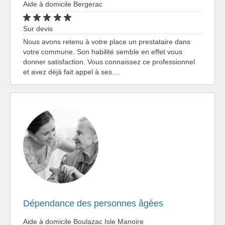
Aide à domicile Bergerac
Sur devis
Nous avons retenu à votre place un prestataire dans
votre commune. Son habilité semble en effet vous
donner satisfaction. Vous connaissez ce professionnel
et avez déjà fait appel à ses…
Dépendance des personnes âgées
Aide à domicile Boulazac Isle Manoire