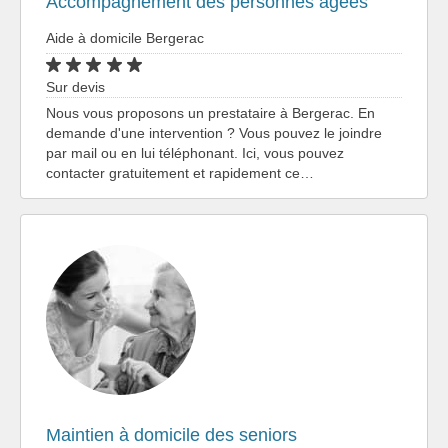
Accompagnement des personnes âgées
Aide à domicile Bergerac
Sur devis
Nous vous proposons un prestataire à Bergerac. En
demande d'une intervention ? Vous pouvez le joindre
par mail ou en lui téléphonant. Ici, vous pouvez
contacter gratuitement et rapidement ce…
Maintien à domicile des seniors