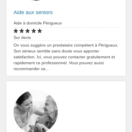
Aide aux seniors
Aide à domicile Périgueux
Sur devis
On vous suggère un prestataire compétent à Périgueux.
Son sérieux semble sans doute vous apporter
satisfaction. Ici, vous pouvez contacter gratuitement et
rapidement ce professionnel. Vous pouvez aussi
recommander sa…