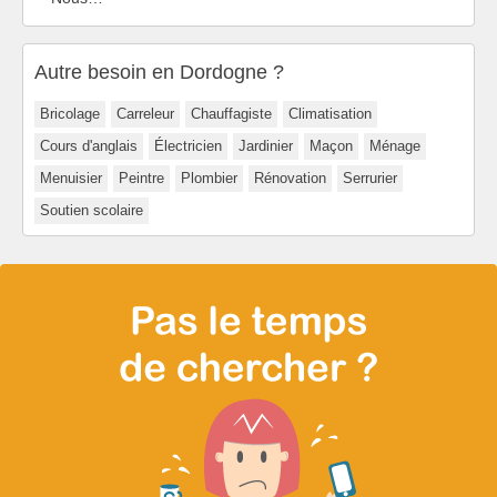
Autre besoin en Dordogne ?
Bricolage
Carreleur
Chauffagiste
Climatisation
Cours d'anglais
Électricien
Jardinier
Maçon
Ménage
Menuisier
Peintre
Plombier
Rénovation
Serrurier
Soutien scolaire