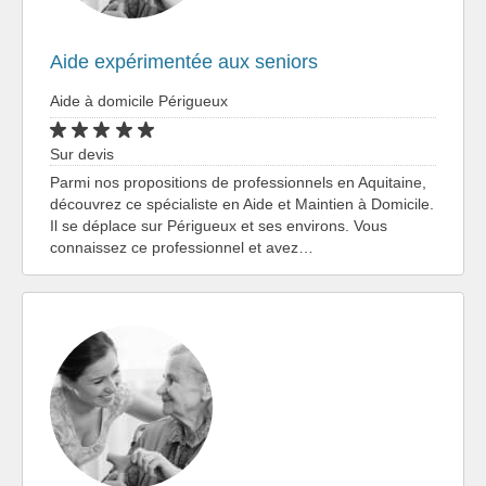
Aide expérimentée aux seniors
Aide à domicile Périgueux
Sur devis
Parmi nos propositions de professionnels en Aquitaine,
découvrez ce spécialiste en Aide et Maintien à Domicile.
Il se déplace sur Périgueux et ses environs. Vous
connaissez ce professionnel et avez…