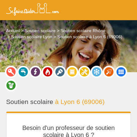
Accueil
Soutien scolaire
Soutien scolaire Rhône
Soutien scolaire Lyon
Soutien scolaire à Lyon 6 (69006)
Soutien scolaire
à Lyon 6 (69006)
Besoin d'un professeur de soutien
scolaire à Lyon 6 ?