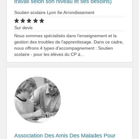
travail selon son niveau et ses besoins)
Soutien scolaire Lyon 6e Arrondissement
Sur devis
Nous sommes spécialisés dans l'enseignement et la
gestion des troubles de l'apprentissage. Dans ce cadre,
nous offrons 4 types d'accompagnement : Soutien
scolaire - pour les élèves du CP à…
Association Des Amis Des Malades Pour