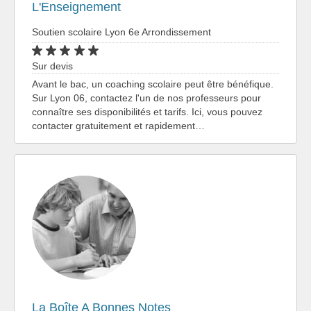
L'Enseignement
Soutien scolaire Lyon 6e Arrondissement
Sur devis
Avant le bac, un coaching scolaire peut être bénéfique.
Sur Lyon 06, contactez l'un de nos professeurs pour
connaître ses disponibilités et tarifs. Ici, vous pouvez
contacter gratuitement et rapidement…
La Boîte A Bonnes Notes