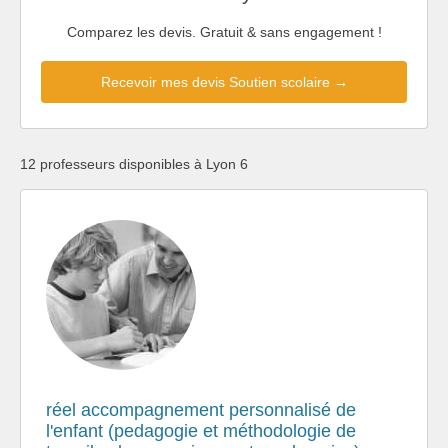
Comparez les devis. Gratuit & sans engagement !
Recevoir mes devis Soutien scolaire →
12 professeurs disponibles à Lyon 6
réel accompagnement personnalisé de
l'enfant (pedagogie et méthodologie de