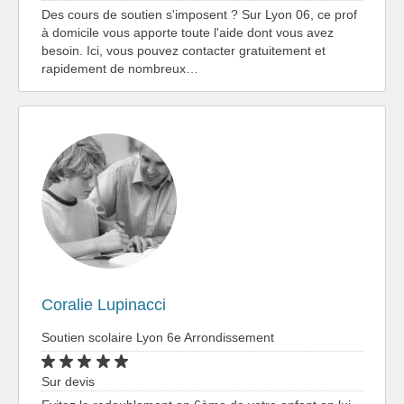
Des cours de soutien s'imposent ? Sur Lyon 06, ce prof
à domicile vous apporte toute l'aide dont vous avez
besoin. Ici, vous pouvez contacter gratuitement et
rapidement de nombreux…
Coralie Lupinacci
Soutien scolaire Lyon 6e Arrondissement
Sur devis