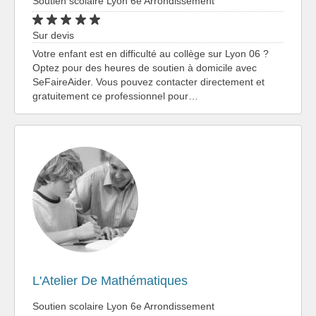
Soutien scolaire Lyon 6e Arrondissement
Sur devis
Votre enfant est en difficulté au collège sur Lyon 06 ?
Optez pour des heures de soutien à domicile avec
SeFaireAider. Vous pouvez contacter directement et
gratuitement ce professionnel pour…
L'Atelier De Mathématiques
Soutien scolaire Lyon 6e Arrondissement