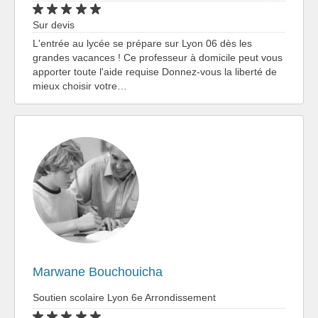
Sur devis
L'entrée au lycée se prépare sur Lyon 06 dès les
grandes vacances ! Ce professeur à domicile peut vous
apporter toute l'aide requise Donnez-vous la liberté de
mieux choisir votre…
Marwane Bouchouicha
Soutien scolaire Lyon 6e Arrondissement