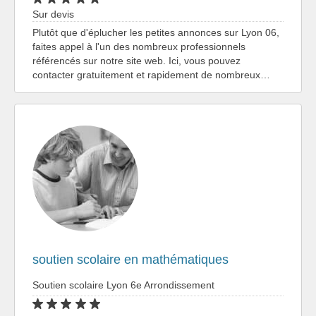
Sur devis
Plutôt que d'éplucher les petites annonces sur Lyon 06,
faites appel à l'un des nombreux professionnels
référencés sur notre site web. Ici, vous pouvez
contacter gratuitement et rapidement de nombreux…
soutien scolaire en mathématiques
Soutien scolaire Lyon 6e Arrondissement