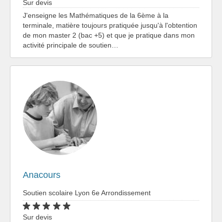
Sur devis
J'enseigne les Mathématiques de la 6ème à la
terminale, matière toujours pratiquée jusqu'à l'obtention
de mon master 2 (bac +5) et que je pratique dans mon
activité principale de soutien…
Anacours
Soutien scolaire Lyon 6e Arrondissement
Sur devis