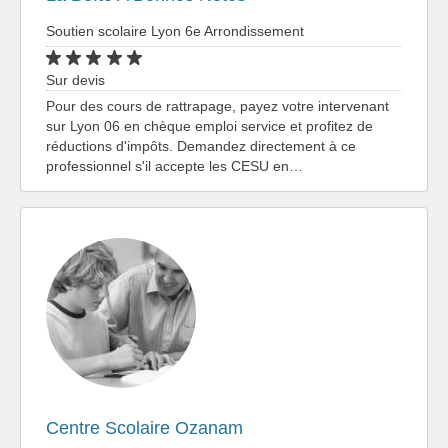
Soutien scolaire Lyon 6e Arrondissement
Sur devis
Pour des cours de rattrapage, payez votre intervenant
sur Lyon 06 en chèque emploi service et profitez de
réductions d'impôts. Demandez directement à ce
professionnel s'il accepte les CESU en…
Centre Scolaire Ozanam