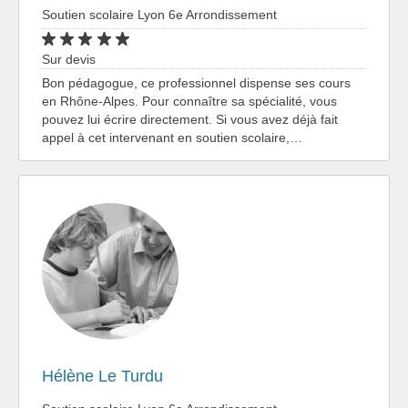
Soutien scolaire Lyon 6e Arrondissement
Sur devis
Bon pédagogue, ce professionnel dispense ses cours
en Rhône-Alpes. Pour connaître sa spécialité, vous
pouvez lui écrire directement. Si vous avez déjà fait
appel à cet intervenant en soutien scolaire,…
Hélène Le Turdu