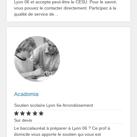
Lyon 06 et accepte peut-être le CESU. Pour le savoir,
vous pouvez le contacter directement. Participez à la
qualité de service de…
Acadomia
Soutien scolaire Lyon 6e Arrondissement
Sur devis
Le baccalauréat à préparer à Lyon 06 ? Ce prof à
domicile vous apporte le soutien qui vous est