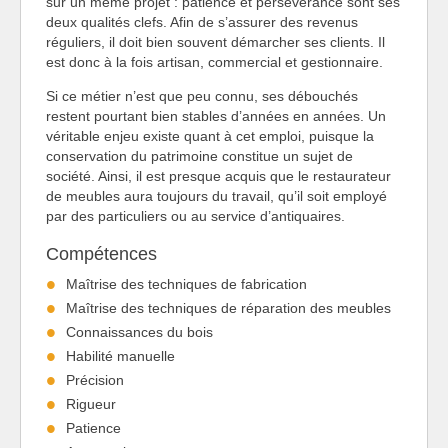
sur un même projet : patience et persévérance sont ses
deux qualités clefs. Afin de s’assurer des revenus
réguliers, il doit bien souvent démarcher ses clients. Il
est donc à la fois artisan, commercial et gestionnaire.
Si ce métier n’est que peu connu, ses débouchés
restent pourtant bien stables d’années en années. Un
véritable enjeu existe quant à cet emploi, puisque la
conservation du patrimoine constitue un sujet de
société. Ainsi, il est presque acquis que le restaurateur
de meubles aura toujours du travail, qu’il soit employé
par des particuliers ou au service d’antiquaires.
Compétences
Maîtrise des techniques de fabrication
Maîtrise des techniques de réparation des meubles
Connaissances du bois
Habilité manuelle
Précision
Rigueur
Patience