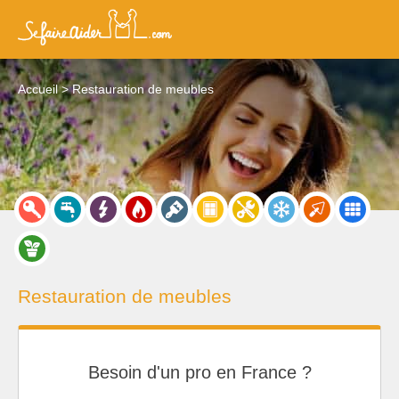
Accueil
Restauration de meubles
Restauration de meubles
Besoin d'un pro en France ?