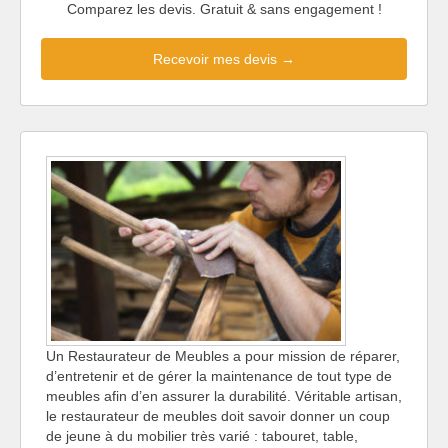
Comparez les devis. Gratuit & sans engagement !
Recevoir mes devis →
Un Restaurateur de Meubles a pour mission de réparer,
d’entretenir et de gérer la maintenance de tout type de
meubles afin d’en assurer la durabilité. Véritable artisan,
le restaurateur de meubles doit savoir donner un coup
de jeune à du mobilier très varié : tabouret, table,