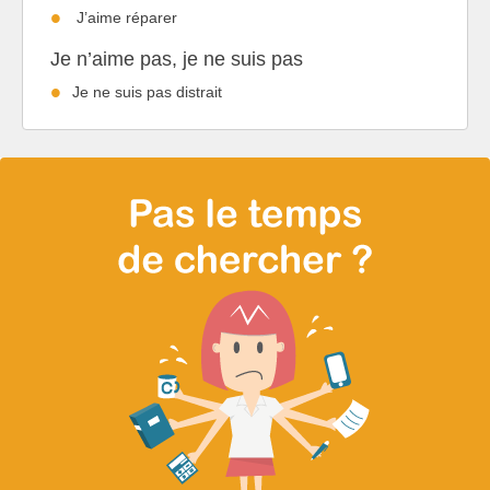
J’aime réparer
Je n’aime pas, je ne suis pas
Je ne suis pas distrait