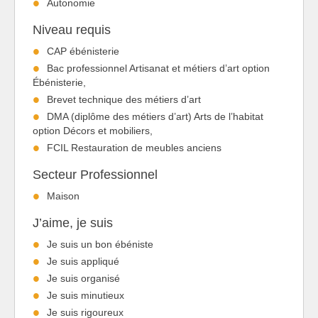
Autonomie
Niveau requis
CAP ébénisterie
Bac professionnel Artisanat et métiers d’art option
Ébénisterie,
Brevet technique des métiers d’art
DMA (diplôme des métiers d’art) Arts de l’habitat
option Décors et mobiliers,
FCIL Restauration de meubles anciens
Secteur Professionnel
Maison
J’aime, je suis
Je suis un bon ébéniste
Je suis appliqué
Je suis organisé
Je suis minutieux
Je suis rigoureux