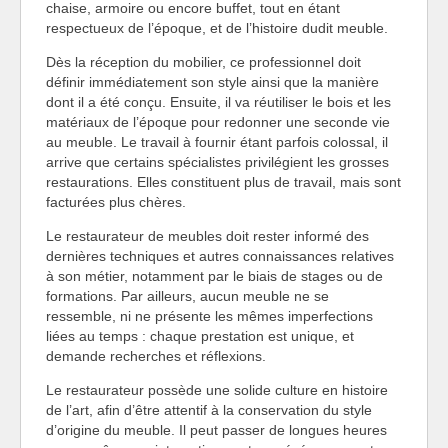
chaise, armoire ou encore buffet, tout en étant
respectueux de l’époque, et de l’histoire dudit meuble.
Dès la réception du mobilier, ce professionnel doit
définir immédiatement son style ainsi que la manière
dont il a été conçu. Ensuite, il va réutiliser le bois et les
matériaux de l’époque pour redonner une seconde vie
au meuble. Le travail à fournir étant parfois colossal, il
arrive que certains spécialistes privilégient les grosses
restaurations. Elles constituent plus de travail, mais sont
facturées plus chères.
Le restaurateur de meubles doit rester informé des
dernières techniques et autres connaissances relatives
à son métier, notamment par le biais de stages ou de
formations. Par ailleurs, aucun meuble ne se
ressemble, ni ne présente les mêmes imperfections
liées au temps : chaque prestation est unique, et
demande recherches et réflexions.
Le restaurateur possède une solide culture en histoire
de l’art, afin d’être attentif à la conservation du style
d’origine du meuble. Il peut passer de longues heures