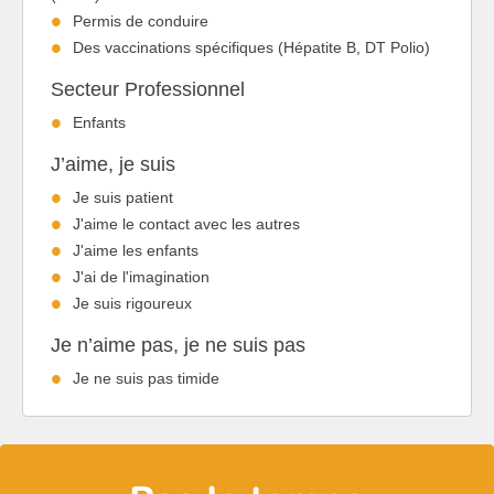
Permis de conduire
Des vaccinations spécifiques (Hépatite B, DT Polio)
Secteur Professionnel
Enfants
J’aime, je suis
Je suis patient
J'aime le contact avec les autres
J'aime les enfants
J'ai de l'imagination
Je suis rigoureux
Je n’aime pas, je ne suis pas
Je ne suis pas timide