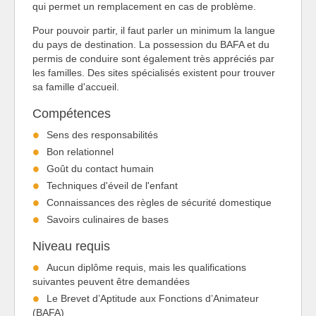
qui permet un remplacement en cas de problème.
Pour pouvoir partir, il faut parler un minimum la langue
du pays de destination. La possession du BAFA et du
permis de conduire sont également très appréciés par
les familles. Des sites spécialisés existent pour trouver
sa famille d'accueil.
Compétences
Sens des responsabilités
Bon relationnel
Goût du contact humain
Techniques d'éveil de l'enfant
Connaissances des règles de sécurité domestique
Savoirs culinaires de bases
Niveau requis
Aucun diplôme requis, mais les qualifications
suivantes peuvent être demandées
Le Brevet d’Aptitude aux Fonctions d’Animateur
(BAFA)