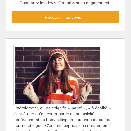
Comparez les devis. Gratuit & sans engagement !
Recevoir mes devis →
Littéralement, au pair signifie « parité », « à égalité »
c'est-à-dire qu'en contrepartie d'une activité,
généralement du baby-sitting, la personne au pair est
nourrie et logée. C'est une expression couramment