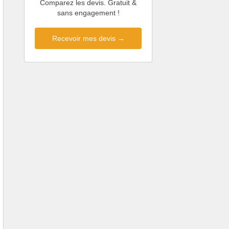
Comparez les devis. Gratuit &
sans engagement !
Recevoir mes devis →