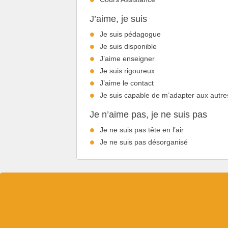
J’aime, je suis
Je suis pédagogue
Je suis disponible
J’aime enseigner
Je suis rigoureux
J’aime le contact
Je suis capable de m’adapter aux autre
Je n’aime pas, je ne suis pas
Je ne suis pas tête en l’air
Je ne suis pas désorganisé