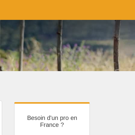
Besoin d'un pro en
France ?