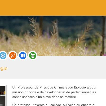
ogie
Un Professeur de Physique Chimie et/ou Biologie a pour
mission principale de développer et de perfectionner les
connaissances d'un élève dans sa matière.
Ce professeur exerce au collège, au lycée ou encore à