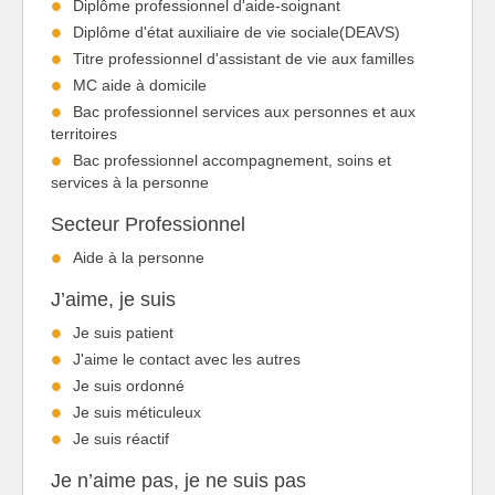
Diplôme professionnel d'aide-soignant
Diplôme d'état auxiliaire de vie sociale(DEAVS)
Titre professionnel d'assistant de vie aux familles
MC aide à domicile
Bac professionnel services aux personnes et aux
territoires
Bac professionnel accompagnement, soins et
services à la personne
Secteur Professionnel
Aide à la personne
J’aime, je suis
Je suis patient
J'aime le contact avec les autres
Je suis ordonné
Je suis méticuleux
Je suis réactif
Je n’aime pas, je ne suis pas