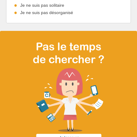
Je ne suis pas solitaire
Je ne suis pas désorganisé