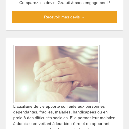
Comparez les devis. Gratuit & sans engagement !
Recevoir mes devis →
L'auxiliaire de vie apporte son aide aux personnes
dépendantes, fragiles, malades, handicapées ou en
proie à des difficultés sociales. Elle permet leur maintien
à domicile en veillant à leur bien-être et en apportant