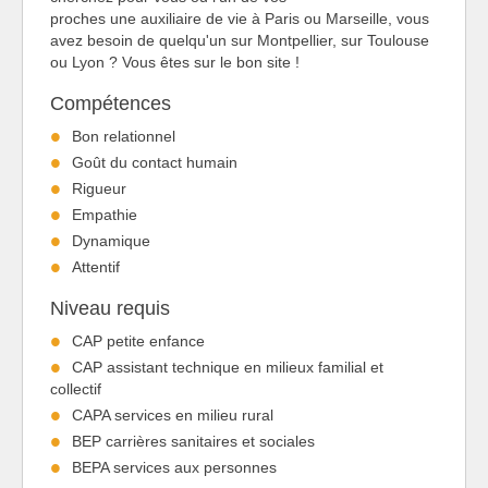
proches une auxiliaire de vie à Paris ou Marseille, vous
avez besoin de quelqu'un sur Montpellier, sur Toulouse
ou Lyon ? Vous êtes sur le bon site !
Compétences
Bon relationnel
Goût du contact humain
Rigueur
Empathie
Dynamique
Attentif
Niveau requis
CAP petite enfance
CAP assistant technique en milieux familial et
collectif
CAPA services en milieu rural
BEP carrières sanitaires et sociales
BEPA services aux personnes