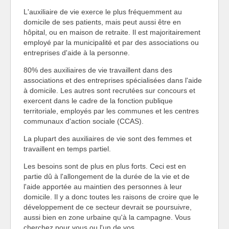
L'auxiliaire de vie exerce le plus fréquemment au
domicile de ses patients, mais peut aussi être en
hôpital, ou en maison de retraite. Il est majoritairement
employé par la municipalité et par des associations ou
entreprises d'aide à la personne.
80% des auxiliaires de vie travaillent dans des
associations et des entreprises spécialisées dans l'aide
à domicile. Les autres sont recrutées sur concours et
exercent dans le cadre de la fonction publique
territoriale, employés par les communes et les centres
communaux d'action sociale (CCAS).
La plupart des auxiliaires de vie sont des femmes et
travaillent en temps partiel.
Les besoins sont de plus en plus forts. Ceci est en
partie dû à l'allongement de la durée de la vie et de
l'aide apportée au maintien des personnes à leur
domicile. Il y a donc toutes les raisons de croire que le
développement de ce secteur devrait se poursuivre,
aussi bien en zone urbaine qu'à la campagne. Vous
cherchez pour vous ou l'un de vos