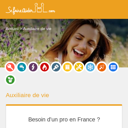
Accueil
Auxiliaire de vie
Auxiliaire de vie
Besoin d'un pro en France ?