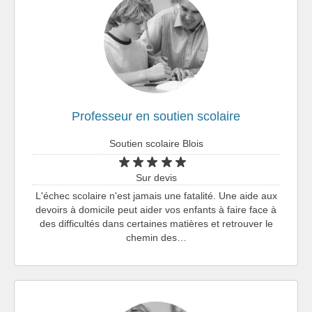
Professeur en soutien scolaire
Soutien scolaire Blois
Sur devis
L'échec scolaire n'est jamais une fatalité. Une aide aux
devoirs à domicile peut aider vos enfants à faire face à
des difficultés dans certaines matières et retrouver le
chemin des…