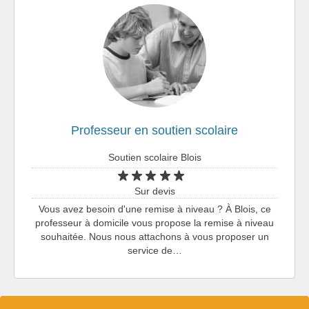
Professeur en soutien scolaire
Soutien scolaire Blois
Sur devis
Vous avez besoin d'une remise à niveau ? À Blois, ce
professeur à domicile vous propose la remise à niveau
souhaitée. Nous nous attachons à vous proposer un
service de…