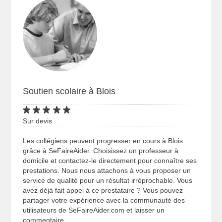
Soutien scolaire à Blois
Sur devis
Les collégiens peuvent progresser en cours à Blois
grâce à SeFaireAider. Choisissez un professeur à
domicile et contactez-le directement pour connaître ses
prestations. Nous nous attachons à vous proposer un
service de qualité pour un résultat irréprochable. Vous
avez déjà fait appel à ce prestataire ? Vous pouvez
partager votre expérience avec la communauté des
utilisateurs de SeFaireAider.com et laisser un
commentaire.