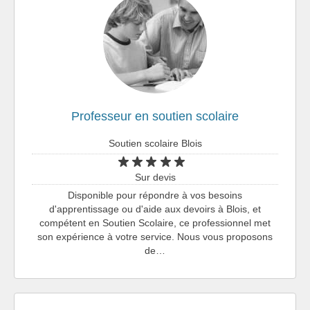
Professeur en soutien scolaire
Soutien scolaire Blois
Sur devis
Disponible pour répondre à vos besoins
d'apprentissage ou d'aide aux devoirs à Blois, et
compétent en Soutien Scolaire, ce professionnel met
son expérience à votre service. Nous vous proposons
de…