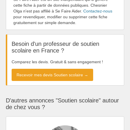
cette fiche à partir de données publiques. Chesnier
Olga n'est pas affilié à Se Faire Aider.
Contactez-nous
pour revendiquer, modifier ou supprimer cette fiche
gratuitement sur simple demande.
Besoin d'un professeur de soutien
scolaire en France ?
Comparez les devis. Gratuit & sans engagement !
Recevoir mes devis Soutien scolaire →
D'autres annonces "Soutien scolaire" autour
de chez vous ?