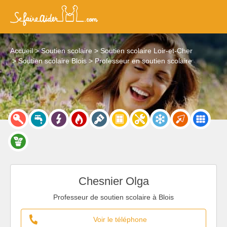
Accueil
Soutien scolaire
Soutien scolaire Loir-et-Cher
Soutien scolaire Blois
Professeur en soutien scolaire
Chesnier Olga
Professeur de soutien scolaire à Blois
Voir le téléphone