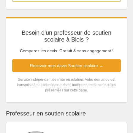
Besoin d'un professeur de soutien
scolaire à Blois ?
Comparez les devis. Gratuit & sans engagement !
Recevoir mes devis Soutien scolaire →
Service indépendant de mise en relation. Votre demande est
transmise à plusieurs entreprises, indépendamment de celles
présentées sur cette page.
Professeur en soutien scolaire