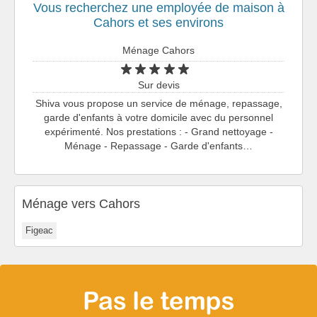
Vous recherchez une employée de maison à
Cahors et ses environs
Ménage Cahors
Sur devis
Shiva vous propose un service de ménage, repassage,
garde d'enfants à votre domicile avec du personnel
expérimenté. Nos prestations : - Grand nettoyage -
Ménage - Repassage - Garde d'enfants…
Ménage vers Cahors
Figeac