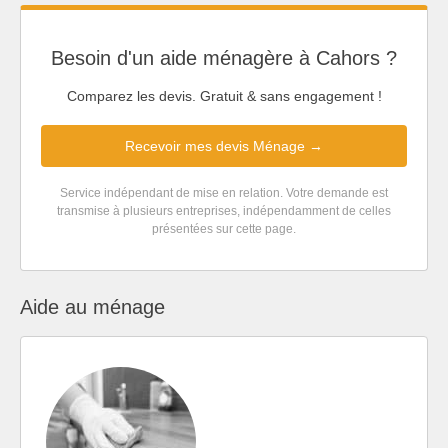
Besoin d'un aide ménagère à Cahors ?
Comparez les devis. Gratuit & sans engagement !
Recevoir mes devis Ménage →
Service indépendant de mise en relation. Votre demande est
transmise à plusieurs entreprises, indépendamment de celles
présentées sur cette page.
Aide au ménage