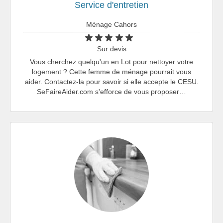
Service d'entretien
Ménage Cahors
Sur devis
Vous cherchez quelqu'un en Lot pour nettoyer votre
logement ? Cette femme de ménage pourrait vous
aider. Contactez-la pour savoir si elle accepte le CESU.
SeFaireAider.com s'efforce de vous proposer…