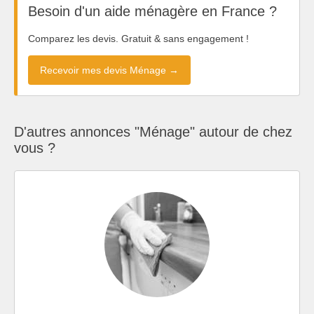
Besoin d'un aide ménagère en France ?
Comparez les devis. Gratuit & sans engagement !
Recevoir mes devis Ménage →
D'autres annonces "Ménage" autour de chez
vous ?