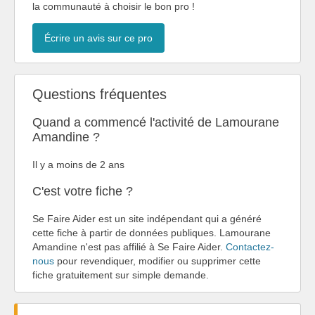
la communauté à choisir le bon pro !
Écrire un avis sur ce pro
Questions fréquentes
Quand a commencé l'activité de Lamourane
Amandine ?
Il y a moins de 2 ans
C'est votre fiche ?
Se Faire Aider est un site indépendant qui a généré
cette fiche à partir de données publiques. Lamourane
Amandine n'est pas affilié à Se Faire Aider.
Contactez-
nous
pour revendiquer, modifier ou supprimer cette
fiche gratuitement sur simple demande.