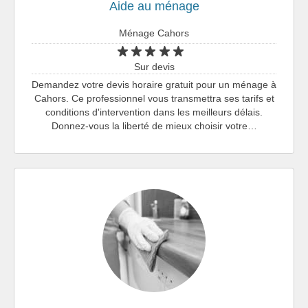
Aide au ménage
Ménage Cahors
Sur devis
Demandez votre devis horaire gratuit pour un ménage à
Cahors. Ce professionnel vous transmettra ses tarifs et
conditions d'intervention dans les meilleurs délais.
Donnez-vous la liberté de mieux choisir votre…