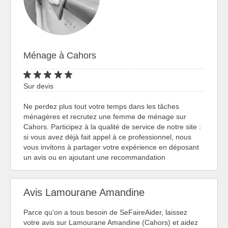
Ménage à Cahors
Sur devis
Ne perdez plus tout votre temps dans les tâches
ménagères et recrutez une femme de ménage sur
Cahors. Participez à la qualité de service de notre site :
si vous avez déjà fait appel à ce professionnel, nous
vous invitons à partager votre expérience en déposant
un avis ou en ajoutant une recommandation
Avis Lamourane Amandine
Parce qu'on a tous besoin de SeFaireAider, laissez
votre avis sur Lamourane Amandine (Cahors) et aidez