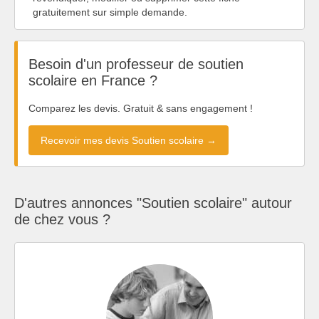
gratuitement sur simple demande.
Besoin d'un professeur de soutien
scolaire en France ?
Comparez les devis. Gratuit & sans engagement !
Recevoir mes devis Soutien scolaire →
D'autres annonces "Soutien scolaire" autour
de chez vous ?