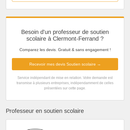
Besoin d'un professeur de soutien
scolaire à Clermont-Ferrand ?
Comparez les devis. Gratuit & sans engagement !
Recevoir mes devis Soutien scolaire →
Service indépendant de mise en relation. Votre demande est
transmise à plusieurs entreprises, indépendamment de celles
présentées sur cette page.
Professeur en soutien scolaire