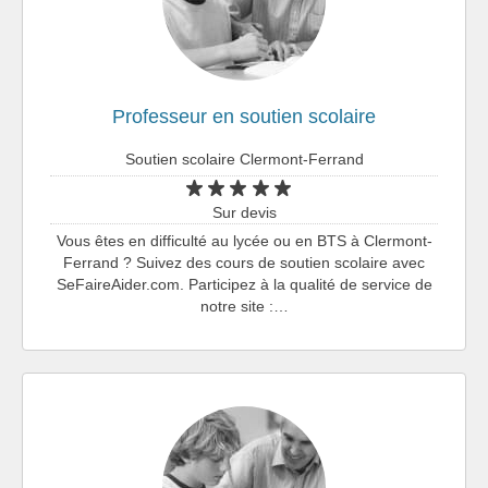
Professeur en soutien scolaire
Soutien scolaire Clermont-Ferrand
Sur devis
Vous êtes en difficulté au lycée ou en BTS à Clermont-
Ferrand ? Suivez des cours de soutien scolaire avec
SeFaireAider.com. Participez à la qualité de service de
notre site :…