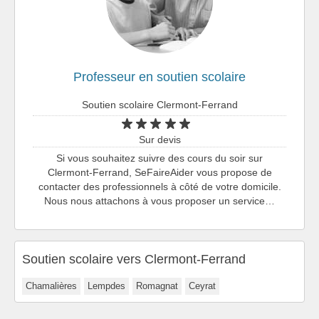
Professeur en soutien scolaire
Soutien scolaire Clermont-Ferrand
Sur devis
Si vous souhaitez suivre des cours du soir sur
Clermont-Ferrand, SeFaireAider vous propose de
contacter des professionnels à côté de votre domicile.
Nous nous attachons à vous proposer un service…
Soutien scolaire vers Clermont-Ferrand
Chamalières
Lempdes
Romagnat
Ceyrat