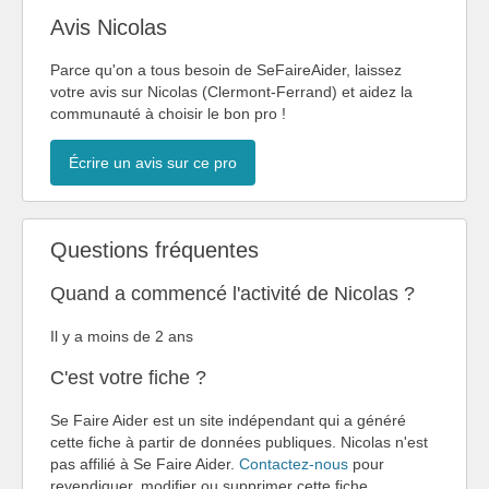
Avis Nicolas
Parce qu'on a tous besoin de SeFaireAider, laissez
votre avis sur Nicolas (Clermont-Ferrand) et aidez la
communauté à choisir le bon pro !
Écrire un avis sur ce pro
Questions fréquentes
Quand a commencé l'activité de Nicolas ?
Il y a moins de 2 ans
C'est votre fiche ?
Se Faire Aider est un site indépendant qui a généré
cette fiche à partir de données publiques. Nicolas n'est
pas affilié à Se Faire Aider.
Contactez-nous
pour
revendiquer, modifier ou supprimer cette fiche