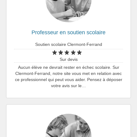
Professeur en soutien scolaire
Soutien scolaire Clermont-Ferrand
Sur devis
Aucun élève ne devrait rester en échec scolaire. Sur
Clermont-Ferrand, notre site vous met en relation avec
ce professionnel qui peut vous aider. Pensez à déposer
votre avis sur le…