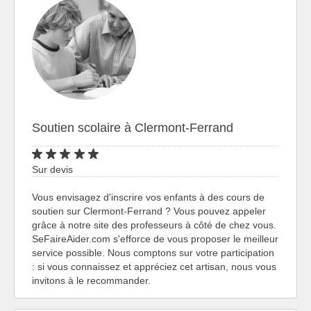
Soutien scolaire à Clermont-Ferrand
Sur devis
Vous envisagez d'inscrire vos enfants à des cours de
soutien sur Clermont-Ferrand ? Vous pouvez appeler
grâce à notre site des professeurs à côté de chez vous.
SeFaireAider.com s'efforce de vous proposer le meilleur
service possible. Nous comptons sur votre participation
: si vous connaissez et appréciez cet artisan, nous vous
invitons à le recommander.