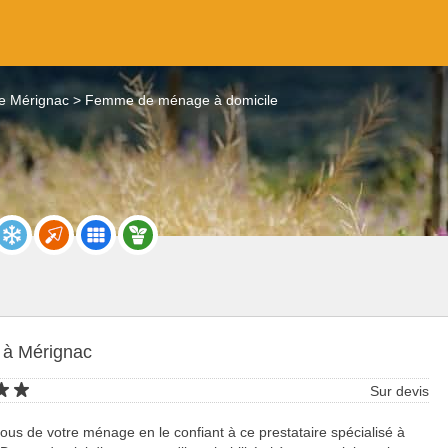
 Mérignac
Femme de ménage à domicile
à Mérignac
Sur devis
ous de votre ménage en le confiant à ce prestataire spécialisé à