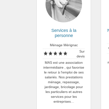
Services à la
personne
Ménage Mérignac
Sur
devis
MAS est une association
intermédiaire , qui favorise
le retour à l'emploi de ses
salariés. Nos prestations
ménage, repassage,
jardinage, bricolage pour
les particuliers et autres
services pour les
entreprises…