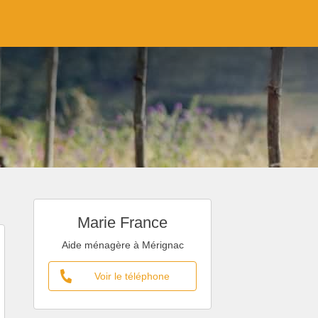
Marie France
Aide ménagère à Mérignac
Voir le téléphone