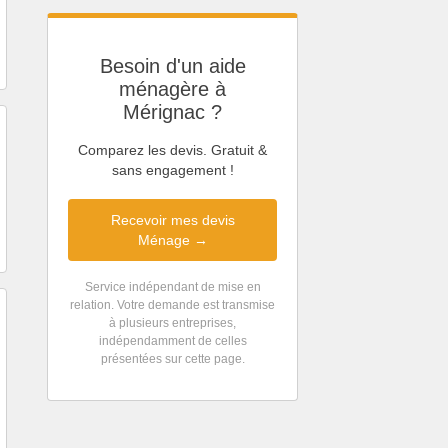
Besoin d'un aide
ménagère à
Mérignac ?
Comparez les devis. Gratuit &
sans engagement !
Recevoir mes devis
Ménage →
Service indépendant de mise en
relation. Votre demande est transmise
à plusieurs entreprises,
indépendamment de celles
présentées sur cette page.