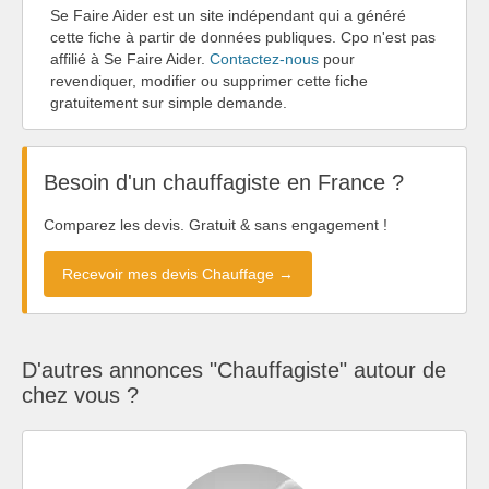
Se Faire Aider est un site indépendant qui a généré
cette fiche à partir de données publiques. Cpo n'est pas
affilié à Se Faire Aider.
Contactez-nous
pour
revendiquer, modifier ou supprimer cette fiche
gratuitement sur simple demande.
Besoin d'un chauffagiste en France ?
Comparez les devis. Gratuit & sans engagement !
Recevoir mes devis Chauffage →
D'autres annonces "Chauffagiste" autour de
chez vous ?