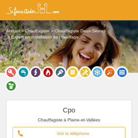
Accueil
Chauffagiste
Chauffagiste Deux-Sèvres
Expert en installation de chauffage
Cpo
Chauffagiste à Plaine-et-Vallées
Voir le téléphone