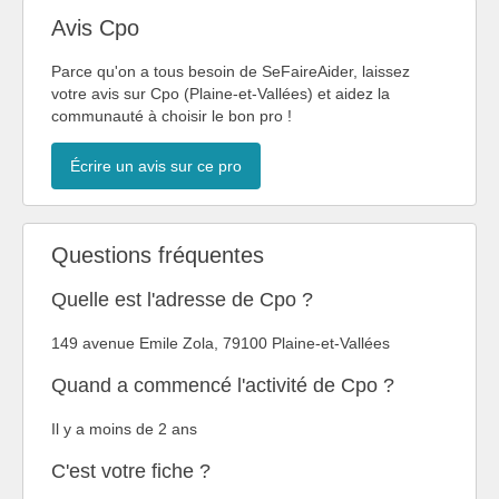
Avis Cpo
Parce qu'on a tous besoin de SeFaireAider, laissez
votre avis sur Cpo (Plaine-et-Vallées) et aidez la
communauté à choisir le bon pro !
Écrire un avis sur ce pro
Questions fréquentes
Quelle est l'adresse de Cpo ?
149 avenue Emile Zola, 79100 Plaine-et-Vallées
Quand a commencé l'activité de Cpo ?
Il y a moins de 2 ans
C'est votre fiche ?