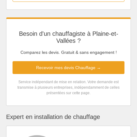
Besoin d'un chauffagiste à Plaine-et-
Vallées ?
Comparez les devis. Gratuit & sans engagement !
Recevoir mes devis Chauffage →
Service indépendant de mise en relation. Votre demande est
transmise à plusieurs entreprises, indépendamment de celles
présentées sur cette page.
Expert en installation de chauffage