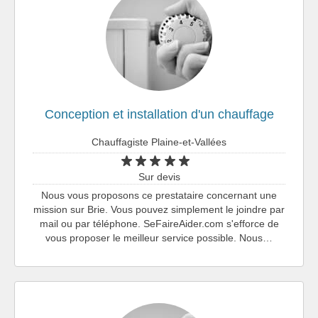
Conception et installation d'un chauffage
Chauffagiste Plaine-et-Vallées
Sur devis
Nous vous proposons ce prestataire concernant une
mission sur Brie. Vous pouvez simplement le joindre par
mail ou par téléphone. SeFaireAider.com s'efforce de
vous proposer le meilleur service possible. Nous…