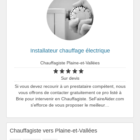
Installateur chauffage électrique
Chauffagiste Plaine-et-Vallées
Sur devis
Si vous devez recourir à un prestataire compétent, nous
vous offrons de contacter gratuitement ce pro listé à
Brie pour intervenir en Chauffagiste. SeFaireAider.com
s'efforce de vous proposer le meilleur…
Chauffagiste vers Plaine-et-Vallées