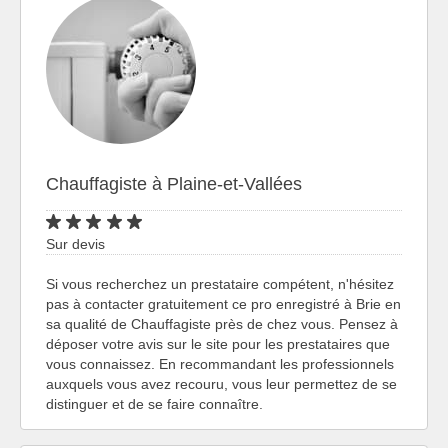
Chauffagiste à Plaine-et-Vallées
Sur devis
Si vous recherchez un prestataire compétent, n'hésitez
pas à contacter gratuitement ce pro enregistré à Brie en
sa qualité de Chauffagiste près de chez vous. Pensez à
déposer votre avis sur le site pour les prestataires que
vous connaissez. En recommandant les professionnels
auxquels vous avez recouru, vous leur permettez de se
distinguer et de se faire connaître.