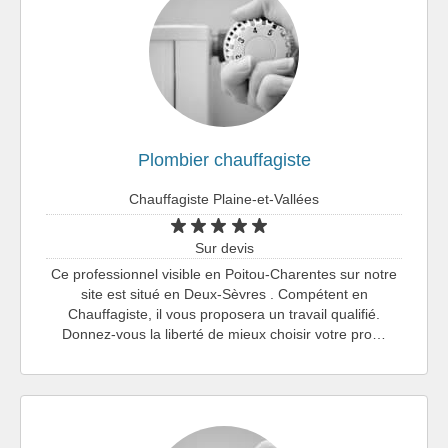
Plombier chauffagiste
Chauffagiste Plaine-et-Vallées
Sur devis
Ce professionnel visible en Poitou-Charentes sur notre
site est situé en Deux-Sèvres . Compétent en
Chauffagiste, il vous proposera un travail qualifié.
Donnez-vous la liberté de mieux choisir votre pro…