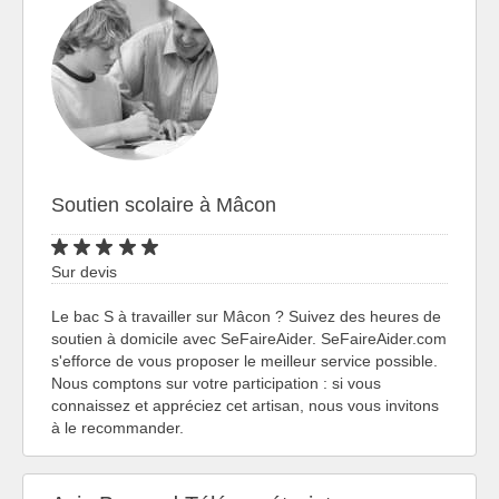
Soutien scolaire à Mâcon
Sur devis
Le bac S à travailler sur Mâcon ? Suivez des heures de
soutien à domicile avec SeFaireAider. SeFaireAider.com
s'efforce de vous proposer le meilleur service possible.
Nous comptons sur votre participation : si vous
connaissez et appréciez cet artisan, nous vous invitons
à le recommander.