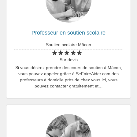
Professeur en soutien scolaire
Soutien scolaire Mâcon
Sur devis
Si vous désirez prendre des cours de soutien à Mâcon,
vous pouvez appeler grâce à SeFaireAider.com des
professeurs à domicile près de chez vous Ici, vous
pouvez contacter gratuitement et…