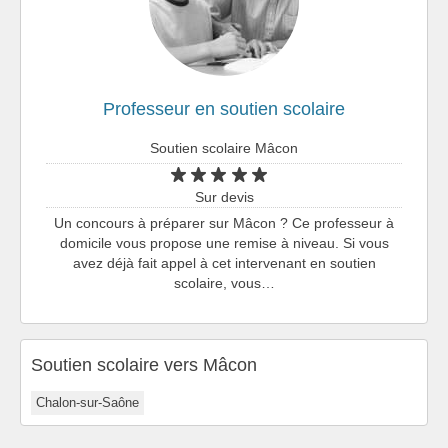
Professeur en soutien scolaire
Soutien scolaire Mâcon
Sur devis
Un concours à préparer sur Mâcon ? Ce professeur à
domicile vous propose une remise à niveau. Si vous
avez déjà fait appel à cet intervenant en soutien
scolaire, vous…
Soutien scolaire vers Mâcon
Chalon-sur-Saône