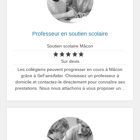
Professeur en soutien scolaire
Soutien scolaire Mâcon
Sur devis
Les collégiens peuvent progresser en cours à Mâcon
grâce à SeFaireAider. Choisissez un professeur à
domicile et contactez-le directement pour connaître ses
prestations. Nous nous attachons à vous proposer un…