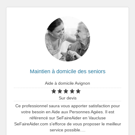
Maintien à domicile des seniors
Aide à domicile Avignon
Sur devis
Ce professionnel saura vous apporter satisfaction pour
votre besoin en Aide aux Personnes Agées. Il est
référencé sur SeFaireAider en Vaucluse
SeFaireAider.com s'efforce de vous proposer le meilleur
service possible.…