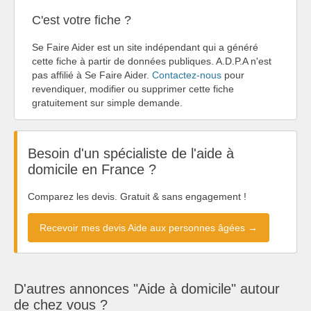
C'est votre fiche ?
Se Faire Aider est un site indépendant qui a généré
cette fiche à partir de données publiques. A.D.P.A n'est
pas affilié à Se Faire Aider.
Contactez-nous
pour
revendiquer, modifier ou supprimer cette fiche
gratuitement sur simple demande.
Besoin d'un spécialiste de l'aide à
domicile en France ?
Comparez les devis. Gratuit & sans engagement !
Recevoir mes devis Aide aux personnes âgées →
D'autres annonces "Aide à domicile" autour
de chez vous ?