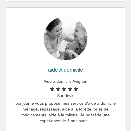
aide A domicile
Aide à domicile Avignon
Sur devis
bonjour je vous propose mes service d'aide à domicile
ménage, repassage, aide à la toilette, prise de
médicaments, aide à la toilette. Je possède une
expérience de 3 ans avec…