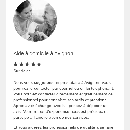
Aide à domicile à Avignon
Sur devis
Nous vous suggérons un prestataire à Avignon. Vous
pourriez le contacter par courriel ou en lui téléphonant.
Vous pouvez contacter directement et gratuitement ce
professionnel pour connaître ses tarifs et prestions.
Après avoir échangé avec lui, pensez à déposer un
avis. Votre retour d'expérience nous est précieux et
participe à l'amélioration de nos services.
Et vous aiderez les professionnels de qualité à se faire