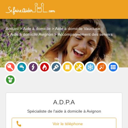
Accueil
Aide à domicile
Aide à domicile Vaucluse
Aide à domicile Avignon
Accompagnement des seniors
A.D.P.A
Spécialiste de l'aide à domicile à Avignon
Voir le téléphone