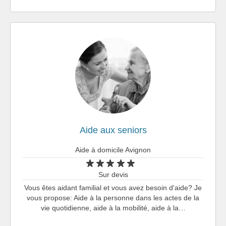
Aide aux seniors
Aide à domicile Avignon
Sur devis
Vous êtes aidant familial et vous avez besoin d'aide? Je
vous propose: Aide à la personne dans les actes de la
vie quotidienne, aide à la mobilité, aide à la…