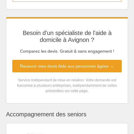
Besoin d'un spécialiste de l'aide à
domicile à Avignon ?
Comparez les devis. Gratuit & sans engagement !
Recevoir mes devis Aide aux personnes âgées →
Service indépendant de mise en relation. Votre demande est
transmise à plusieurs entreprises, indépendamment de celles
présentées sur cette page.
Accompagnement des seniors