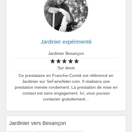
Jardinier expérimenté
Jardinier Besançon
Sur devis
Ce prestataire en Franche-Comté est référencé en
Jardinier sur SeFaireAider.com. Il réalisera une
prestation menée rondement. La prestation de mise en
contact est sans engagement. Ici, vous pouvez
contacter gratuitement…
Jardinier vers Besançon