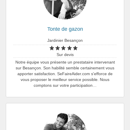
Tonte de gazon
Jardinier Besançon
Sur devis
Notre équipe vous présente un prestataire intervenant
sur Besançon. Son habilité semble certainement vous
apporter satisfaction. SeFaireAider.com s'efforce de
vous proposer le meilleur service possible. Nous
comptons sur votre participation…