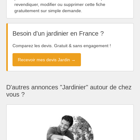
revendiquer, modifier ou supprimer cette fiche
gratuitement sur simple demande.
Besoin d'un jardinier en France ?
Comparez les devis. Gratuit & sans engagement !
Recevoir mes devis Jardin →
D'autres annonces "Jardinier" autour de chez
vous ?