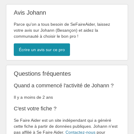
Avis Johann
Parce qu'on a tous besoin de SeFaireAider, laissez
votre avis sur Johann (Besançon) et aidez la
communauté à choisir le bon pro !
Écrire un avis sur ce pro
Questions fréquentes
Quand a commencé l'activité de Johann ?
Il y a moins de 2 ans
C'est votre fiche ?
Se Faire Aider est un site indépendant qui a généré
cette fiche à partir de données publiques. Johann n'est
pas affilié à Se Faire Aider.
Contactez-nous
pour