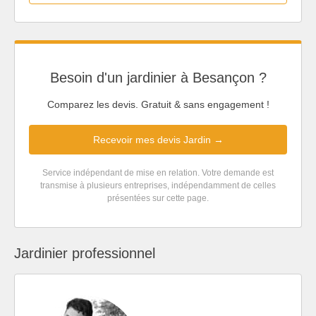
Besoin d'un jardinier à Besançon ?
Comparez les devis. Gratuit & sans engagement !
Recevoir mes devis Jardin →
Service indépendant de mise en relation. Votre demande est
transmise à plusieurs entreprises, indépendamment de celles
présentées sur cette page.
Jardinier professionnel