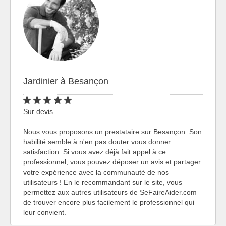
Jardinier à Besançon
Sur devis
Nous vous proposons un prestataire sur Besançon. Son
habilité semble à n'en pas douter vous donner
satisfaction. Si vous avez déjà fait appel à ce
professionnel, vous pouvez déposer un avis et partager
votre expérience avec la communauté de nos
utilisateurs ! En le recommandant sur le site, vous
permettez aux autres utilisateurs de SeFaireAider.com
de trouver encore plus facilement le professionnel qui
leur convient.