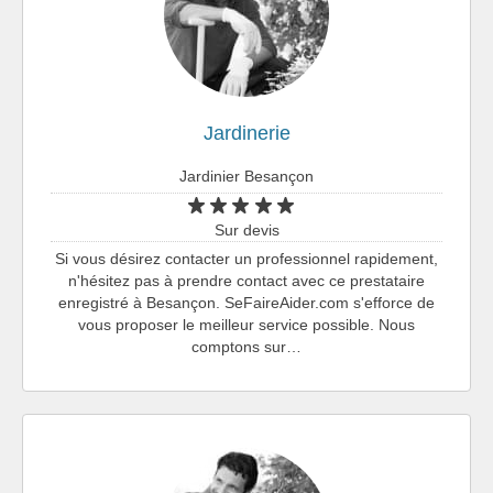
Jardinerie
Jardinier Besançon
Sur devis
Si vous désirez contacter un professionnel rapidement,
n'hésitez pas à prendre contact avec ce prestataire
enregistré à Besançon. SeFaireAider.com s'efforce de
vous proposer le meilleur service possible. Nous
comptons sur…