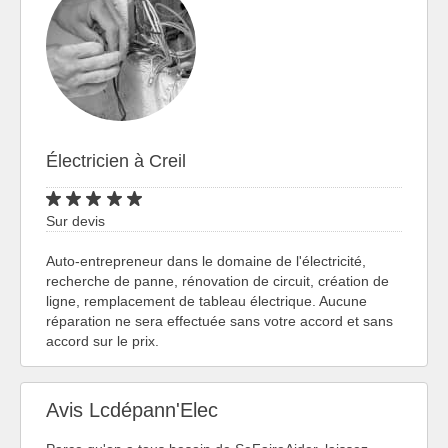
Électricien à Creil
Sur devis
Auto-entrepreneur dans le domaine de l'électricité,
recherche de panne, rénovation de circuit, création de
ligne, remplacement de tableau électrique. Aucune
réparation ne sera effectuée sans votre accord et sans
accord sur le prix.
Avis Lcdépann'Elec