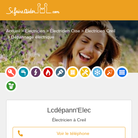
Accueil
Électricien
Électricien Oise
Électricien Creil
Dépannage électrique
Lcdépann'Elec
Électricien à Creil
Voir le téléphone