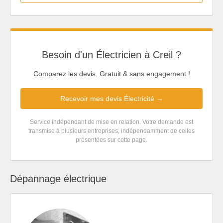
Besoin d'un Électricien à Creil ?
Comparez les devis. Gratuit & sans engagement !
Recevoir mes devis Électricité →
Service indépendant de mise en relation. Votre demande est
transmise à plusieurs entreprises, indépendamment de celles
présentées sur cette page.
Dépannage électrique