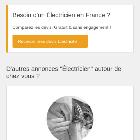
Besoin d'un Électricien en France ?
Comparez les devis. Gratuit & sans engagement !
Recevoir mes devis Électricité →
D'autres annonces "Électricien" autour de
chez vous ?