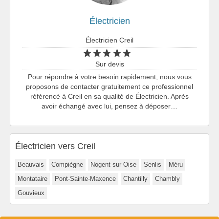
Électricien
Électricien Creil
Sur devis
Pour répondre à votre besoin rapidement, nous vous
proposons de contacter gratuitement ce professionnel
référencé à Creil en sa qualité de Électricien. Après
avoir échangé avec lui, pensez à déposer…
Électricien vers Creil
Beauvais
Compiègne
Nogent-sur-Oise
Senlis
Méru
Montataire
Pont-Sainte-Maxence
Chantilly
Chambly
Gouvieux