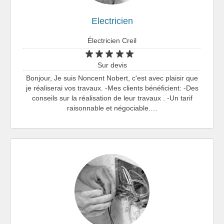
Electricien
Électricien Creil
Sur devis
Bonjour, Je suis Noncent Nobert, c'est avec plaisir que
je réaliserai vos travaux. -Mes clients bénéficient: -Des
conseils sur la réalisation de leur travaux . -Un tarif
raisonnable et négociable.…