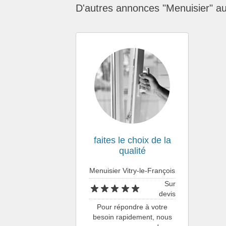
D'autres annonces "Menuisier" a
faites le choix de la
qualité
Menuisier Vitry-le-François
Sur
devis
Pour répondre à votre
besoin rapidement, nous