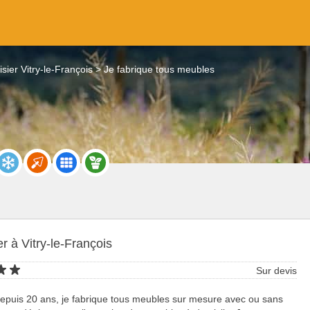
sier Vitry-le-François
Je fabrique tous meubles
r à Vitry-le-François
Sur devis
epuis 20 ans, je fabrique tous meubles sur mesure avec ou sans