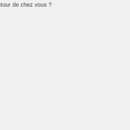
utour de chez vous ?