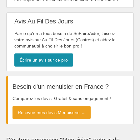
Avis Au Fil Des Jours
Parce qu'on a tous besoin de SeFaireAider, laissez
votre avis sur Au Fil Des Jours (Castres) et aidez la
communauté à choisir le bon pro !
Écrire un avis sur ce pro
Besoin d'un menuisier en France ?
Comparez les devis. Gratuit & sans engagement !
Recevoir mes devis Menuiserie →