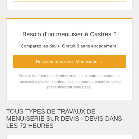
Besoin d'un menuisier à Castres ?
Comparez les devis. Gratuit & sans engagement !
Recevoir mes devis Menuiserie →
Service indépendant de mise en relation. Votre demande est
transmise à plusieurs entreprises, indépendamment de celles
présentées sur cette page.
TOUS TYPES DE TRAVAUX DE
MENUISERIE SUR DEVIS - DEVIS DANS
LES 72 HEURES