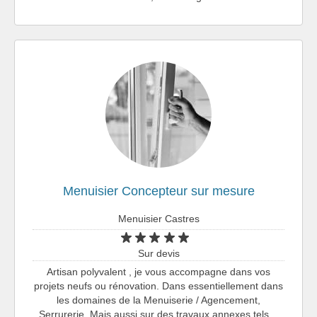
Menuisier Concepteur sur mesure
Menuisier Castres
Sur devis
Artisan polyvalent , je vous accompagne dans vos
projets neufs ou rénovation. Dans essentiellement dans
les domaines de la Menuiserie / Agencement,
Serrurerie. Mais aussi sur des travaux annexes tels…