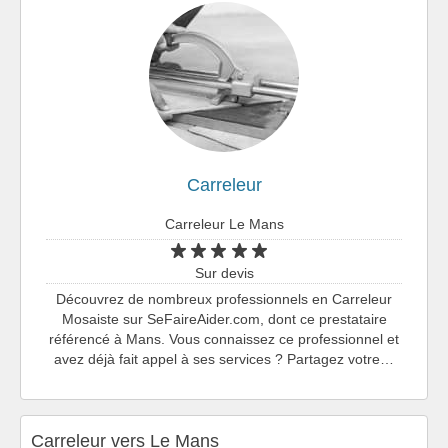
Carreleur
Carreleur Le Mans
Sur devis
Découvrez de nombreux professionnels en Carreleur
Mosaiste sur SeFaireAider.com, dont ce prestataire
référencé à Mans. Vous connaissez ce professionnel et
avez déjà fait appel à ses services ? Partagez votre…
Carreleur vers Le Mans