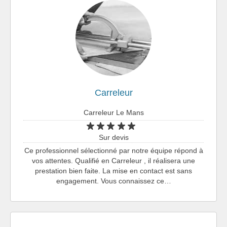
Carreleur
Carreleur Le Mans
Sur devis
Ce professionnel sélectionné par notre équipe répond à
vos attentes. Qualifié en Carreleur , il réalisera une
prestation bien faite. La mise en contact est sans
engagement. Vous connaissez ce…