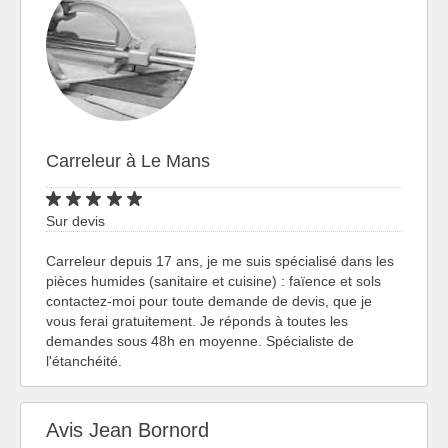
Carreleur à Le Mans
Sur devis
Carreleur depuis 17 ans, je me suis spécialisé dans les
pièces humides (sanitaire et cuisine) : faïence et sols
contactez-moi pour toute demande de devis, que je
vous ferai gratuitement. Je réponds à toutes les
demandes sous 48h en moyenne. Spécialiste de
l'étanchéité.
Avis Jean Bornord