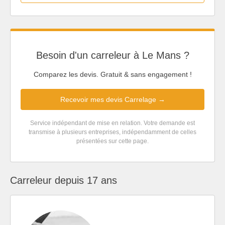
Besoin d'un carreleur à Le Mans ?
Comparez les devis. Gratuit & sans engagement !
Recevoir mes devis Carrelage →
Service indépendant de mise en relation. Votre demande est
transmise à plusieurs entreprises, indépendamment de celles
présentées sur cette page.
Carreleur depuis 17 ans