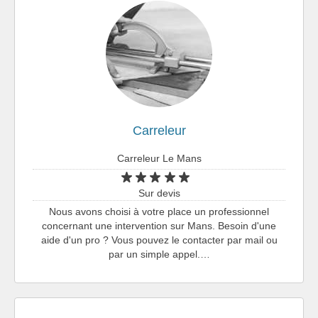
Carreleur
Carreleur Le Mans
Sur devis
Nous avons choisi à votre place un professionnel
concernant une intervention sur Mans. Besoin d'une
aide d'un pro ? Vous pouvez le contacter par mail ou
par un simple appel.…