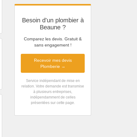
Besoin d'un plombier à
Beaune ?
Comparez les devis. Gratuit &
sans engagement !
Recevoir mes devis
Plomberie →
Service indépendant de mise en
relation. Votre demande est transmise
à plusieurs entreprises,
indépendamment de celles
présentées sur cette page.