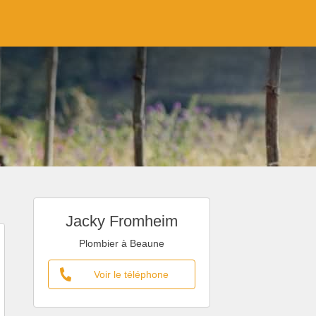
Jacky Fromheim
Plombier à Beaune
Voir le téléphone