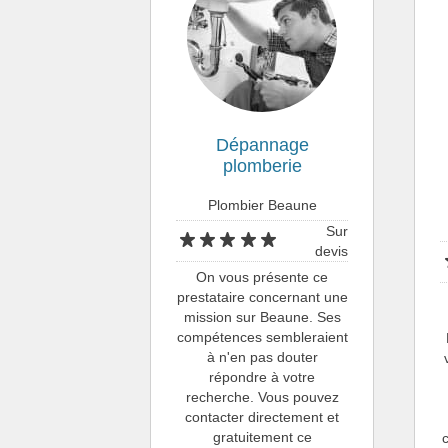
Dépannage
plomberie
Plombier Beaune
Sur
devis
On vous présente ce
prestataire concernant une
mission sur Beaune. Ses
compétences sembleraient
à n'en pas douter
répondre à votre
recherche. Vous pouvez
contacter directement et
gratuitement ce