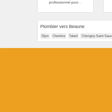
professionnel pour…
Plombier vers Beaune
Dijon
Chenôve
Talant
Chevigny-Saint-Sauv