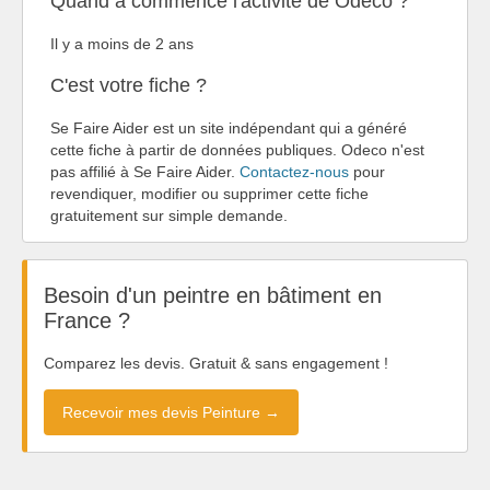
Quand a commencé l'activité de Odeco ?
Il y a moins de 2 ans
C'est votre fiche ?
Se Faire Aider est un site indépendant qui a généré
cette fiche à partir de données publiques. Odeco n'est
pas affilié à Se Faire Aider.
Contactez-nous
pour
revendiquer, modifier ou supprimer cette fiche
gratuitement sur simple demande.
Besoin d'un peintre en bâtiment en
France ?
Comparez les devis. Gratuit & sans engagement !
Recevoir mes devis Peinture →