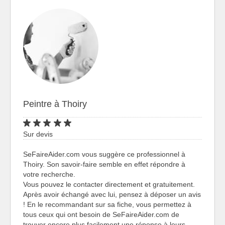
Peintre à Thoiry
Sur devis
SeFaireAider.com vous suggère ce professionnel à
Thoiry. Son savoir-faire semble en effet répondre à
votre recherche.
Vous pouvez le contacter directement et gratuitement.
Après avoir échangé avec lui, pensez à déposer un avis
! En le recommandant sur sa fiche, vous permettez à
tous ceux qui ont besoin de SeFaireAider.com de
trouver encore plus facilement une réponse à leurs