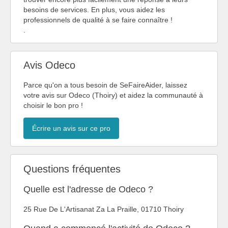
besoins de services. En plus, vous aidez les
professionnels de qualité à se faire connaître !
.
Avis Odeco
Parce qu'on a tous besoin de SeFaireAider, laissez
votre avis sur Odeco (Thoiry) et aidez la communauté à
choisir le bon pro !
Écrire un avis sur ce pro
Questions fréquentes
Quelle est l'adresse de Odeco ?
25 Rue De L'Artisanat Za La Praille, 01710 Thoiry