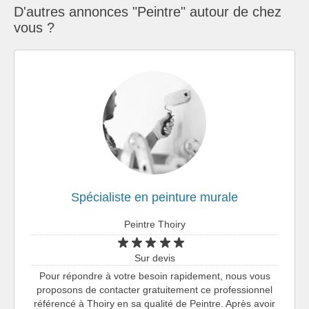
D'autres annonces "Peintre" autour de chez
vous ?
Spécialiste en peinture murale
Peintre Thoiry
Sur devis
Pour répondre à votre besoin rapidement, nous vous
proposons de contacter gratuitement ce professionnel
référencé à Thoiry en sa qualité de Peintre. Après avoir