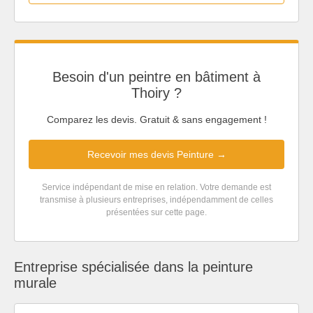
Besoin d'un peintre en bâtiment à
Thoiry ?
Comparez les devis. Gratuit & sans engagement !
Recevoir mes devis Peinture →
Service indépendant de mise en relation. Votre demande est
transmise à plusieurs entreprises, indépendamment de celles
présentées sur cette page.
Entreprise spécialisée dans la peinture
murale