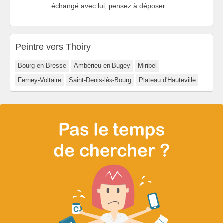
échangé avec lui, pensez à déposer…
Peintre vers Thoiry
Bourg-en-Bresse
Ambérieu-en-Bugey
Miribel
Ferney-Voltaire
Saint-Denis-lès-Bourg
Plateau d'Hauteville