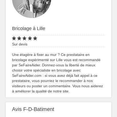
Bricolage à Lille
Sur devis
Une étagère à fixer au mur ? Ce prestataire en
bricolage expérimenté sur Lille vous est recommandé
par SeFaireAider. Donnez-vous la liberté de mieux
choisir votre spécialiste en bricolage avec
SeFaireAider.com : si vous avez déjà fait appel à ce
prestataire, vous pourriez le recommander à nos
visiteurs ou poster un commentaire. Vous nous aiderez
à améliorer la qualité de notre site.
Avis F-D-Batiment