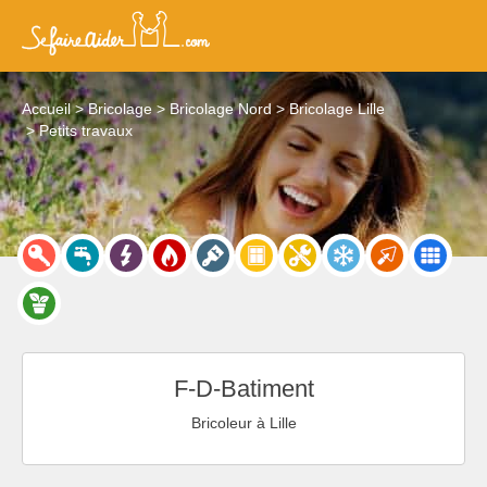
Accueil
Bricolage
Bricolage Nord
Bricolage Lille
Petits travaux
F-D-Batiment
Bricoleur à Lille