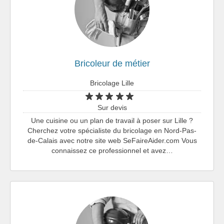
Bricoleur de métier
Bricolage Lille
Sur devis
Une cuisine ou un plan de travail à poser sur Lille ?
Cherchez votre spécialiste du bricolage en Nord-Pas-
de-Calais avec notre site web SeFaireAider.com Vous
connaissez ce professionnel et avez…