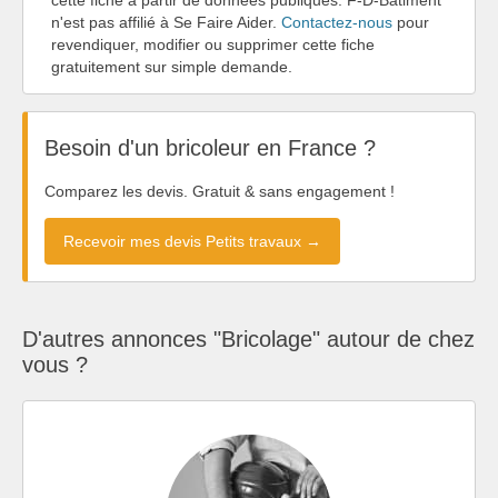
n'est pas affilié à Se Faire Aider.
Contactez-nous
pour
revendiquer, modifier ou supprimer cette fiche
gratuitement sur simple demande.
Besoin d'un bricoleur en France ?
Comparez les devis. Gratuit & sans engagement !
Recevoir mes devis Petits travaux →
D'autres annonces "Bricolage" autour de chez
vous ?