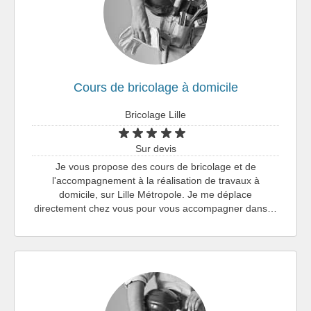
Cours de bricolage à domicile
Bricolage Lille
Sur devis
Je vous propose des cours de bricolage et de
l'accompagnement à la réalisation de travaux à
domicile, sur Lille Métropole. Je me déplace
directement chez vous pour vous accompagner dans…