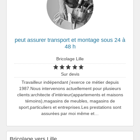
peut assurer transport et montage sous 24 à
48 h
Bricolage Lille
Sur devis
Travailleur indépendant j'exerce ce métier depuis
1987.Nous intervenons actuellement pour plusieurs
clients:architecte d'intérieur(appartements et maisons
témoins),magasins de meubles, magasins de
sport,particuliers et entreprises.Les prestations sont
assurées par moi même et…
Bricolage vers Lille