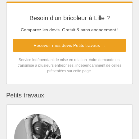
Besoin d'un bricoleur à Lille ?
Comparez les devis. Gratuit & sans engagement !
Recevoir mes devis Petits travaux →
Service indépendant de mise en relation. Votre demande est
transmise à plusieurs entreprises, indépendamment de celles
présentées sur cette page.
Petits travaux