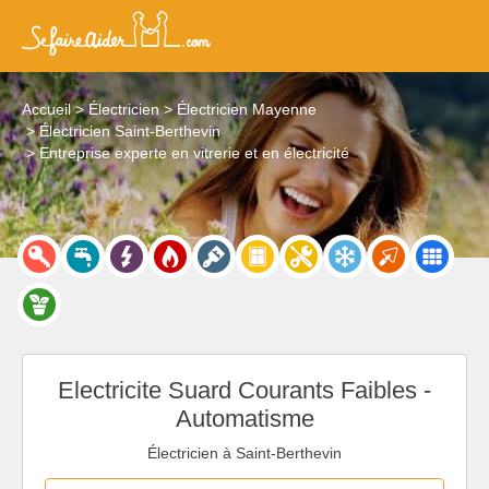
Accueil
Électricien
Électricien Mayenne
Électricien Saint-Berthevin
Entreprise experte en vitrerie et en électricité
Electricite Suard Courants Faibles -
Automatisme
Électricien à Saint-Berthevin