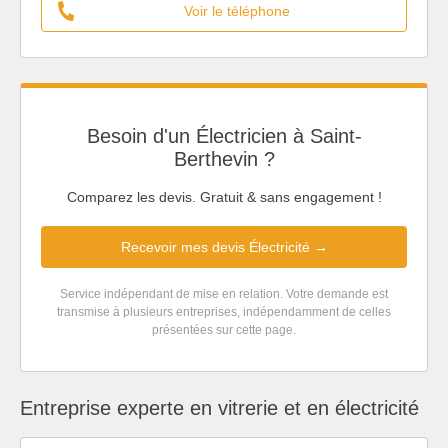
Voir le téléphone
Besoin d'un Électricien à Saint-
Berthevin ?
Comparez les devis. Gratuit & sans engagement !
Recevoir mes devis Électricité →
Service indépendant de mise en relation. Votre demande est
transmise à plusieurs entreprises, indépendamment de celles
présentées sur cette page.
Entreprise experte en vitrerie et en électricité