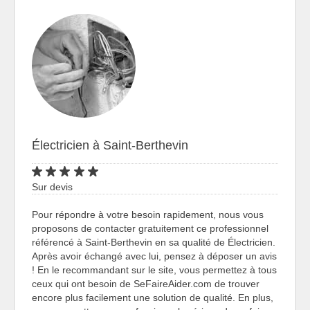
Électricien à Saint-Berthevin
Sur devis
Pour répondre à votre besoin rapidement, nous vous
proposons de contacter gratuitement ce professionnel
référencé à Saint-Berthevin en sa qualité de Électricien.
Après avoir échangé avec lui, pensez à déposer un avis
! En le recommandant sur le site, vous permettez à tous
ceux qui ont besoin de SeFaireAider.com de trouver
encore plus facilement une solution de qualité. En plus,