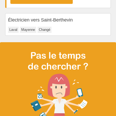
Électricien vers Saint-Berthevin
Laval
Mayenne
Changé