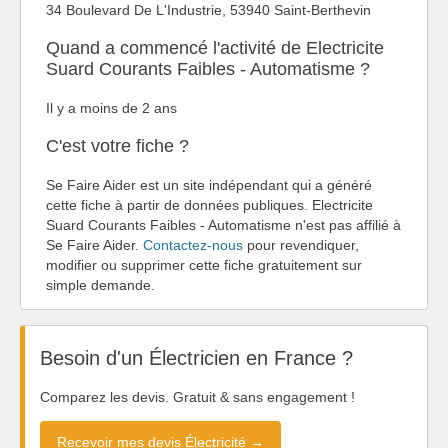
34 Boulevard De L'Industrie, 53940 Saint-Berthevin
Quand a commencé l'activité de Electricite
Suard Courants Faibles - Automatisme ?
Il y a moins de 2 ans
C'est votre fiche ?
Se Faire Aider est un site indépendant qui a généré
cette fiche à partir de données publiques. Electricite
Suard Courants Faibles - Automatisme n'est pas affilié à
Se Faire Aider.
Contactez-nous
pour revendiquer,
modifier ou supprimer cette fiche gratuitement sur
simple demande.
Besoin d'un Électricien en France ?
Comparez les devis. Gratuit & sans engagement !
Recevoir mes devis Électricité →