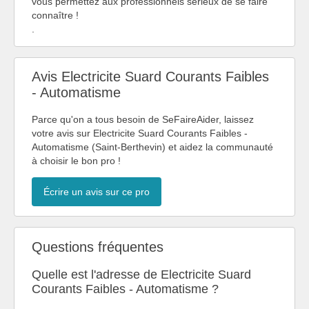
vous permettez aux professionnels sérieux de se faire
connaître !
.
Avis Electricite Suard Courants Faibles
- Automatisme
Parce qu'on a tous besoin de SeFaireAider, laissez
votre avis sur Electricite Suard Courants Faibles -
Automatisme (Saint-Berthevin) et aidez la communauté
à choisir le bon pro !
Écrire un avis sur ce pro
Questions fréquentes
Quelle est l'adresse de Electricite Suard
Courants Faibles - Automatisme ?