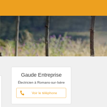
Gaude Entreprise
Électricien à Romans-sur-Isère
Voir le téléphone