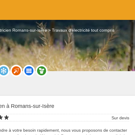
tricien Romans-sur-Isère
Travaux d'électricité tout compris
ien à Romans-sur-Isère
Sur devis
ndre à votre besoin rapidement, nous vous proposons de contacter