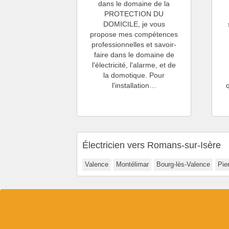
dans le domaine de la
PROTECTION DU
DOMICILE, je vous
propose mes compétences
professionnelles et savoir-
faire dans le domaine de
l'électricité, l'alarme, et de
la domotique. Pour
l'installation…
Électricien vers Romans-sur-Isère
Valence
Montélimar
Bourg-lès-Valence
Pier