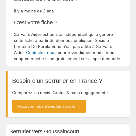
Il y a moins de 2 ans
C'est votre fiche ?
Se Faire Aider est un site indépendant qui a généré
cette fiche à partir de données publiques. Societe
Lorraine De Ferblanterie n'est pas affilié à Se Faire
Aider.
Contactez-nous
pour revendiquer, modifier ou
supprimer cette fiche gratuitement sur simple demande.
Besoin d'un serrurier en France ?
Comparez les devis. Gratuit & sans engagement !
Recevoir mes devis Serrurerie →
Serrurier vers Goussaincourt