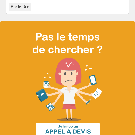
Bar-le-Duc