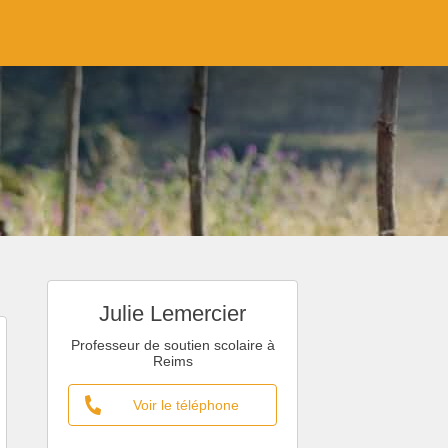
Julie Lemercier
Professeur de soutien scolaire à
Reims
Voir le téléphone