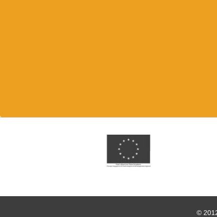
© 2012