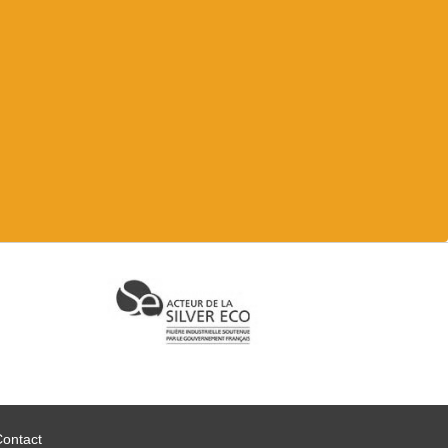
Contact