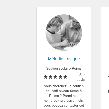
Mélodie Lavigne
Soutien scolaire Reims
Sur
devis
Vous cherchez un soutien
éducatif niveau 6ème à
Reims ? Parmi nos
nombreux professionnels,
vous pouvez contacter cet