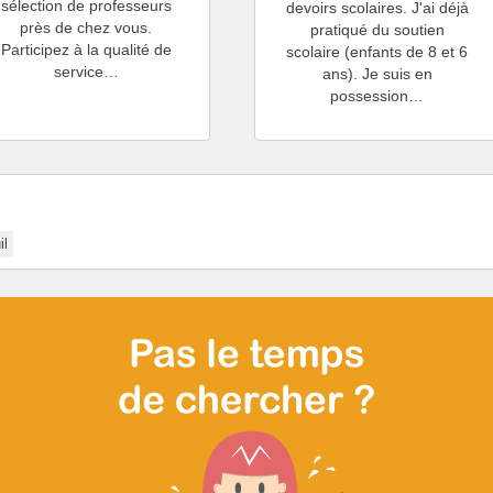
sélection de professeurs
devoirs scolaires. J'ai déjà
près de chez vous.
pratiqué du soutien
Participez à la qualité de
scolaire (enfants de 8 et 6
service…
ans). Je suis en
possession…
il