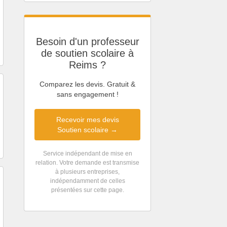
Besoin d'un professeur
de soutien scolaire à
Reims ?
Comparez les devis. Gratuit &
sans engagement !
Recevoir mes devis
Soutien scolaire →
Service indépendant de mise en
relation. Votre demande est transmise
à plusieurs entreprises,
indépendamment de celles
présentées sur cette page.