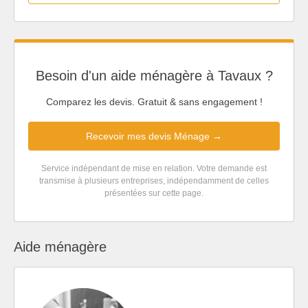
Besoin d'un aide ménagère à Tavaux ?
Comparez les devis. Gratuit & sans engagement !
Recevoir mes devis Ménage →
Service indépendant de mise en relation. Votre demande est
transmise à plusieurs entreprises, indépendamment de celles
présentées sur cette page.
Aide ménagère