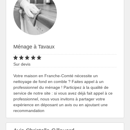
Ménage à Tavaux
Sur devis
Votre maison en Franche-Comté nécessite un
nettoyage de fond en comble ? Faites appel à un
professionnel du ménage ! Participez à la qualité de
service de notre site : si vous avez déjà fait appel à ce
professionnel, nous vous invitons à partager votre
expérience en déposant un avis ou en ajoutant une
recommandation