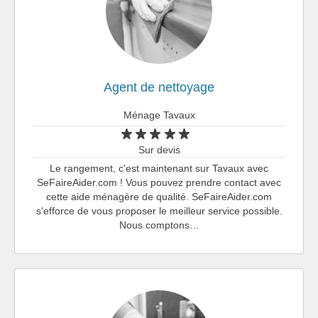
Agent de nettoyage
Ménage Tavaux
Sur devis
Le rangement, c'est maintenant sur Tavaux avec
SeFaireAider.com ! Vous pouvez prendre contact avec
cette aide ménagère de qualité. SeFaireAider.com
s'efforce de vous proposer le meilleur service possible.
Nous comptons…