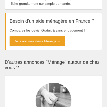
fiche gratuitement sur simple demande.
Besoin d'un aide ménagère en France ?
Comparez les devis. Gratuit & sans engagement !
Recevoir mes devis Ménage →
D'autres annonces "Ménage" autour de chez
vous ?