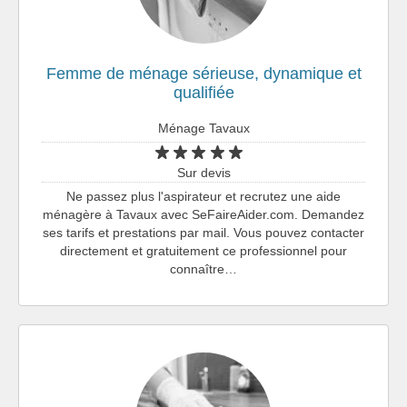
Femme de ménage sérieuse, dynamique et
qualifiée
Ménage Tavaux
Sur devis
Ne passez plus l'aspirateur et recrutez une aide
ménagère à Tavaux avec SeFaireAider.com. Demandez
ses tarifs et prestations par mail. Vous pouvez contacter
directement et gratuitement ce professionnel pour
connaître…