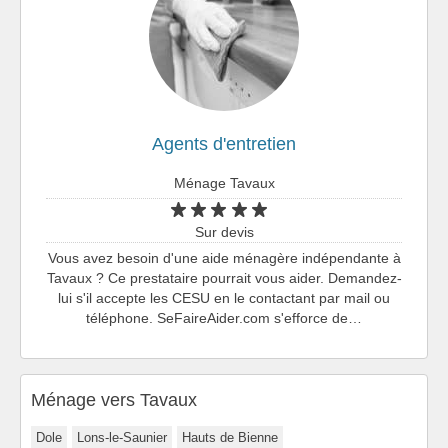
Agents d'entretien
Ménage Tavaux
Sur devis
Vous avez besoin d'une aide ménagère indépendante à
Tavaux ? Ce prestataire pourrait vous aider. Demandez-
lui s'il accepte les CESU en le contactant par mail ou
téléphone. SeFaireAider.com s'efforce de…
Ménage vers Tavaux
Dole
Lons-le-Saunier
Hauts de Bienne