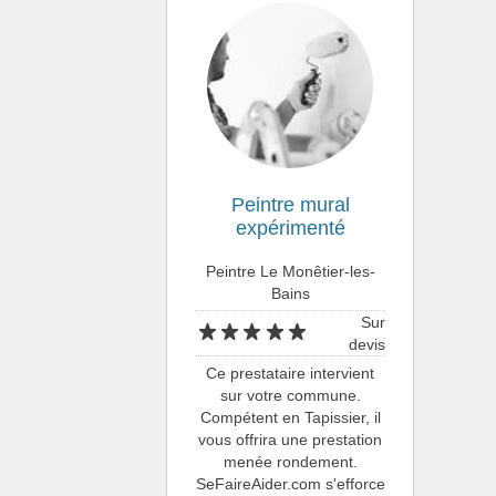
Peintre mural
expérimenté
Peintre Le Monêtier-les-
Bains
Sur
devis
Ce prestataire intervient
sur votre commune.
Compétent en Tapissier, il
vous offrira une prestation
menée rondement.
SeFaireAider.com s'efforce