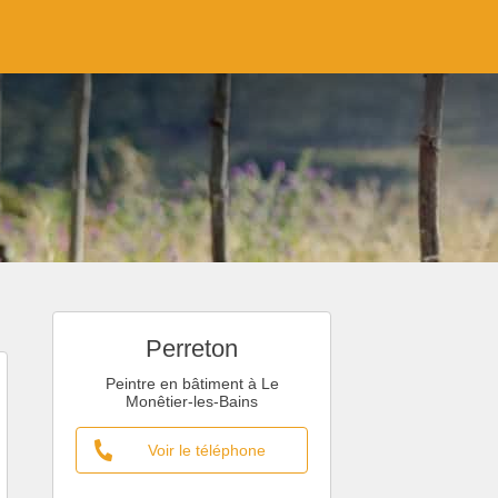
Perreton
Peintre en bâtiment à Le
Monêtier-les-Bains
Voir le téléphone