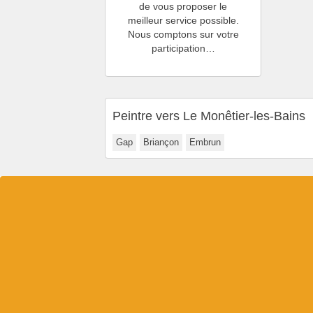
de vous proposer le
meilleur service possible.
Nous comptons sur votre
participation…
Peintre vers Le Monêtier-les-Bains
Gap
Briançon
Embrun