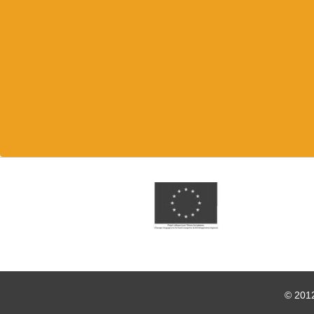
© 2012