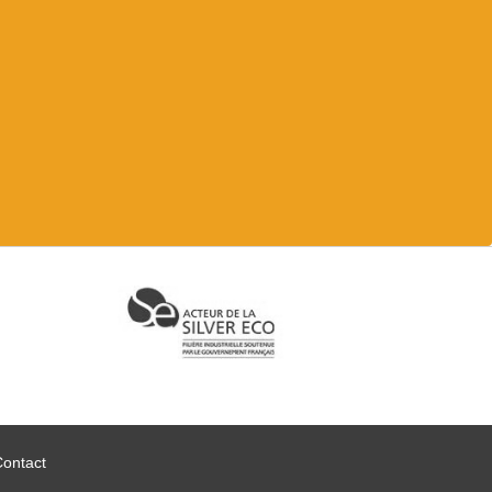
Contact