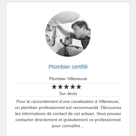
Plombier certifié
Plombier Villeneuve
Sur devis
Pour le raccordement d'une canalisation à Villeneuve,
un plombier professionnel est recommandé. Découvrez
les informations de contact de cet artisan. Vous pouvez
contacter directement et gratuitement ce professionnel
pour connaître…