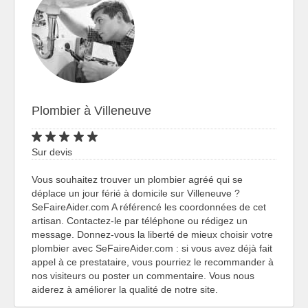
Plombier à Villeneuve
Sur devis
Vous souhaitez trouver un plombier agréé qui se
déplace un jour férié à domicile sur Villeneuve ?
SeFaireAider.com A référencé les coordonnées de cet
artisan. Contactez-le par téléphone ou rédigez un
message. Donnez-vous la liberté de mieux choisir votre
plombier avec SeFaireAider.com : si vous avez déjà fait
appel à ce prestataire, vous pourriez le recommander à
nos visiteurs ou poster un commentaire. Vous nous
aiderez à améliorer la qualité de notre site.