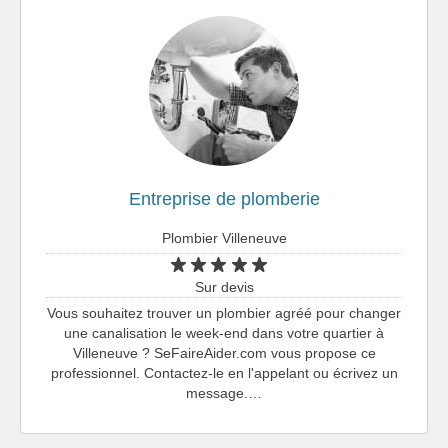
Entreprise de plomberie
Plombier Villeneuve
Sur devis
Vous souhaitez trouver un plombier agréé pour changer
une canalisation le week-end dans votre quartier à
Villeneuve ? SeFaireAider.com vous propose ce
professionnel. Contactez-le en l'appelant ou écrivez un
message.…