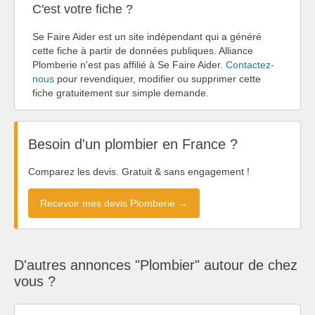
C'est votre fiche ?
Se Faire Aider est un site indépendant qui a généré
cette fiche à partir de données publiques. Alliance
Plomberie n'est pas affilié à Se Faire Aider.
Contactez-
nous
pour revendiquer, modifier ou supprimer cette
fiche gratuitement sur simple demande.
Besoin d'un plombier en France ?
Comparez les devis. Gratuit & sans engagement !
Recevoir mes devis Plomberie →
D'autres annonces "Plombier" autour de chez
vous ?