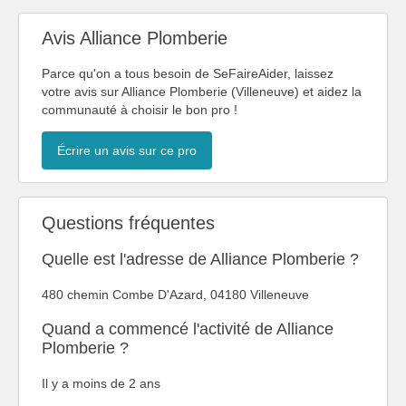
Avis Alliance Plomberie
Parce qu'on a tous besoin de SeFaireAider, laissez
votre avis sur Alliance Plomberie (Villeneuve) et aidez la
communauté à choisir le bon pro !
Écrire un avis sur ce pro
Questions fréquentes
Quelle est l'adresse de Alliance Plomberie ?
480 chemin Combe D'Azard, 04180 Villeneuve
Quand a commencé l'activité de Alliance
Plomberie ?
Il y a moins de 2 ans