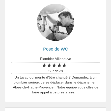
Pose de WC
Plombier Villeneuve
Sur devis
Un tuyau qui mérite d'être changé ? Demandez à un
plombier sérieux de se déplacer dans le département
Alpes-de-Haute-Provence ! Notre équipe vous offre de
faire appel à ce prestataire.…