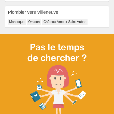
Plombier vers Villeneuve
Manosque
Oraison
Château-Arnoux-Saint-Auban