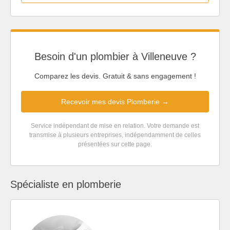
Besoin d'un plombier à Villeneuve ?
Comparez les devis. Gratuit & sans engagement !
Recevoir mes devis Plomberie →
Service indépendant de mise en relation. Votre demande est
transmise à plusieurs entreprises, indépendamment de celles
présentées sur cette page.
Spécialiste en plomberie