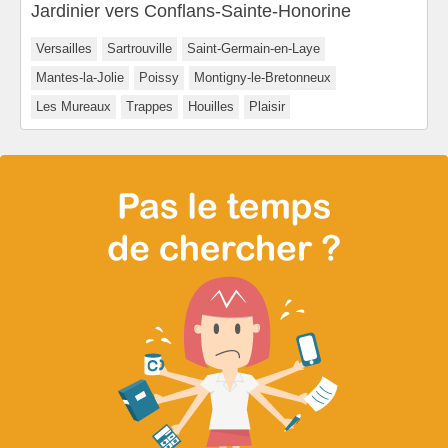
Jardinier vers Conflans-Sainte-Honorine
Versailles
Sartrouville
Saint-Germain-en-Laye
Mantes-la-Jolie
Poissy
Montigny-le-Bretonneux
Les Mureaux
Trappes
Houilles
Plaisir