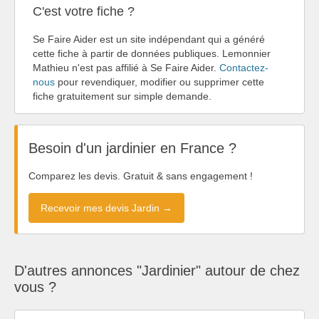
C'est votre fiche ?
Se Faire Aider est un site indépendant qui a généré
cette fiche à partir de données publiques. Lemonnier
Mathieu n'est pas affilié à Se Faire Aider.
Contactez-
nous
pour revendiquer, modifier ou supprimer cette
fiche gratuitement sur simple demande.
Besoin d'un jardinier en France ?
Comparez les devis. Gratuit & sans engagement !
Recevoir mes devis Jardin →
D'autres annonces "Jardinier" autour de chez
vous ?