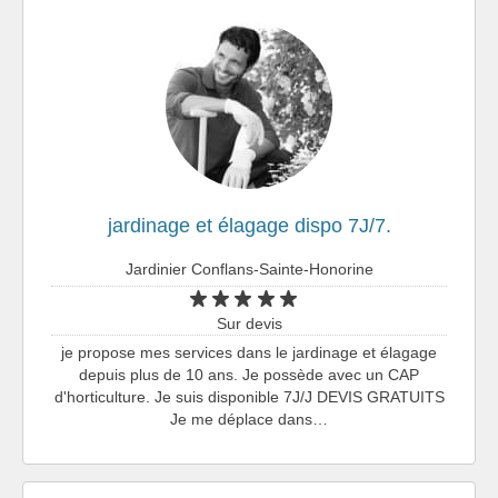
jardinage et élagage dispo 7J/7.
Jardinier Conflans-Sainte-Honorine
Sur devis
je propose mes services dans le jardinage et élagage
depuis plus de 10 ans. Je possède avec un CAP
d'horticulture. Je suis disponible 7J/J DEVIS GRATUITS
Je me déplace dans…