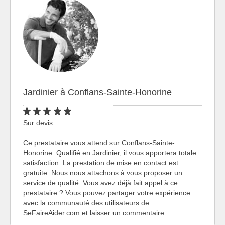
Jardinier à Conflans-Sainte-Honorine
Sur devis
Ce prestataire vous attend sur Conflans-Sainte-
Honorine. Qualifié en Jardinier, il vous apportera totale
satisfaction. La prestation de mise en contact est
gratuite. Nous nous attachons à vous proposer un
service de qualité. Vous avez déjà fait appel à ce
prestataire ? Vous pouvez partager votre expérience
avec la communauté des utilisateurs de
SeFaireAider.com et laisser un commentaire.