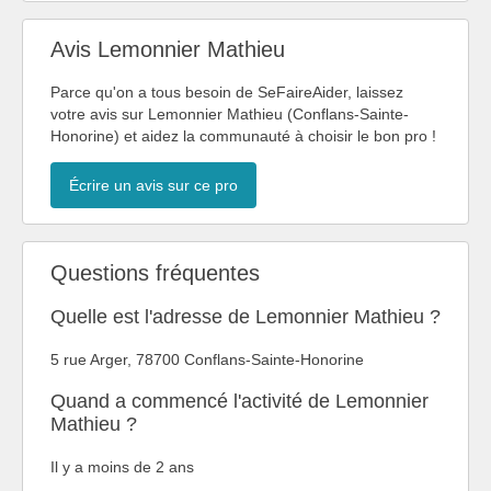
Avis Lemonnier Mathieu
Parce qu'on a tous besoin de SeFaireAider, laissez
votre avis sur Lemonnier Mathieu (Conflans-Sainte-
Honorine) et aidez la communauté à choisir le bon pro !
Écrire un avis sur ce pro
Questions fréquentes
Quelle est l'adresse de Lemonnier Mathieu ?
5 rue Arger, 78700 Conflans-Sainte-Honorine
Quand a commencé l'activité de Lemonnier
Mathieu ?
Il y a moins de 2 ans