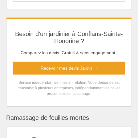
Besoin d'un jardinier à Conflans-Sainte-
Honorine ?
Comparez les devis. Gratuit & sans engagement !
Recevoir mes devis Jardin →
Service indépendant de mise en relation. Votre demande est
transmise à plusieurs entreprises, indépendamment de celles
présentées sur cette page.
Ramassage de feuilles mortes