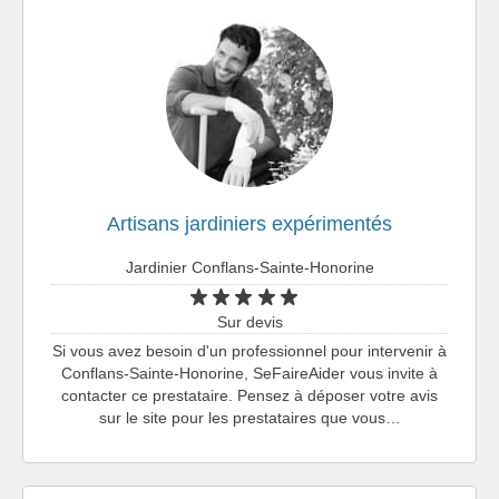
Artisans jardiniers expérimentés
Jardinier Conflans-Sainte-Honorine
Sur devis
Si vous avez besoin d'un professionnel pour intervenir à
Conflans-Sainte-Honorine, SeFaireAider vous invite à
contacter ce prestataire. Pensez à déposer votre avis
sur le site pour les prestataires que vous…