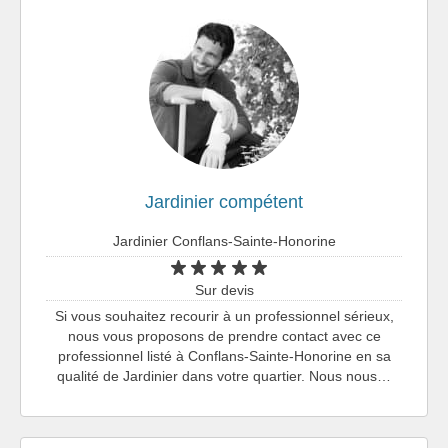
Jardinier compétent
Jardinier Conflans-Sainte-Honorine
Sur devis
Si vous souhaitez recourir à un professionnel sérieux,
nous vous proposons de prendre contact avec ce
professionnel listé à Conflans-Sainte-Honorine en sa
qualité de Jardinier dans votre quartier. Nous nous…