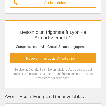
Voir le téléphone
Besoin d'un frigoriste à Lyon 4e
Arrondissement ?
Comparez les devis. Gratuit & sans engagement !
Recevoir mes devis Climatisation →
Service indépendant de mise en relation. Votre demande est
transmise à plusieurs entreprises, indépendamment de celles
présentées sur cette page.
Avenir Eco + Energies Renouvelables