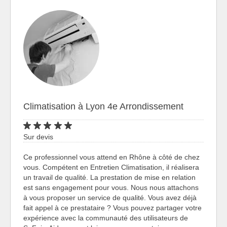
Climatisation à Lyon 4e Arrondissement
Sur devis
Ce professionnel vous attend en Rhône à côté de chez
vous. Compétent en Entretien Climatisation, il réalisera
un travail de qualité. La prestation de mise en relation
est sans engagement pour vous. Nous nous attachons
à vous proposer un service de qualité. Vous avez déjà
fait appel à ce prestataire ? Vous pouvez partager votre
expérience avec la communauté des utilisateurs de