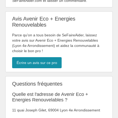
SeFaireAider.com et laisser un commentaire.
Avis Avenir Eco + Energies
Renouvelables
Parce qu'on a tous besoin de SeFaireAider, laissez
votre avis sur Avenir Eco + Energies Renouvelables
(Lyon 4e Arrondissement) et aidez la communauté à
choisir le bon pro !
Écrire un avis sur ce pro
Questions fréquentes
Quelle est l'adresse de Avenir Eco +
Energies Renouvelables ?
11 quai Joseph Gilet, 69004 Lyon 4e Arrondissement