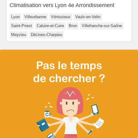
Climatisation vers Lyon 4e Arrondissement
Lyon
Villeurbanne
Vénissieux
Vaulx-en-Velin
Saint-Priest
Caluire-et-Cuire
Bron
Villefranche-sur-Saône
Meyzieu
Décines-Charpieu