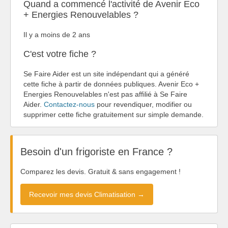
Quand a commencé l'activité de Avenir Eco
+ Energies Renouvelables ?
Il y a moins de 2 ans
C'est votre fiche ?
Se Faire Aider est un site indépendant qui a généré
cette fiche à partir de données publiques. Avenir Eco +
Energies Renouvelables n'est pas affilié à Se Faire
Aider.
Contactez-nous
pour revendiquer, modifier ou
supprimer cette fiche gratuitement sur simple demande.
Besoin d'un frigoriste en France ?
Comparez les devis. Gratuit & sans engagement !
Recevoir mes devis Climatisation →