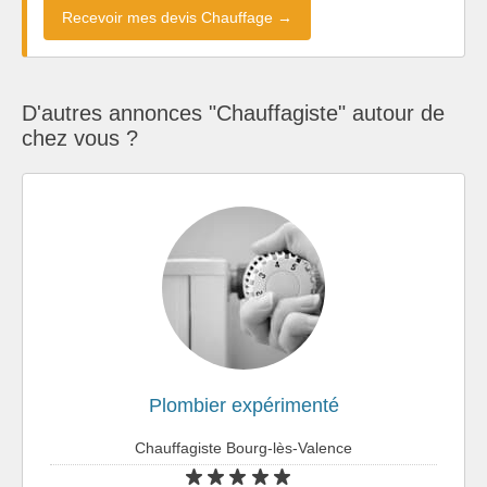
Recevoir mes devis Chauffage →
D'autres annonces "Chauffagiste" autour de
chez vous ?
Plombier expérimenté
Chauffagiste Bourg-lès-Valence