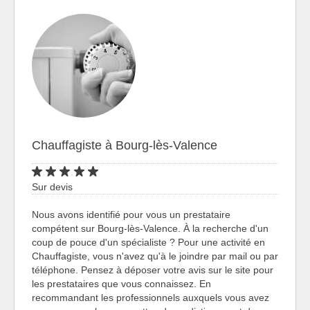
Chauffagiste à Bourg-lès-Valence
Sur devis
Nous avons identifié pour vous un prestataire
compétent sur Bourg-lès-Valence. À la recherche d'un
coup de pouce d'un spécialiste ? Pour une activité en
Chauffagiste, vous n'avez qu'à le joindre par mail ou par
téléphone. Pensez à déposer votre avis sur le site pour
les prestataires que vous connaissez. En
recommandant les professionnels auxquels vous avez