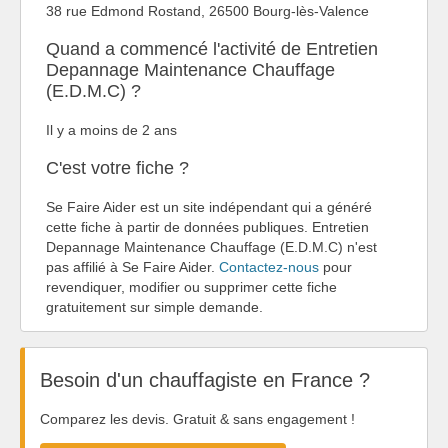
38 rue Edmond Rostand, 26500 Bourg-lès-Valence
Quand a commencé l'activité de Entretien
Depannage Maintenance Chauffage
(E.D.M.C) ?
Il y a moins de 2 ans
C'est votre fiche ?
Se Faire Aider est un site indépendant qui a généré
cette fiche à partir de données publiques. Entretien
Depannage Maintenance Chauffage (E.D.M.C) n'est
pas affilié à Se Faire Aider.
Contactez-nous
pour
revendiquer, modifier ou supprimer cette fiche
gratuitement sur simple demande.
Besoin d'un chauffagiste en France ?
Comparez les devis. Gratuit & sans engagement !