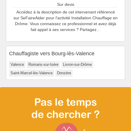
Sur devis
Accédez à la description de cet intervenant référencé
sur SeFaireAider pour l'activité Installation Chauffage en
Drôme. Vous connaissez ce professionnel et avez déjà
fait appel à ses services ? Partagez…
Chauffagiste vers Bourg-lès-Valence
Valence
Romans-sur-Isère
Livron-sur-Drôme
Saint-Marcel-lès-Valence
Donzère