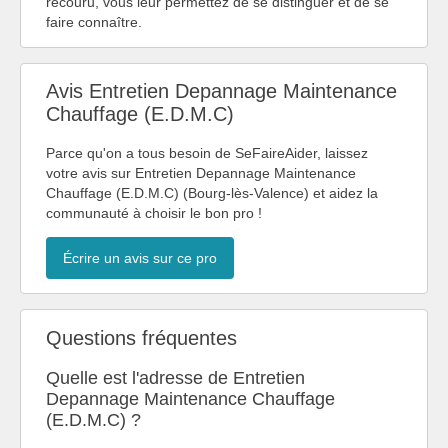
recouru, vous leur permettez de se distinguer et de se
faire connaître.
Avis Entretien Depannage Maintenance
Chauffage (E.D.M.C)
Parce qu'on a tous besoin de SeFaireAider, laissez
votre avis sur Entretien Depannage Maintenance
Chauffage (E.D.M.C) (Bourg-lès-Valence) et aidez la
communauté à choisir le bon pro !
Écrire un avis sur ce pro
Questions fréquentes
Quelle est l'adresse de Entretien
Depannage Maintenance Chauffage
(E.D.M.C) ?