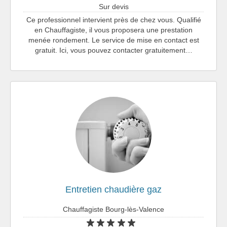
Sur devis
Ce professionnel intervient près de chez vous. Qualifié
en Chauffagiste, il vous proposera une prestation
menée rondement. Le service de mise en contact est
gratuit. Ici, vous pouvez contacter gratuitement…
Entretien chaudière gaz
Chauffagiste Bourg-lès-Valence