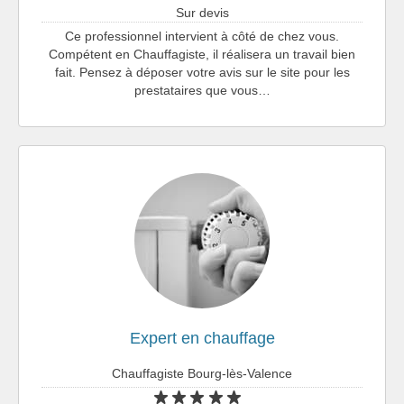
Sur devis
Ce professionnel intervient à côté de chez vous.
Compétent en Chauffagiste, il réalisera un travail bien
fait. Pensez à déposer votre avis sur le site pour les
prestataires que vous…
Expert en chauffage
Chauffagiste Bourg-lès-Valence