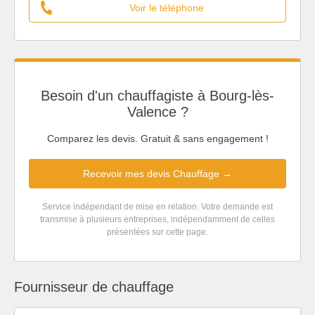
Voir le téléphone
Besoin d'un chauffagiste à Bourg-lès-
Valence ?
Comparez les devis. Gratuit & sans engagement !
Recevoir mes devis Chauffage →
Service indépendant de mise en relation. Votre demande est
transmise à plusieurs entreprises, indépendamment de celles
présentées sur cette page.
Fournisseur de chauffage