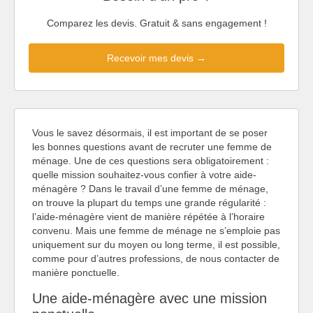
Comparez les devis. Gratuit & sans engagement !
Recevoir mes devis →
Vous le savez désormais, il est important de se poser
les bonnes questions avant de recruter une femme de
ménage. Une de ces questions sera obligatoirement :
quelle mission souhaitez-vous confier à votre aide-
ménagère ? Dans le travail d’une femme de ménage,
on trouve la plupart du temps une grande régularité :
l’aide-ménagère vient de manière répétée à l’horaire
convenu. Mais une femme de ménage ne s’emploie pas
uniquement sur du moyen ou long terme, il est possible,
comme pour d’autres professions, de nous contacter de
manière ponctuelle.
Une aide-ménagère avec une mission