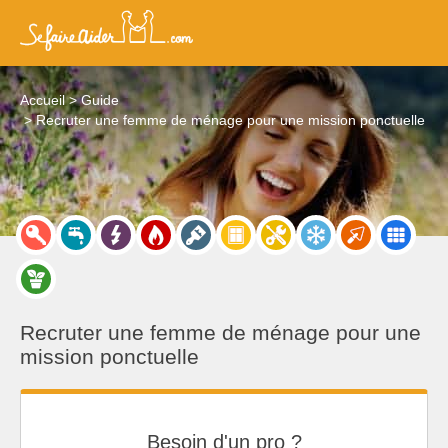
Accueil
Guide
Recruter une femme de ménage pour une mission ponctuelle
Recruter une femme de ménage pour une
mission ponctuelle
Besoin d'un pro ?