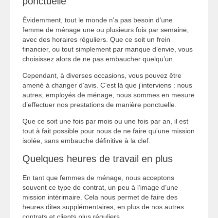
ponctuelle
Évidemment, tout le monde n’a pas besoin d’une
femme de ménage une ou plusieurs fois par semaine,
avec des horaires réguliers. Que ce soit un frein
financier, ou tout simplement par manque d’envie, vous
choisissez alors de ne pas embaucher quelqu’un.
Cependant, à diverses occasions, vous pouvez être
amené à changer d’avis. C’est là que j’interviens : nous
autres, employés de ménage, nous sommes en mesure
d’effectuer nos prestations de manière ponctuelle.
Que ce soit une fois par mois ou une fois par an, il est
tout à fait possible pour nous de ne faire qu’une mission
isolée, sans embauche définitive à la clef.
Quelques heures de travail en plus
En tant que femmes de ménage, nous acceptons
souvent ce type de contrat, un peu à l’image d’une
mission intérimaire. Cela nous permet de faire des
heures dites supplémentaires, en plus de nos autres
contrats et clients plus réguliers.