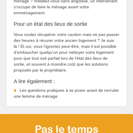
ménage ? Installez-vous sans angoisse, un intervenant
s’occupe de faire le ménage avant votre
emménagement.
Pour un état des lieux de sortie
Vous voulez récupérer votre caution mais ne pas passer
des heures à récurer votre ancien logement ? Je suis
là ! Et oui, vous l’ignoriez peut-être, mais il est possible
d’embaucher quelqu’un pour nettoyer votre logement
pour que tout soit parfait lors de l’état des lieux de
sortie, et souvent à moindre coût que les solutions
proposés par le propriétaire.
A lire également :
Les questions pratiques à se poser avant de recruter
une femme de ménage