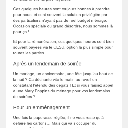
Ces quelques heures sont toujours bonnes à prendre
pour nous, et sont souvent la solution privilégiée par
des particuliers n’ayant pas de réel budget ménage.
Occasion spéciale ou grand désordre, nous sommes là
pour ça !
Et pour la rémunération, ces quelques heures sont bien
souvent payées via le CESU, option la plus simple pour
toutes les parties.
Après un lendemain de soirée
Un mariage, un anniversaire, une fête jusqu’au bout de
la nuit ? Ca déchante vite le matin au réveil en
constatant l’étendu des dégâts ! Et si vous faisiez appel
à une Mary Poppins du ménage pour vos lendemains
de soirées ?
Pour un emménagement
Une fois la paperasse réglée, il ne vous reste qu’à
défaire les cartons… Mais qui va s’occuper du