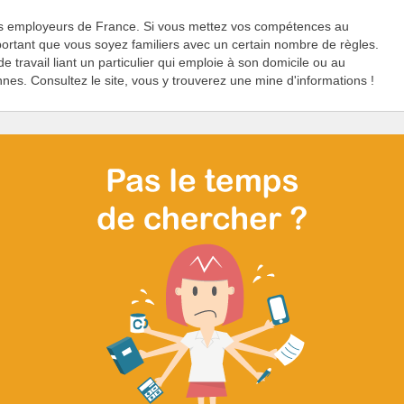
ers employeurs de France. Si vous mettez vos compétences au
important que vous soyez familiers avec un certain nombre de règles.
de travail liant un particulier qui emploie à son domicile ou au
nes. Consultez le site, vous y trouverez une mine d'informations !