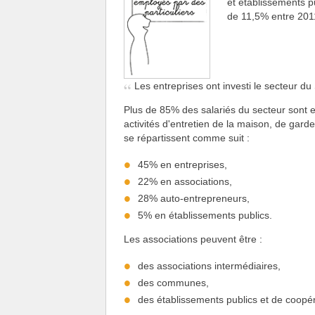
et établissements 
de 11,5% entre 201
Les entreprises ont investi le secteur d
Plus de 85% des salariés du secteur sont e
activités d'entretien de la maison, de garde
se répartissent comme suit :
45% en entreprises,
22% en associations,
28% auto-entrepreneurs,
5% en établissements publics.
Les associations peuvent être :
des associations intermédiaires,
des communes,
des établissements publics et de coop