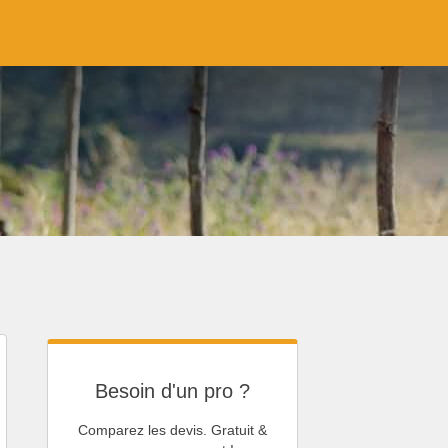
Besoin d'un pro ?
Comparez les devis. Gratuit &