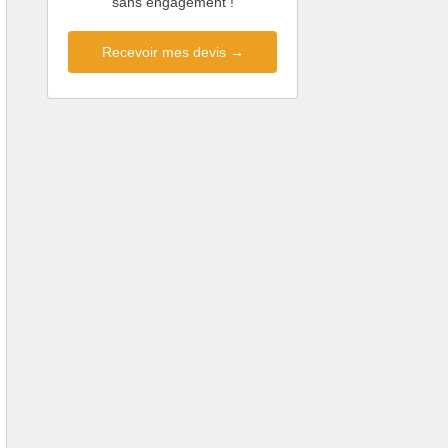
sans engagement !
Recevoir mes devis →