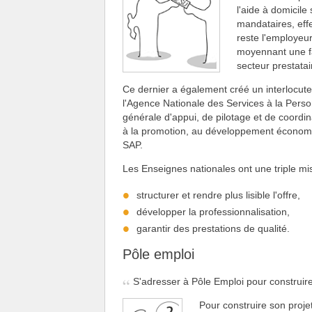
l'aide à domicile
mandataires, effec
reste l'employeur
moyennant une fac
secteur prestatai
Ce dernier a également créé un interlocuteu
l'Agence Nationale des Services à la Perso
générale d'appui, de pilotage et de coordina
à la promotion, au développement économiq
SAP.
Les Enseignes nationales ont une triple mis
structurer et rendre plus lisible l'offre,
développer la professionnalisation,
garantir des prestations de qualité.
Pôle emploi
S'adresser à Pôle Emploi pour construire
Pour construire son proje