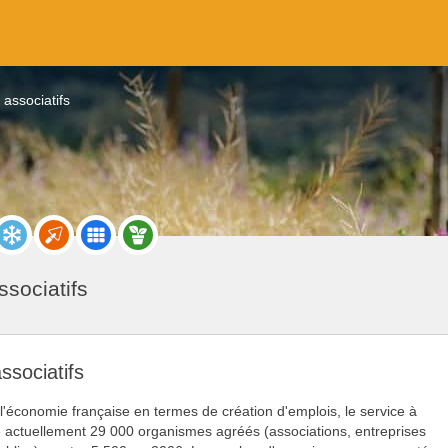
 associatifs
ssociatifs
ssociatifs
l'économie française en termes de création d'emplois, le service à
 actuellement 29 000 organismes agréés (associations, entreprises