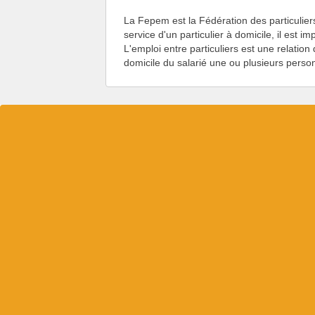
La Fepem est la Fédération des particuli
service d'un particulier à domicile, il est 
L'emploi entre particuliers est une relation 
domicile du salarié une ou plusieurs person