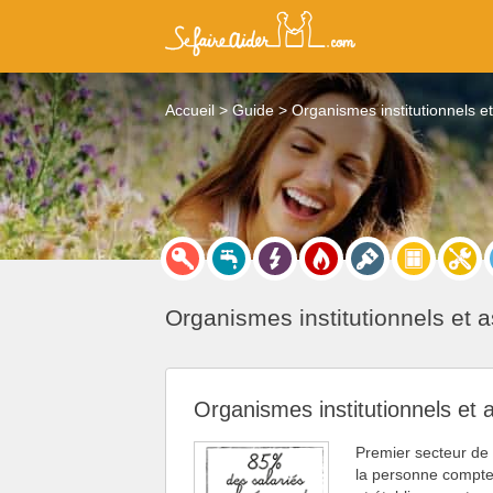
Accueil
Guide
Organismes institutionnels et
Organismes institutionnels et a
Organismes institutionnels et a
Premier secteur de 
la personne compte