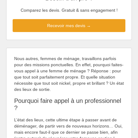
Comparez les devis. Gratuit & sans engagement !
Recevoir mes devis →
Nous autres, femmes de ménage, travaillons parfois
pour des missions ponctuelles. En effet, pourquoi faites-
vous appel à une femme de ménage ? Réponse : pour
que tout soit parfaitement propre. Et quelle situation
nécessite que tout soit nickel, propre et brillant ? Un état
des lieux de sortie.
Pourquoi faire appel à un professionnel
?
L’état des lieux, cette ultime étape à passer avant de
déménager, de partir vers de nouveaux horizons… Oui,
mais encore faut-il que ce dernier se passe bien, afin