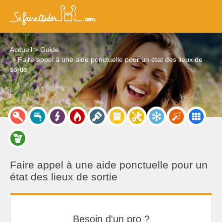
Accueil
Guide
Faire appel à une aide ponctuelle pour un état des lieux de
sortie
Faire appel à une aide ponctuelle pour un
état des lieux de sortie
Besoin d'un pro ?