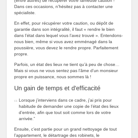
(entre autres) de récupérer votre fameuse caution !
Dans ces occasions, n’hésitez pas à contacter une
spécialiste.
En effet, pour récupérer votre caution, ou dépôt de
garantie dans son intégralité, il faut « rendre le bien
dans l’état dans lequel vous l’avez trouvé ». Entendons-
nous bien, même si vous avez emménagé dans la
poussière, vous devez le rendre propre. Parfaitement
propre.
Parfois, un état des lieux ne tient qu’à peu de chose…
Mais si vous ne vous sentez pas l’âme d’un monsieur
propre en puissance, nous sommes là !
Un gain de temps et d’efficacité
Lorsque j’interviens dans ce cadre, j’ai pris pour
habitude de demander une copie de l’état des lieux
d’entrée, afin que tout soit comme lors de votre
arrivée.
Ensuite, c’est partie pour un grand nettoyage de tout
l’appartement, le détartrage des robinets, le