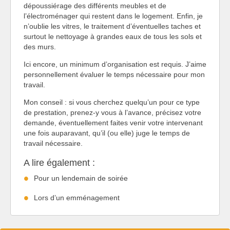
dépoussiérage des différents meubles et de
l’électroménager qui restent dans le logement. Enfin, je
n’oublie les vitres, le traitement d’éventuelles taches et
surtout le nettoyage à grandes eaux de tous les sols et
des murs.
Ici encore, un minimum d’organisation est requis. J’aime
personnellement évaluer le temps nécessaire pour mon
travail.
Mon conseil : si vous cherchez quelqu’un pour ce type
de prestation, prenez-y vous à l’avance, précisez votre
demande, éventuellement faites venir votre intervenant
une fois auparavant, qu’il (ou elle) juge le temps de
travail nécessaire.
A lire également :
Pour un lendemain de soirée
Lors d’un emménagement