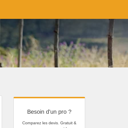
Besoin d'un pro ?
Comparez les devis. Gratuit &