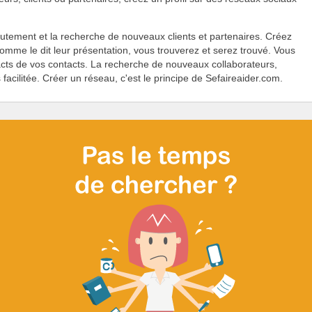
rutement et la recherche de nouveaux clients et partenaires. Créez
omme le dit leur présentation, vous trouverez et serez trouvé. Vous
acts de vos contacts. La recherche de nouveaux collaborateurs,
 facilitée. Créer un réseau, c'est le principe de Sefaireaider.com.