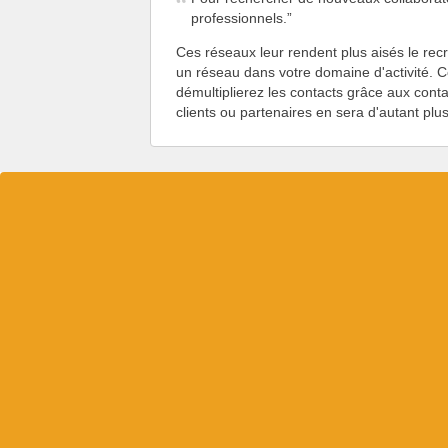
professionnels.
Ces réseaux leur rendent plus aisés le rec
un réseau dans votre domaine d'activité. C
démultiplierez les contacts grâce aux cont
clients ou partenaires en sera d'autant plus