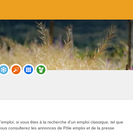
l'emploi, si vous êtes à la recherche d'un emploi classique, tel que
ous consulterez les annonces de Pôle emploi et de la presse