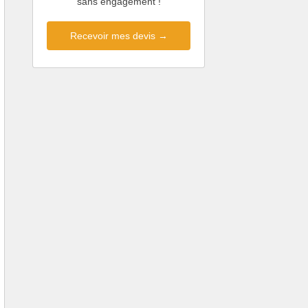
sans engagement !
Recevoir mes devis →