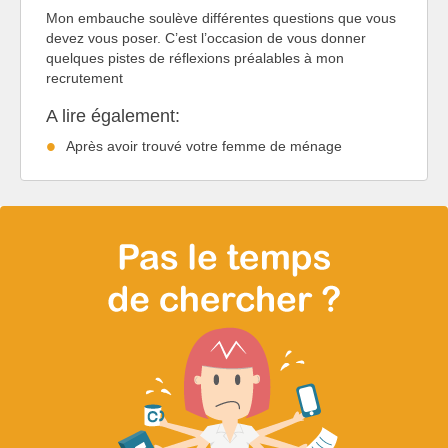
Mon embauche soulève différentes questions que vous
devez vous poser. C’est l’occasion de vous donner
quelques pistes de réflexions préalables à mon
recrutement
A lire également:
Après avoir trouvé votre femme de ménage