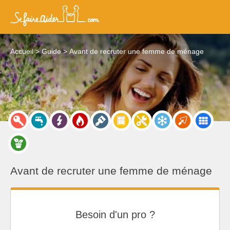
Accueil
Guide
Avant de recruter une femme de ménage
Avant de recruter une femme de ménage
Besoin d'un pro ?