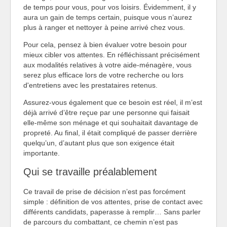
de temps pour vous, pour vos loisirs. Évidemment, il y
aura un gain de temps certain, puisque vous n’aurez
plus à ranger et nettoyer à peine arrivé chez vous.
Pour cela, pensez à bien évaluer votre besoin pour
mieux cibler vos attentes. En réfléchissant précisément
aux modalités relatives à votre aide-ménagère, vous
serez plus efficace lors de votre recherche ou lors
d'entretiens avec les prestataires retenus.
Assurez-vous également que ce besoin est réel, il m’est
déjà arrivé d’être reçue par une personne qui faisait
elle-même son ménage et qui souhaitait davantage de
propreté. Au final, il était compliqué de passer derrière
quelqu’un, d’autant plus que son exigence était
importante.
Qui se travaille préalablement
Ce travail de prise de décision n’est pas forcément
simple : définition de vos attentes, prise de contact avec
différents candidats, paperasse à remplir… Sans parler
de parcours du combattant, ce chemin n’est pas