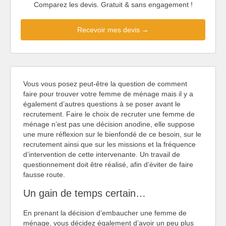
Comparez les devis. Gratuit & sans engagement !
Recevoir mes devis →
Vous vous posez peut-être la question de comment
faire pour trouver votre femme de ménage mais il y a
également d’autres questions à se poser avant le
recrutement. Faire le choix de recruter une femme de
ménage n’est pas une décision anodine, elle suppose
une mure réflexion sur le bienfondé de ce besoin, sur le
recrutement ainsi que sur les missions et la fréquence
d’intervention de cette intervenante. Un travail de
questionnement doit être réalisé, afin d’éviter de faire
fausse route.
Un gain de temps certain…
En prenant la décision d’embaucher une femme de
ménage, vous décidez également d’avoir un peu plus