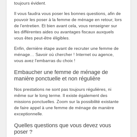
toujours évident.
Il vous faudra vous poser les bonnes questions, afin de
pouvoir les poser à la femme de ménage en retour, lors
de l’entretien. Et bien avant cela, vous renseigner sur
les différentes aides ou avantages fiscaux auxquels
vous êtes peut-être éligibles.
Enfin, dernière étape avant de recruter une femme de
ménage… Savoir où chercher ! Internet ou agence,
vous avez l’embarras du choix !
Embaucher une femme de ménage de
manière ponctuelle et non régulière
Nos prestations ne sont pas toujours régulières, ni
même sur le long terme. Il existe également des
missions ponctuelles. Zoom sur la possibilité existante
de faire appel à une femme de ménage de manière
exceptionnelle.
Quelles questions que vous devez vous
poser ?